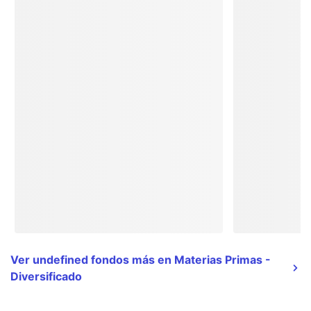
Ver undefined fondos más en Materias Primas -
Diversificado