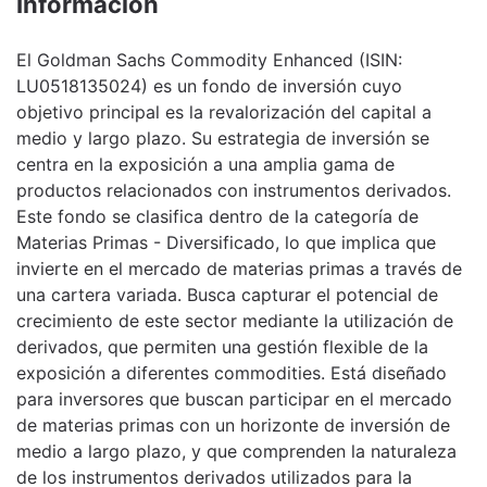
Información
El Goldman Sachs Commodity Enhanced (ISIN:
LU0518135024) es un fondo de inversión cuyo
objetivo principal es la revalorización del capital a
medio y largo plazo. Su estrategia de inversión se
centra en la exposición a una amplia gama de
productos relacionados con instrumentos derivados.
Este fondo se clasifica dentro de la categoría de
Materias Primas - Diversificado, lo que implica que
invierte en el mercado de materias primas a través de
una cartera variada. Busca capturar el potencial de
crecimiento de este sector mediante la utilización de
derivados, que permiten una gestión flexible de la
exposición a diferentes commodities. Está diseñado
para inversores que buscan participar en el mercado
de materias primas con un horizonte de inversión de
medio a largo plazo, y que comprenden la naturaleza
de los instrumentos derivados utilizados para la