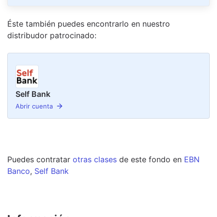
Éste también puedes encontrarlo en nuestro
distribudor
patrocinado
:
Self Bank
Abrir cuenta
Puedes contratar
otras clases
de este
fondo
en
EBN
Banco
,
Self Bank