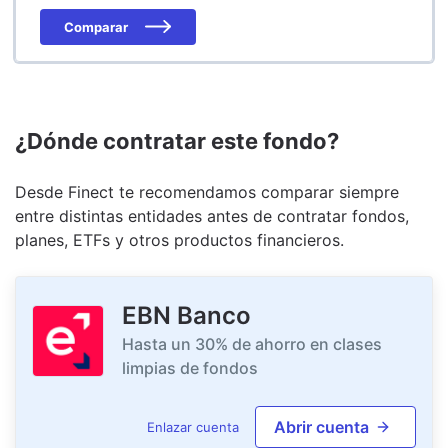
Comparar
¿Dónde contratar este fondo?
Desde Finect te recomendamos comparar siempre
entre distintas entidades antes de contratar fondos,
planes, ETFs y otros productos financieros.
EBN Banco
Hasta un 30% de ahorro en clases
limpias de fondos
Abrir cuenta
Enlazar cuenta