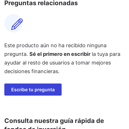
Preguntas relacionadas
Este producto aún no ha recibido ninguna
pregunta.
Sé el primero en escribir
la tuya para
ayudar al resto de usuarios a tomar mejores
decisiones financieras.
Escribe tu pregunta
Consulta nuestra guía rápida de