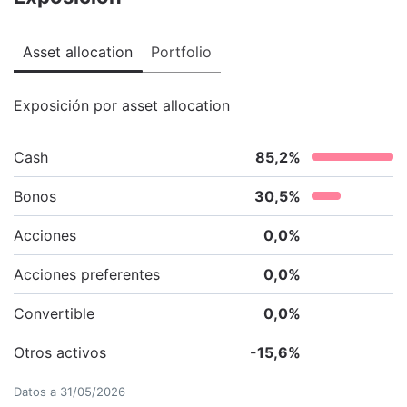
Asset allocation
Portfolio
Exposición por asset allocation
Cash
85,2
%
Bonos
30,5
%
Acciones
0,0
%
Acciones preferentes
0,0
%
Convertible
0,0
%
Otros activos
-15,6
%
Datos a
31/05/2026