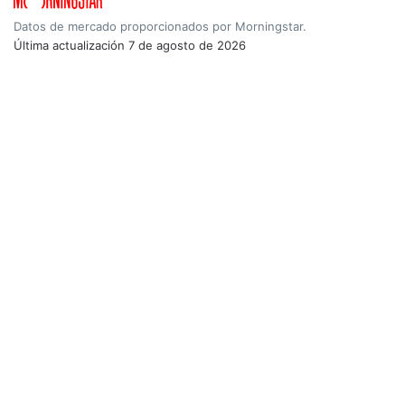
Datos de mercado proporcionados por Morningstar.
Última actualización
7 de agosto de 2026