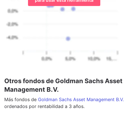
Otros fondos de Goldman Sachs Asset
Management B.V.
Más
fondos
de
Goldman Sachs Asset Management B.V.
ordenados por rentabilidad a 3 años.