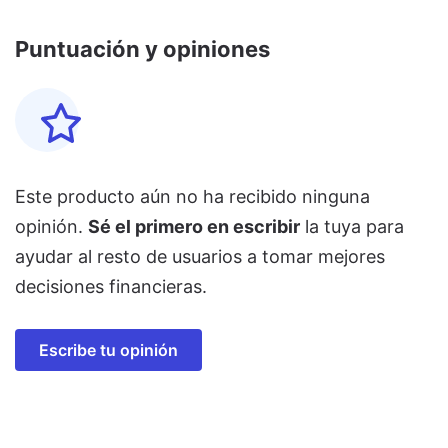
Puntuación y opiniones
Este producto aún no ha recibido ninguna
opinión.
Sé el primero en escribir
la tuya para
ayudar al resto de usuarios a tomar mejores
decisiones financieras.
Escribe tu opinión