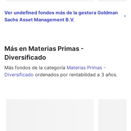
Ver undefined fondos más de la gestora Goldman
Sachs Asset Management B.V.
Más en Materias Primas -
Diversificado
Más
fondos
de la categoría
Materias Primas -
Diversificado
ordenados por rentabilidad a 3 años.