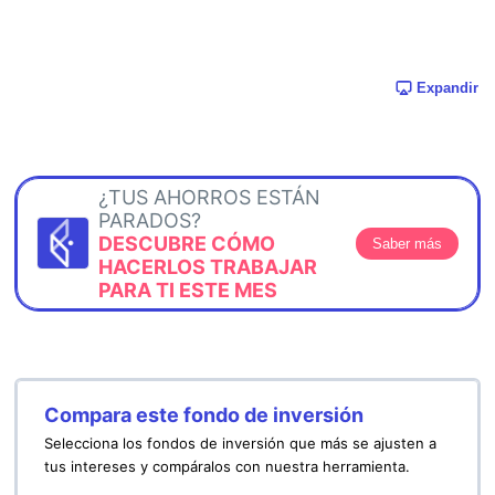
Expandir
¿TUS AHORROS ESTÁN
PARADOS?
DESCUBRE CÓMO
Saber más
HACERLOS TRABAJAR
PARA TI ESTE MES
Compara este fondo de inversión
Selecciona los fondos de inversión que más se ajusten a
tus intereses y compáralos con nuestra herramienta.