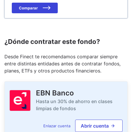
Comparar
¿Dónde contratar este fondo?
Desde Finect te recomendamos comparar siempre
entre distintas entidades antes de contratar fondos,
planes, ETFs y otros productos financieros.
EBN Banco
Hasta un 30% de ahorro en clases
limpias de fondos
Abrir cuenta
Enlazar cuenta