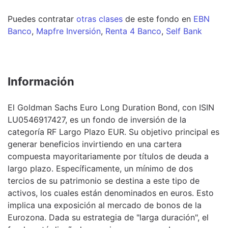
Puedes contratar
otras clases
de este
fondo
en
EBN
Banco
,
Mapfre Inversión
,
Renta 4 Banco
,
Self Bank
Información
El Goldman Sachs Euro Long Duration Bond, con ISIN
LU0546917427, es un fondo de inversión de la
categoría RF Largo Plazo EUR. Su objetivo principal es
generar beneficios invirtiendo en una cartera
compuesta mayoritariamente por títulos de deuda a
largo plazo. Específicamente, un mínimo de dos
tercios de su patrimonio se destina a este tipo de
activos, los cuales están denominados en euros. Esto
implica una exposición al mercado de bonos de la
Eurozona. Dada su estrategia de "larga duración", el