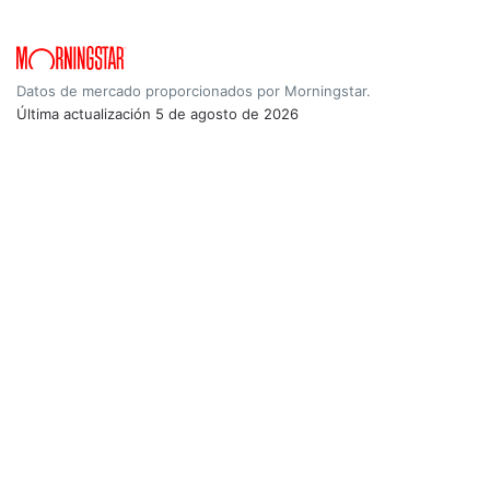
Datos de mercado proporcionados por Morningstar.
Última actualización
5 de agosto de 2026