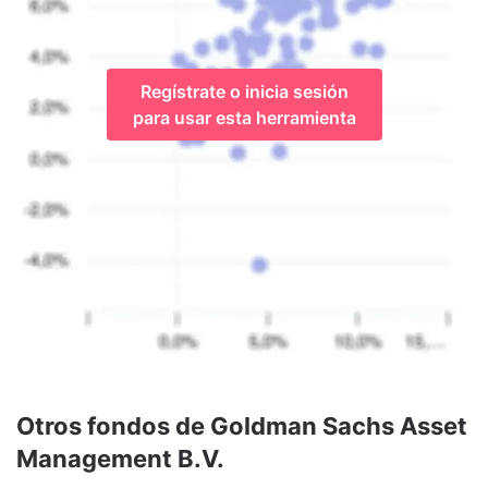
Regístrate o inicia sesión
para usar esta herramienta
Otros fondos de Goldman Sachs Asset
Management B.V.