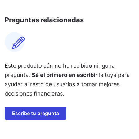
Preguntas relacionadas
Este producto aún no ha recibido ninguna
pregunta.
Sé el primero en escribir
la tuya para
ayudar al resto de usuarios a tomar mejores
decisiones financieras.
Escribe tu pregunta