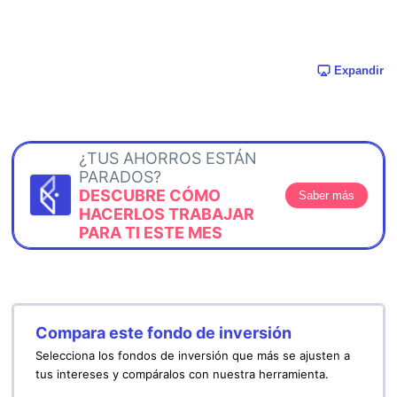
Expandir
¿TUS AHORROS ESTÁN
PARADOS?
DESCUBRE CÓMO
Saber más
HACERLOS TRABAJAR
PARA TI ESTE MES
Compara este fondo de inversión
Selecciona los fondos de inversión que más se ajusten a
tus intereses y compáralos con nuestra herramienta.