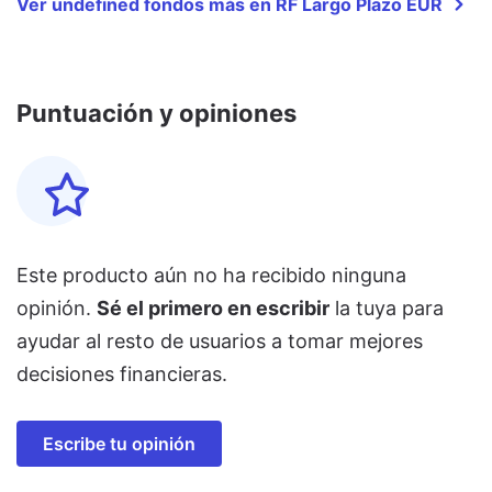
Ver undefined fondos más en RF Largo Plazo EUR
Puntuación y opiniones
Este producto aún no ha recibido ninguna
opinión.
Sé el primero en escribir
la tuya para
ayudar al resto de usuarios a tomar mejores
decisiones financieras.
Escribe tu opinión