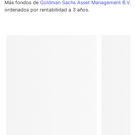
Más
fondos
de
Goldman Sachs Asset Management B.V.
ordenados por rentabilidad a 3 años.