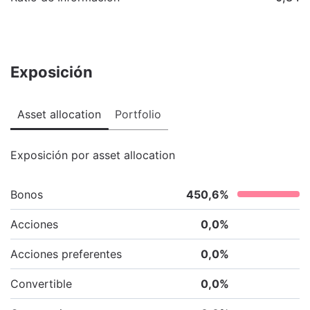
Exposición
Asset allocation
Portfolio
Exposición por asset allocation
Bonos
450,6
%
Acciones
0,0
%
Acciones preferentes
0,0
%
Convertible
0,0
%