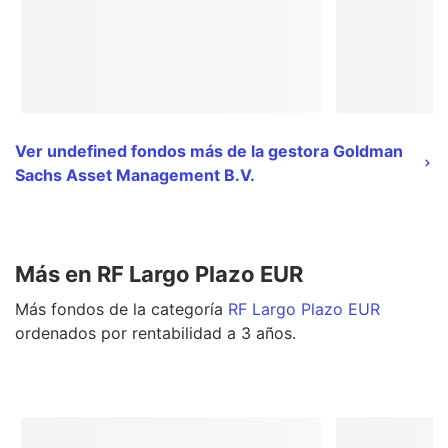
Ver undefined fondos más de la gestora Goldman
Sachs Asset Management B.V.
Más en RF Largo Plazo EUR
Más
fondos
de la categoría
RF Largo Plazo EUR
ordenados por rentabilidad a 3 años.