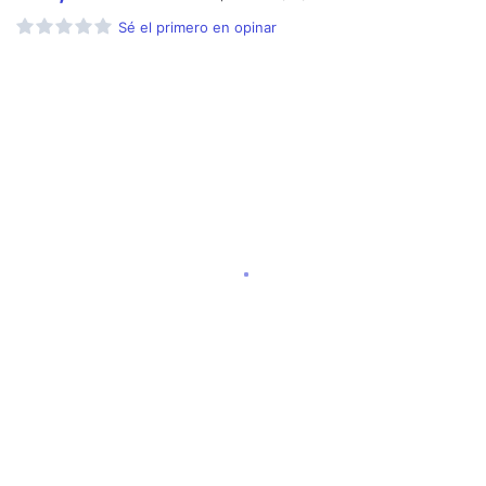
Sé el primero en opinar