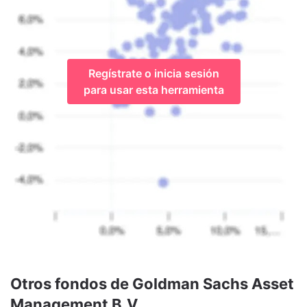
Regístrate o inicia sesión
para usar esta herramienta
Otros fondos de Goldman Sachs Asset
Management B.V.