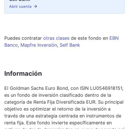
Abrir cuenta
Puedes contratar
otras clases
de este
fondo
en
EBN
Banco
,
Mapfre Inversión
,
Self Bank
Información
El Goldman Sachs Euro Bond, con ISIN LU0546918151,
es un fondo de inversión clasificado dentro de la
categoría de Renta Fija Diversificada EUR. Su principal
objetivo es optimizar el retorno de la inversión a
través de una estrategia centrada en instrumentos de
renta fija. Este fondo invierte específicamente en