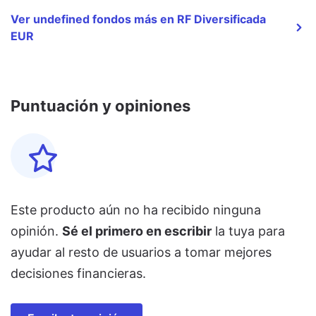
Ver undefined fondos más en RF Diversificada
EUR
Puntuación y opiniones
Este producto aún no ha recibido ninguna
opinión.
Sé el primero en escribir
la tuya para
ayudar al resto de usuarios a tomar mejores
decisiones financieras.