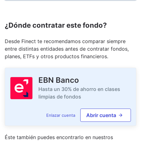
¿Dónde contratar este fondo?
Desde Finect te recomendamos comparar siempre
entre distintas entidades antes de contratar fondos,
planes, ETFs y otros productos financieros.
EBN Banco
Hasta un 30% de ahorro en clases
limpias de fondos
Abrir cuenta
Enlazar cuenta
Éste también puedes encontrarlo en nuestro
s