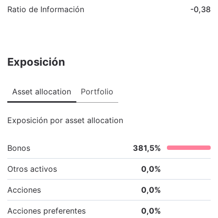
Ratio de Información
-0,38
Exposición
Asset allocation
Portfolio
Exposición por asset allocation
Bonos
381,5
%
Otros activos
0,0
%
Acciones
0,0
%
Acciones preferentes
0,0
%