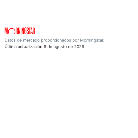
Datos de mercado proporcionados por Morningstar.
Última actualización
6 de agosto de 2026