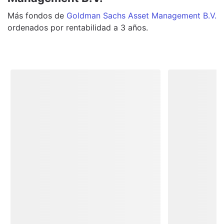
Más
fondos
de
Goldman Sachs Asset Management B.V.
ordenados por rentabilidad a 3 años.