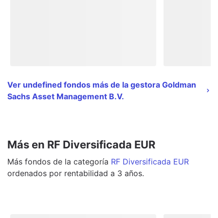
Ver undefined fondos más de la gestora Goldman
Sachs Asset Management B.V.
Más en RF Diversificada EUR
Más
fondos
de la categoría
RF Diversificada EUR
ordenados por rentabilidad a 3 años.