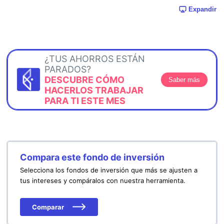
Expandir
¿TUS AHORROS ESTÁN
PARADOS?
DESCUBRE CÓMO
Saber más
HACERLOS TRABAJAR
PARA TI ESTE MES
Compara este fondo de inversión
Selecciona los fondos de inversión que más se ajusten a
tus intereses y compáralos con nuestra herramienta.
Comparar