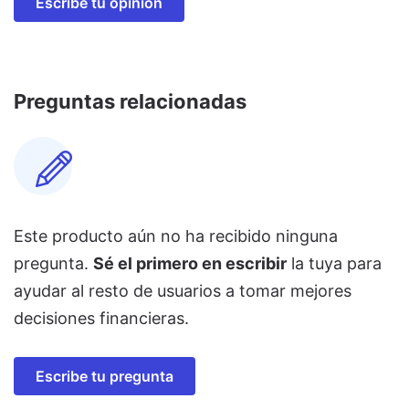
Escribe tu opinión
Preguntas relacionadas
Este producto aún no ha recibido ninguna
pregunta.
Sé el primero en escribir
la tuya para
ayudar al resto de usuarios a tomar mejores
decisiones financieras.
Escribe tu pregunta