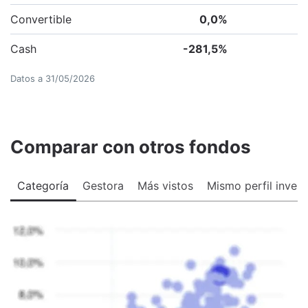
Convertible
0,0
%
Cash
-281,5
%
Datos a
31/05/2026
Comparar con otros fondos
Categoría
Gestora
Más vistos
Mismo perfil invers