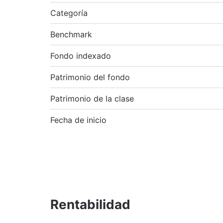
Categoría
Benchmark
Fondo indexado
Patrimonio del fondo
Patrimonio de la clase
Fecha de inicio
Rentabilidad