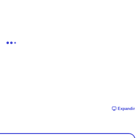
Expandir