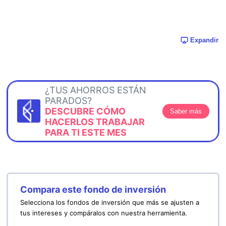
Expandir
¿TUS AHORROS ESTÁN
PARADOS?
DESCUBRE CÓMO
Saber más
HACERLOS TRABAJAR
PARA TI ESTE MES
Compara este fondo de inversión
Selecciona los fondos de inversión que más se ajusten a
tus intereses y compáralos con nuestra herramienta.