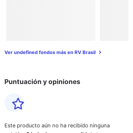
Ver undefined fondos más en RV Brasil
Puntuación y opiniones
Este producto aún no ha recibido ninguna