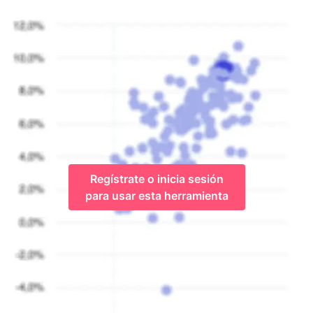
Regístrate o inicia sesión
para usar esta herramienta