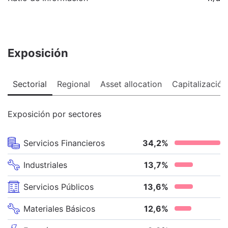
Exposición
Sectorial
Regional
Asset allocation
Capitalización
Exposición por sectores
Servicios Financieros
34,2
%
Industriales
13,7
%
Servicios Públicos
13,6
%
Materiales Básicos
12,6
%