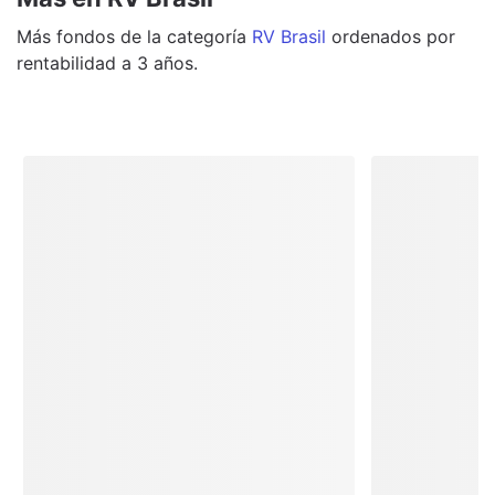
Más
fondos
de la categoría
RV Brasil
ordenados por
rentabilidad a 3 años.