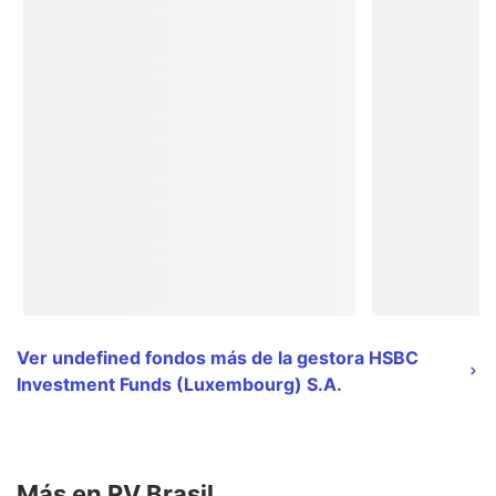
Ver undefined fondos más de la gestora HSBC
Investment Funds (Luxembourg) S.A.
Más en RV Brasil