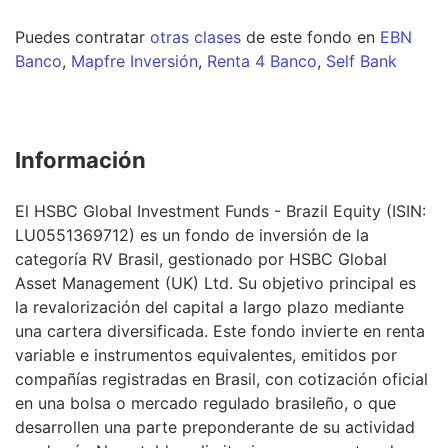
Puedes contratar
otras clases
de este
fondo
en
EBN
Banco
,
Mapfre Inversión
,
Renta 4 Banco
,
Self Bank
Información
El HSBC Global Investment Funds - Brazil Equity (ISIN:
LU0551369712) es un fondo de inversión de la
categoría RV Brasil, gestionado por HSBC Global
Asset Management (UK) Ltd. Su objetivo principal es
la revalorización del capital a largo plazo mediante
una cartera diversificada. Este fondo invierte en renta
variable e instrumentos equivalentes, emitidos por
compañías registradas en Brasil, con cotización oficial
en una bolsa o mercado regulado brasileño, o que
desarrollen una parte preponderante de su actividad