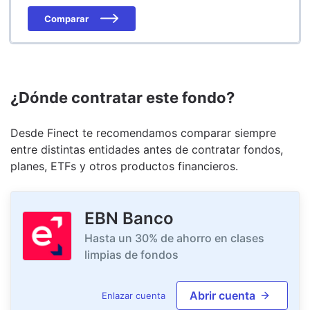
Comparar
¿Dónde contratar este fondo?
Desde Finect te recomendamos comparar siempre
entre distintas entidades antes de contratar fondos,
planes, ETFs y otros productos financieros.
EBN Banco
Hasta un 30% de ahorro en clases
limpias de fondos
Abrir cuenta
Enlazar cuenta