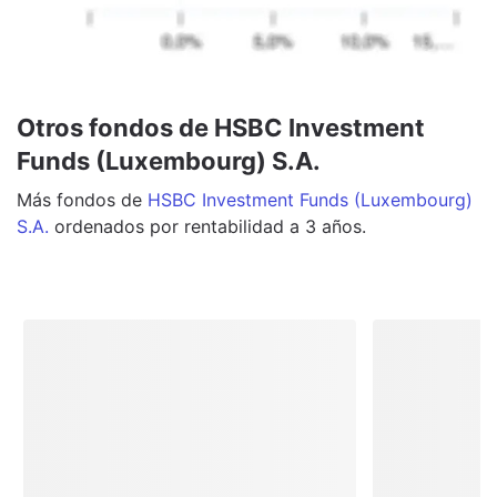
Otros fondos de HSBC Investment
Funds (Luxembourg) S.A.
Más
fondos
de
HSBC Investment Funds (Luxembourg)
S.A.
ordenados por rentabilidad a 3 años.