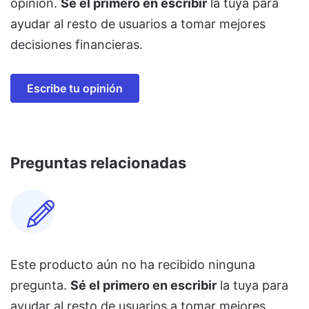
opinión.
Sé el primero en escribir
la tuya para
ayudar al resto de usuarios a tomar mejores
decisiones financieras.
Escribe tu opinión
Preguntas relacionadas
Este producto aún no ha recibido ninguna
pregunta.
Sé el primero en escribir
la tuya para
ayudar al resto de usuarios a tomar mejores