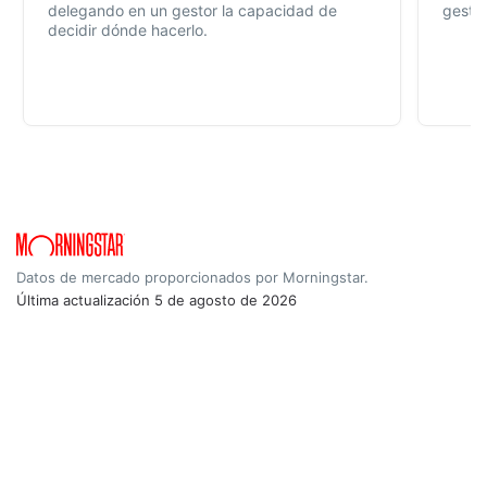
delegando en un gestor la capacidad de
gestió
decidir dónde hacerlo.
Datos de mercado proporcionados por Morningstar.
Última actualización
5 de agosto de 2026