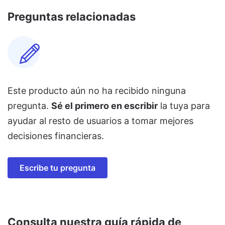
Preguntas relacionadas
Este producto aún no ha recibido ninguna
pregunta.
Sé el primero en escribir
la tuya para
ayudar al resto de usuarios a tomar mejores
decisiones financieras.
Escribe tu pregunta
Consulta nuestra guía rápida de