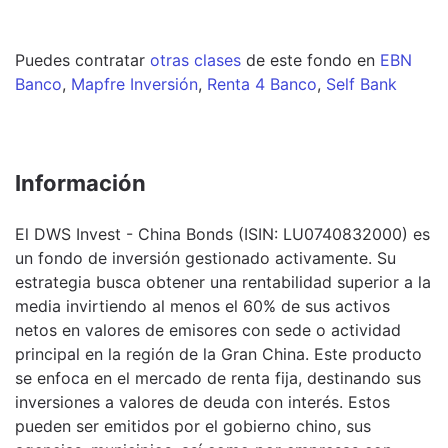
Puedes contratar
otras clases
de este
fondo
en
EBN
Banco
,
Mapfre Inversión
,
Renta 4 Banco
,
Self Bank
Información
El DWS Invest - China Bonds (ISIN: LU0740832000) es
un fondo de inversión gestionado activamente. Su
estrategia busca obtener una rentabilidad superior a la
media invirtiendo al menos el 60% de sus activos
netos en valores de emisores con sede o actividad
principal en la región de la Gran China. Este producto
se enfoca en el mercado de renta fija, destinando sus
inversiones a valores de deuda con interés. Estos
pueden ser emitidos por el gobierno chino, sus