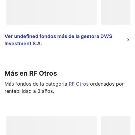
Ver undefined fondos más de la gestora DWS
Investment S.A.
Más en RF Otros
Más
fondos
de la categoría
RF Otros
ordenados por
rentabilidad a 3 años.