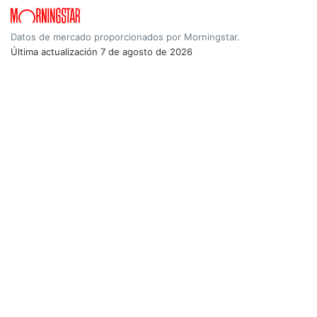
Datos de mercado proporcionados por Morningstar.
Última actualización
7 de agosto de 2026