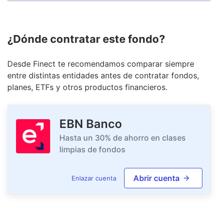
¿Dónde contratar este fondo?
Desde Finect te recomendamos comparar siempre
entre distintas entidades antes de contratar fondos,
planes, ETFs y otros productos financieros.
EBN Banco
Hasta un 30% de ahorro en clases
limpias de fondos
Abrir cuenta
Enlazar cuenta