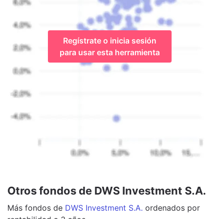
Regístrate o inicia sesión
para usar esta herramienta
Otros fondos de DWS Investment S.A.
Más
fondos
de
DWS Investment S.A.
ordenados por