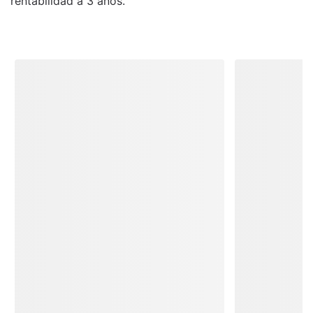
rentabilidad a 3 años.