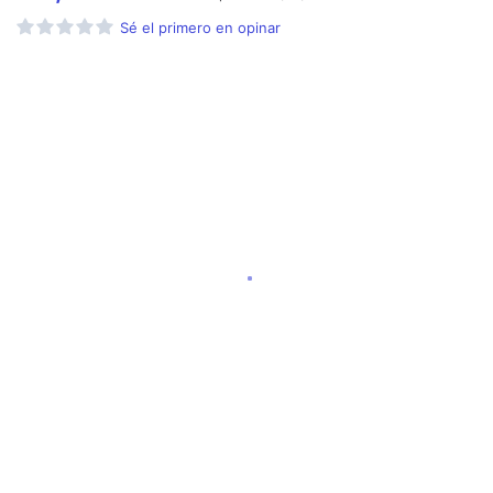
Sé el primero en opinar