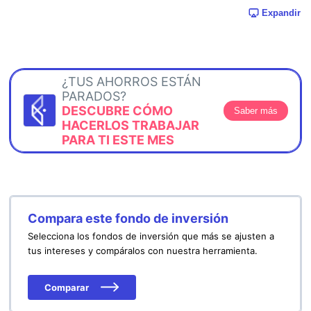
Expandir
¿TUS AHORROS ESTÁN
PARADOS?
DESCUBRE CÓMO
Saber más
HACERLOS TRABAJAR
PARA TI ESTE MES
Compara este fondo de inversión
Selecciona los fondos de inversión que más se ajusten a
tus intereses y compáralos con nuestra herramienta.
Comparar