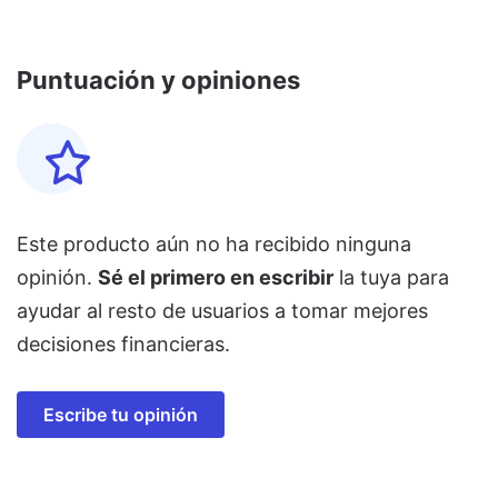
Puntuación y opiniones
Este producto aún no ha recibido ninguna
opinión.
Sé el primero en escribir
la tuya para
ayudar al resto de usuarios a tomar mejores
decisiones financieras.
Escribe tu opinión