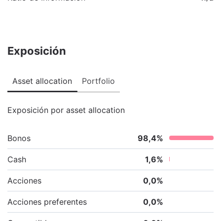
Exposición
Asset allocation
Portfolio
Exposición por asset allocation
Bonos
98,4
%
Cash
1,6
%
Acciones
0,0
%
Acciones preferentes
0,0
%