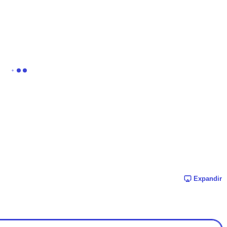
Expandir