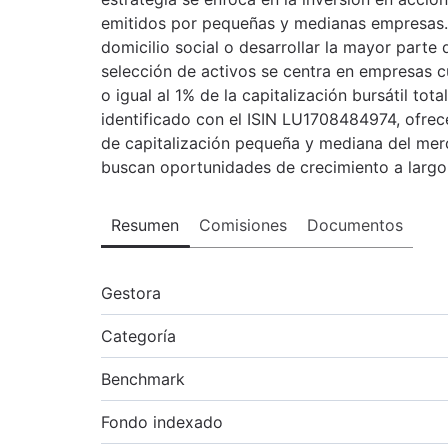
emitidos por pequeñas y medianas empresas.
domicilio social o desarrollar la mayor parte 
selección de activos se centra en empresas c
o igual al 1% de la capitalización bursátil to
identificado con el ISIN LU1708484974, ofrec
de capitalización pequeña y mediana del merc
buscan oportunidades de crecimiento a largo
Resumen
Comisiones
Documentos
Gestora
Categoría
Benchmark
Fondo indexado