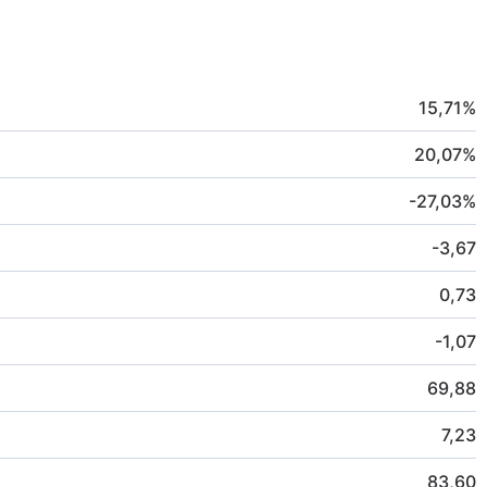
15,71
%
20,07
%
-27,03
%
-3,67
0,73
-1,07
69,88
7,23
83,60