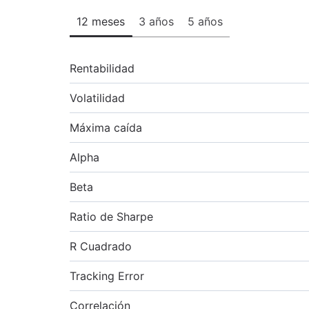
12 meses
3 años
5 años
Rentabilidad
Volatilidad
Máxima caída
Alpha
Beta
Ratio de Sharpe
R Cuadrado
Tracking Error
Correlación