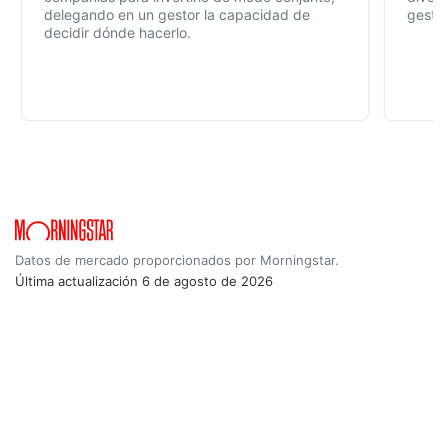
delegando en un gestor la capacidad de
gestió
decidir dónde hacerlo.
Datos de mercado proporcionados por Morningstar.
Última actualización
6 de agosto de 2026