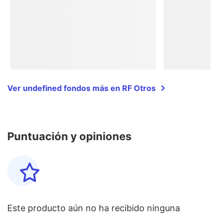
Ver undefined fondos más en RF Otros
Puntuación y opiniones
Este producto aún no ha recibido ninguna