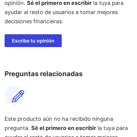
opinión.
Sé el primero en escribir
la tuya para
ayudar al resto de usuarios a tomar mejores
decisiones financieras.
Escribe tu opinión
Preguntas relacionadas
Este producto aún no ha recibido ninguna
pregunta.
Sé el primero en escribir
la tuya para