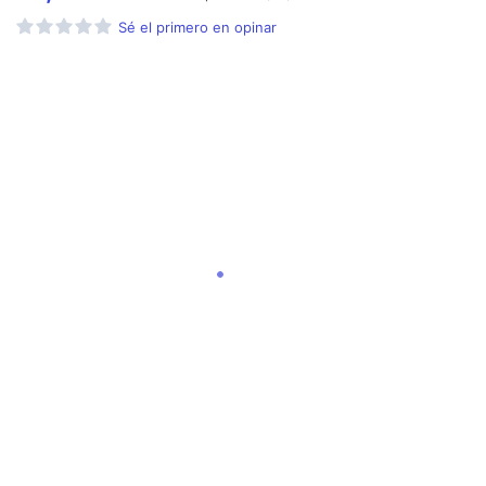
Sé el primero en opinar