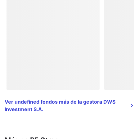
Ver undefined fondos más de la gestora DWS
Investment S.A.