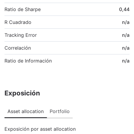
Ratio de Sharpe
0,44
R Cuadrado
n/a
Tracking Error
n/a
Correlación
n/a
Ratio de Información
n/a
Exposición
Asset allocation
Portfolio
Exposición por asset allocation