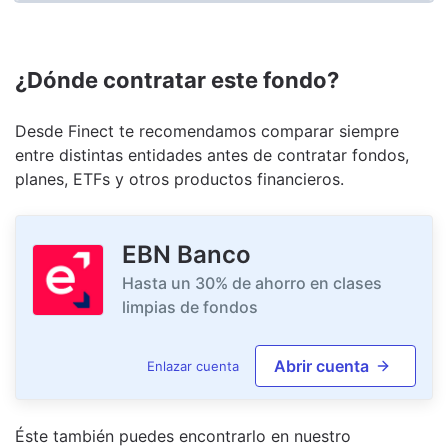
¿Dónde contratar este fondo?
Desde Finect te recomendamos comparar siempre
entre distintas entidades antes de contratar fondos,
planes, ETFs y otros productos financieros.
EBN Banco
Hasta un 30% de ahorro en clases
limpias de fondos
Abrir cuenta
Enlazar cuenta
Éste también puedes encontrarlo en nuestro