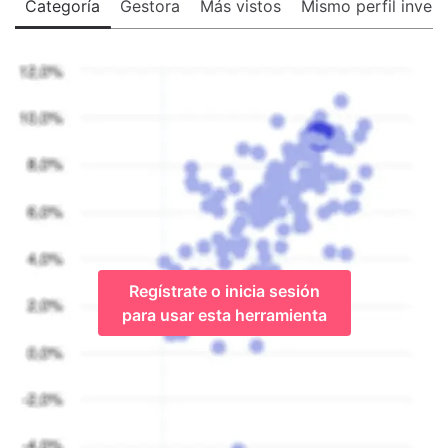
Categoría
Gestora
Más vistos
Mismo perfil invers
Regístrate o inicia sesión
para usar esta herramienta