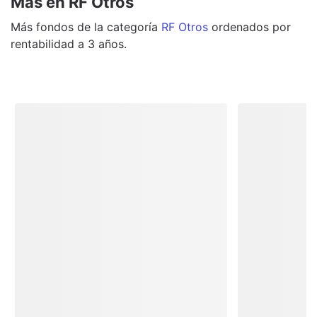
Más en RF Otros
Más
fondos
de la categoría
RF Otros
ordenados por
rentabilidad a 3 años.