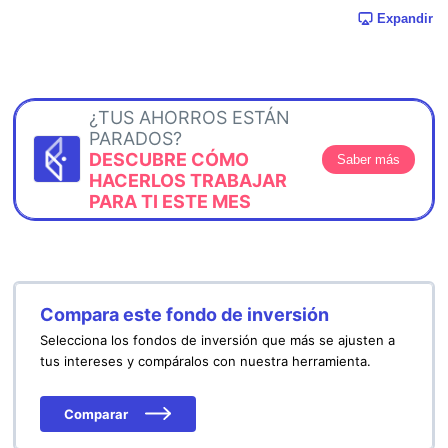
Expandir
¿TUS AHORROS ESTÁN
PARADOS?
DESCUBRE CÓMO
Saber más
HACERLOS TRABAJAR
PARA TI ESTE MES
Compara este fondo de inversión
Selecciona los fondos de inversión que más se ajusten a
tus intereses y compáralos con nuestra herramienta.
Comparar