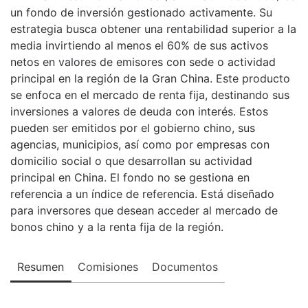
un fondo de inversión gestionado activamente. Su
estrategia busca obtener una rentabilidad superior a la
media invirtiendo al menos el 60% de sus activos
netos en valores de emisores con sede o actividad
principal en la región de la Gran China. Este producto
se enfoca en el mercado de renta fija, destinando sus
inversiones a valores de deuda con interés. Estos
pueden ser emitidos por el gobierno chino, sus
agencias, municipios, así como por empresas con
domicilio social o que desarrollan su actividad
principal en China. El fondo no se gestiona en
referencia a un índice de referencia. Está diseñado
para inversores que desean acceder al mercado de
bonos chino y a la renta fija de la región.
Resumen
Comisiones
Documentos