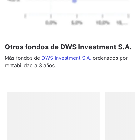
Otros fondos de DWS Investment S.A.
Más
fondos
de
DWS Investment S.A.
ordenados por
rentabilidad a 3 años.