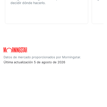
decidir dónde hacerlo.
Datos de mercado proporcionados por Morningstar.
Última actualización
5 de agosto de 2026