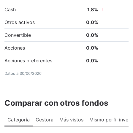
Cash
1,8
%
Otros activos
0,0
%
Convertible
0,0
%
Acciones
0,0
%
Acciones preferentes
0,0
%
Datos a
30/06/2026
Comparar con otros fondos
Categoría
Gestora
Más vistos
Mismo perfil invers