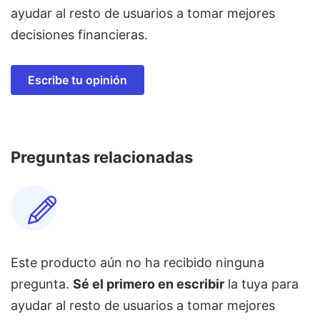
ayudar al resto de usuarios a tomar mejores
decisiones financieras.
Escribe tu opinión
Preguntas relacionadas
Este producto aún no ha recibido ninguna
pregunta.
Sé el primero en escribir
la tuya para
ayudar al resto de usuarios a tomar mejores