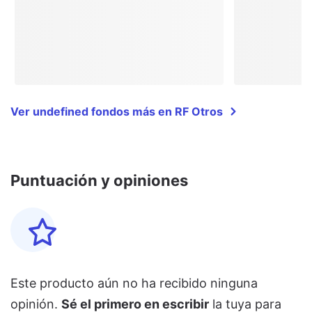
Ver undefined fondos más en RF Otros
Puntuación y opiniones
Este producto aún no ha recibido ninguna
opinión.
Sé el primero en escribir
la tuya para