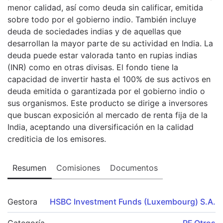
menor calidad, así como deuda sin calificar, emitida
sobre todo por el gobierno indio. También incluye
deuda de sociedades indias y de aquellas que
desarrollan la mayor parte de su actividad en India. La
deuda puede estar valorada tanto en rupias indias
(INR) como en otras divisas. El fondo tiene la
capacidad de invertir hasta el 100% de sus activos en
deuda emitida o garantizada por el gobierno indio o
sus organismos. Este producto se dirige a inversores
que buscan exposición al mercado de renta fija de la
India, aceptando una diversificación en la calidad
crediticia de los emisores.
Resumen
Comisiones
Documentos
Gestora
HSBC Investment Funds (Luxembourg) S.A.
Categoría
RF Otros