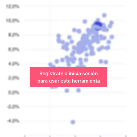
Regístrate o inicia sesión
para usar esta herramienta