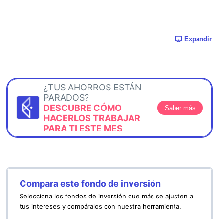
Expandir
¿TUS AHORROS ESTÁN
PARADOS?
DESCUBRE CÓMO
Saber más
HACERLOS TRABAJAR
PARA TI ESTE MES
Compara este fondo de inversión
Selecciona los fondos de inversión que más se ajusten a
tus intereses y compáralos con nuestra herramienta.