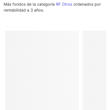
Más
fondos
de la categoría
RF Otros
ordenados por
rentabilidad a 3 años.