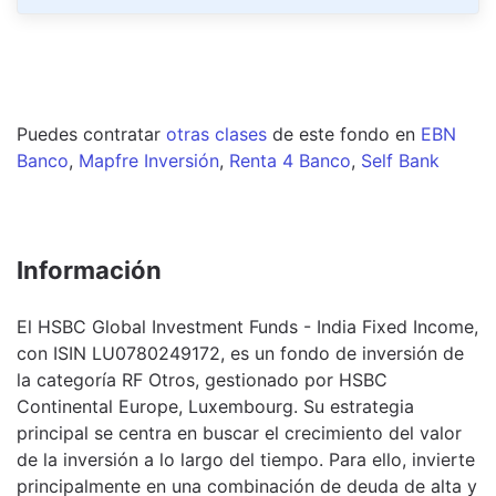
Puedes contratar
otras clases
de este
fondo
en
EBN
Banco
,
Mapfre Inversión
,
Renta 4 Banco
,
Self Bank
Información
El HSBC Global Investment Funds - India Fixed Income,
con ISIN LU0780249172, es un fondo de inversión de
la categoría RF Otros, gestionado por HSBC
Continental Europe, Luxembourg. Su estrategia
principal se centra en buscar el crecimiento del valor
de la inversión a lo largo del tiempo. Para ello, invierte
principalmente en una combinación de deuda de alta y