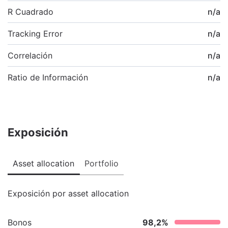
R Cuadrado
n/a
Tracking Error
n/a
Correlación
n/a
Ratio de Información
n/a
Exposición
Asset allocation
Portfolio
Exposición por asset allocation
Bonos
98,2
%