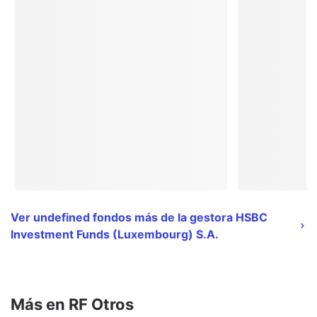
Ver undefined fondos más de la gestora HSBC
Investment Funds (Luxembourg) S.A.
Más en RF Otros