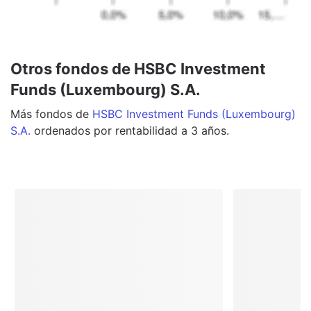
Otros fondos de HSBC Investment
Funds (Luxembourg) S.A.
Más
fondos
de
HSBC Investment Funds (Luxembourg)
S.A.
ordenados por rentabilidad a 3 años.