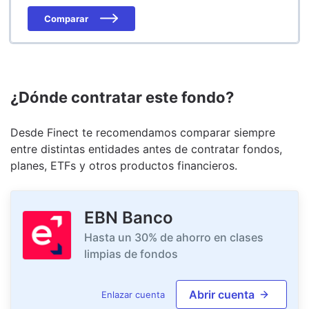
Comparar
¿Dónde contratar este fondo?
Desde Finect te recomendamos comparar siempre
entre distintas entidades antes de contratar fondos,
planes, ETFs y otros productos financieros.
EBN Banco
Hasta un 30% de ahorro en clases
limpias de fondos
Abrir cuenta
Enlazar cuenta