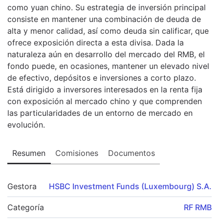
como yuan chino. Su estrategia de inversión principal
consiste en mantener una combinación de deuda de
alta y menor calidad, así como deuda sin calificar, que
ofrece exposición directa a esta divisa. Dada la
naturaleza aún en desarrollo del mercado del RMB, el
fondo puede, en ocasiones, mantener un elevado nivel
de efectivo, depósitos e inversiones a corto plazo.
Está dirigido a inversores interesados en la renta fija
con exposición al mercado chino y que comprenden
las particularidades de un entorno de mercado en
evolución.
Resumen
Comisiones
Documentos
Gestora
HSBC Investment Funds (Luxembourg) S.A.
Categoría
RF RMB