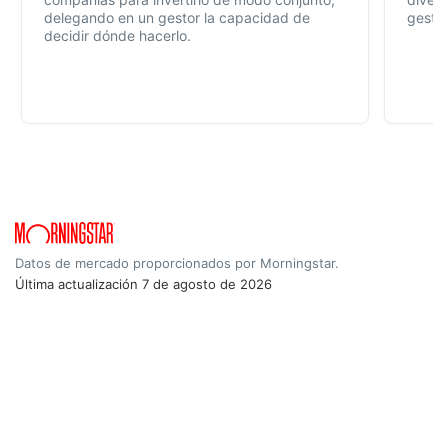
delegando en un gestor la capacidad de
gestió
decidir dónde hacerlo.
Datos de mercado proporcionados por Morningstar.
Última actualización
7 de agosto de 2026