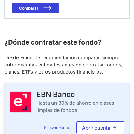
Comparar
¿Dónde contratar este fondo?
Desde Finect te recomendamos comparar siempre
entre distintas entidades antes de contratar fondos,
planes, ETFs y otros productos financieros.
EBN Banco
Hasta un 30% de ahorro en clases
limpias de fondos
Abrir cuenta
Enlazar cuenta