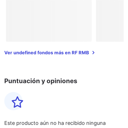
Ver undefined fondos más en RF RMB
Puntuación y opiniones
Este producto aún no ha recibido ninguna