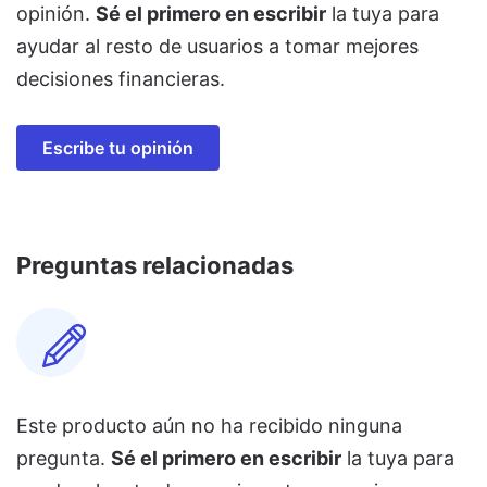
opinión.
Sé el primero en escribir
la tuya para
ayudar al resto de usuarios a tomar mejores
decisiones financieras.
Escribe tu opinión
Preguntas relacionadas
Este producto aún no ha recibido ninguna
pregunta.
Sé el primero en escribir
la tuya para