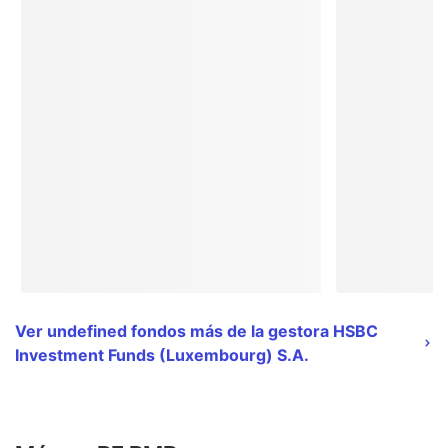
Ver undefined fondos más de la gestora HSBC
Investment Funds (Luxembourg) S.A.