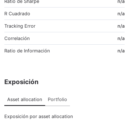
Ratio de Sharpe
n/a
R Cuadrado
n/a
Tracking Error
n/a
Correlación
n/a
Ratio de Información
n/a
Exposición
Asset allocation
Portfolio
Exposición por asset allocation