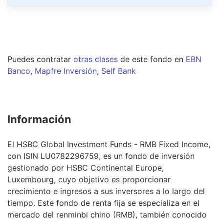
Puedes contratar
otras clases
de este
fondo
en
EBN
Banco
,
Mapfre Inversión
,
Self Bank
Información
El HSBC Global Investment Funds - RMB Fixed Income,
con ISIN LU0782296759, es un fondo de inversión
gestionado por HSBC Continental Europe,
Luxembourg, cuyo objetivo es proporcionar
crecimiento e ingresos a sus inversores a lo largo del
tiempo. Este fondo de renta fija se especializa en el
mercado del renminbi chino (RMB), también conocido