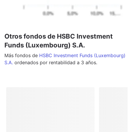
Otros fondos de HSBC Investment
Funds (Luxembourg) S.A.
Más
fondos
de
HSBC Investment Funds (Luxembourg)
S.A.
ordenados por rentabilidad a 3 años.