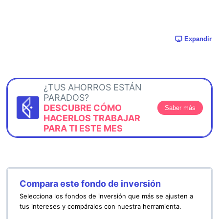
Expandir
¿TUS AHORROS ESTÁN
PARADOS?
DESCUBRE CÓMO
Saber más
HACERLOS TRABAJAR
PARA TI ESTE MES
Compara este fondo de inversión
Selecciona los fondos de inversión que más se ajusten a
tus intereses y compáralos con nuestra herramienta.