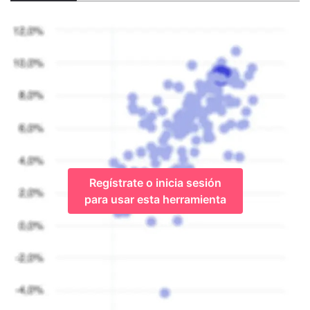
Regístrate o inicia sesión
para usar esta herramienta