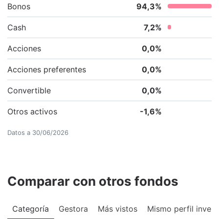
Bonos
94,3
%
Cash
7,2
%
Acciones
0,0
%
Acciones preferentes
0,0
%
Convertible
0,0
%
Otros activos
-1,6
%
Datos a
30/06/2026
Comparar con otros fondos
Categoría
Gestora
Más vistos
Mismo perfil invers