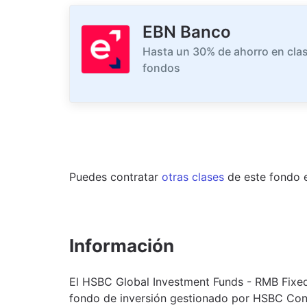
EBN Banco
Hasta un 30% de ahorro en clas
fondos
Puedes contratar
otras clases
de este
fondo
Información
El HSBC Global Investment Funds - RMB Fixe
fondo de inversión gestionado por HSBC Con