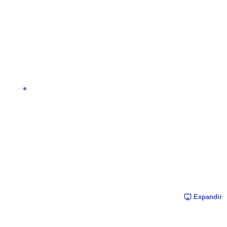
Expandir