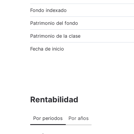
Fondo indexado
Patrimonio del fondo
Patrimonio de la clase
Fecha de inicio
Rentabilidad
Por periodos
Por años