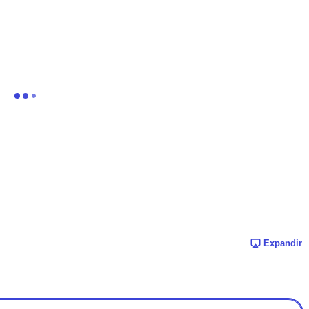
Expandir