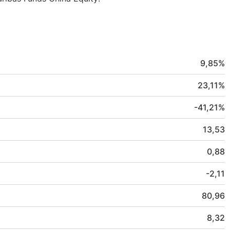
9,85
%
23,11
%
-41,21
%
13,53
0,88
-2,11
80,96
8,32