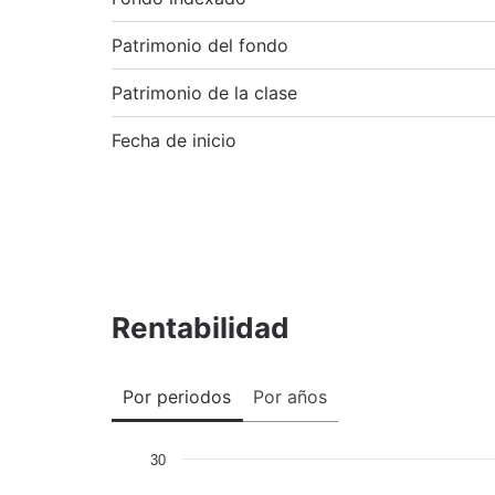
Patrimonio del fondo
Patrimonio de la clase
Fecha de inicio
Rentabilidad
Por periodos
Por años
30