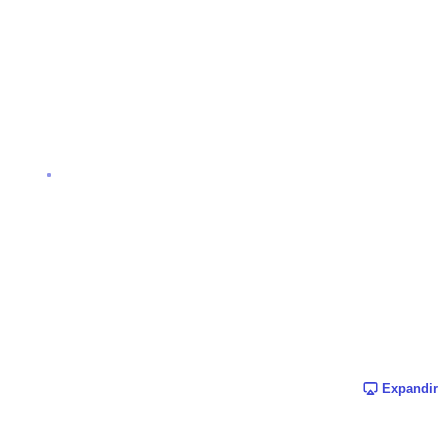
Expandir