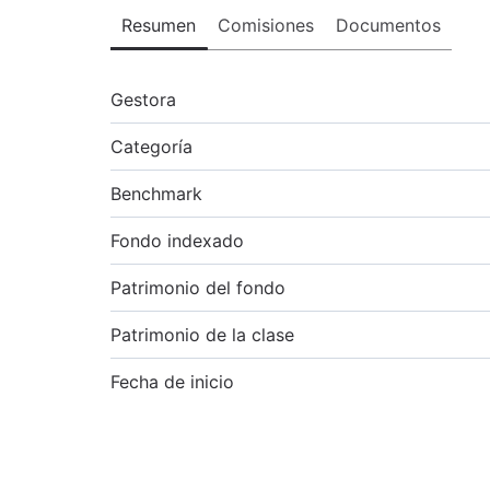
Resumen
Comisiones
Documentos
Gestora
Categoría
Benchmark
Fondo indexado
Patrimonio del fondo
Patrimonio de la clase
Fecha de inicio