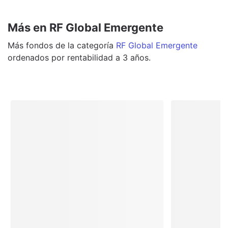
Más en RF Global Emergente
Más
fondos
de la categoría
RF Global Emergente
ordenados por rentabilidad a 3 años.