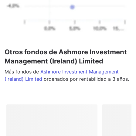
Otros fondos de Ashmore Investment
Management (Ireland) Limited
Más
fondos
de
Ashmore Investment Management
(Ireland) Limited
ordenados por rentabilidad a 3 años.