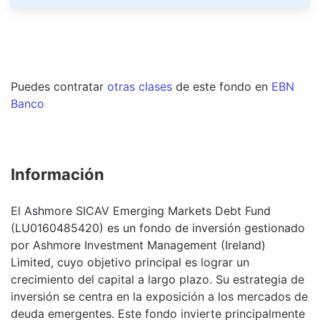
Puedes contratar
otras clases
de este
fondo
en
EBN
Banco
Información
El Ashmore SICAV Emerging Markets Debt Fund
(LU0160485420) es un fondo de inversión gestionado
por Ashmore Investment Management (Ireland)
Limited, cuyo objetivo principal es lograr un
crecimiento del capital a largo plazo. Su estrategia de
inversión se centra en la exposición a los mercados de
deuda emergentes. Este fondo invierte principalmente