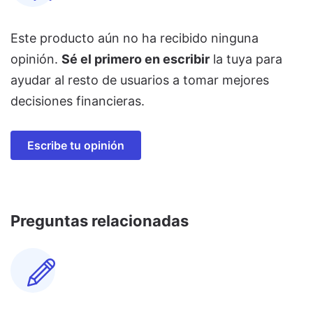
Este producto aún no ha recibido ninguna
opinión.
Sé el primero en escribir
la tuya para
ayudar al resto de usuarios a tomar mejores
decisiones financieras.
Escribe tu opinión
Preguntas relacionadas