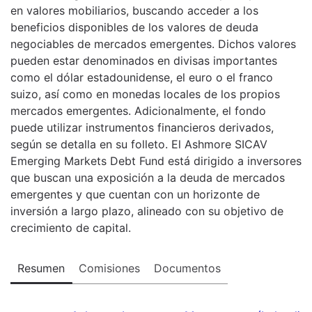
en valores mobiliarios, buscando acceder a los
beneficios disponibles de los valores de deuda
negociables de mercados emergentes. Dichos valores
pueden estar denominados en divisas importantes
como el dólar estadounidense, el euro o el franco
suizo, así como en monedas locales de los propios
mercados emergentes. Adicionalmente, el fondo
puede utilizar instrumentos financieros derivados,
según se detalla en su folleto. El Ashmore SICAV
Emerging Markets Debt Fund está dirigido a inversores
que buscan una exposición a la deuda de mercados
emergentes y que cuentan con un horizonte de
inversión a largo plazo, alineado con su objetivo de
crecimiento de capital.
Resumen
Comisiones
Documentos