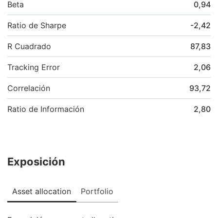
Beta
0,94
Ratio de Sharpe
-2,42
R Cuadrado
87,83
Tracking Error
2,06
Correlación
93,72
Ratio de Información
2,80
Exposición
Asset allocation
Portfolio