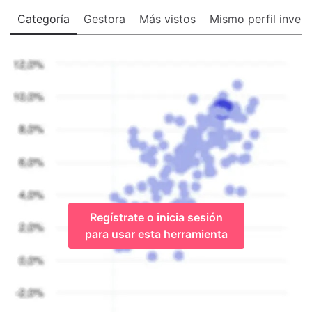
Categoría
Gestora
Más vistos
Mismo perfil invers
Regístrate o inicia sesión
para usar esta herramienta