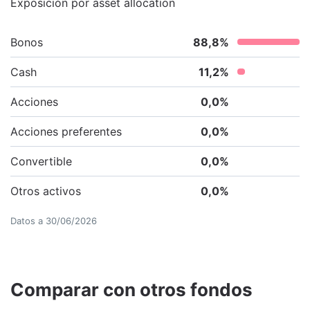
Exposición por asset allocation
Bonos
88,8
%
Cash
11,2
%
Acciones
0,0
%
Acciones preferentes
0,0
%
Convertible
0,0
%
Otros activos
0,0
%
Datos a
30/06/2026
Comparar con otros fondos