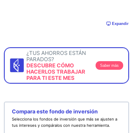
Expandir
¿TUS AHORROS ESTÁN
PARADOS?
DESCUBRE CÓMO
Saber más
HACERLOS TRABAJAR
PARA TI ESTE MES
Compara este fondo de inversión
Selecciona los fondos de inversión que más se ajusten a
tus intereses y compáralos con nuestra herramienta.