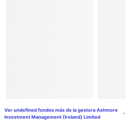
Ver undefined fondos más de la gestora Ashmore
Investment Management (Ireland) Limited