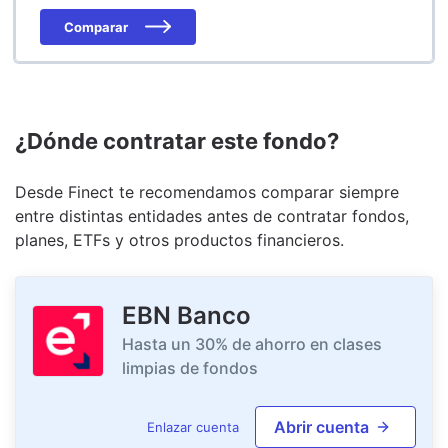
Comparar
¿Dónde contratar este fondo?
Desde Finect te recomendamos comparar siempre
entre distintas entidades antes de contratar fondos,
planes, ETFs y otros productos financieros.
EBN Banco
Hasta un 30% de ahorro en clases
limpias de fondos
Abrir cuenta
Enlazar cuenta