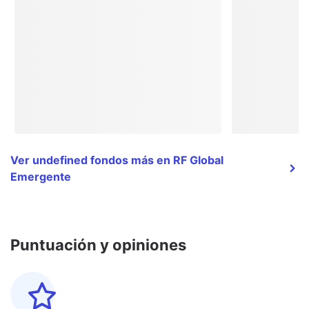
Ver undefined fondos más en RF Global
Emergente
Puntuación y opiniones