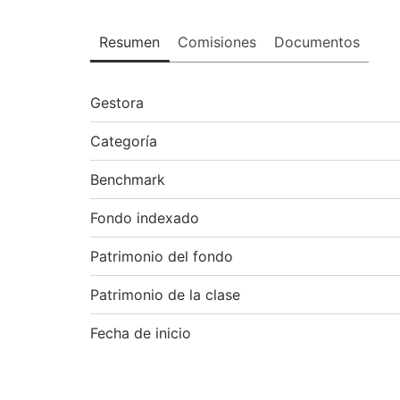
Resumen
Comisiones
Documentos
Gestora
Categoría
Benchmark
Fondo indexado
Patrimonio del fondo
Patrimonio de la clase
Fecha de inicio