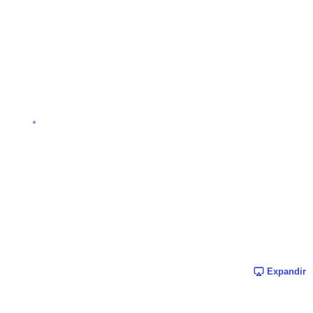
Expandir