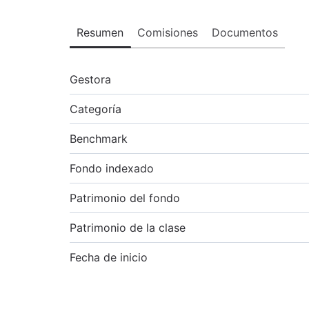
Resumen
Comisiones
Documentos
Gestora
Categoría
Benchmark
Fondo indexado
Patrimonio del fondo
Patrimonio de la clase
Fecha de inicio