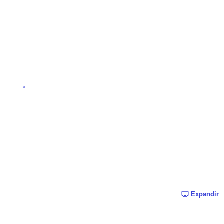
Expandir