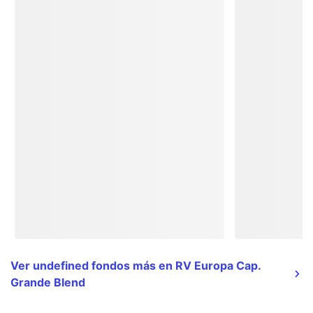
Ver undefined fondos más en RV Europa Cap.
Grande Blend