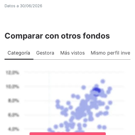
Datos a
30/06/2026
Comparar con otros fondos
Categoría
Gestora
Más vistos
Mismo perfil invers