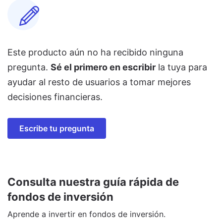
Este producto aún no ha recibido ninguna
pregunta.
Sé el primero en escribir
la tuya para
ayudar al resto de usuarios a tomar mejores
decisiones financieras.
Escribe tu pregunta
Consulta nuestra guía rápida de
fondos de inversión
Aprende a invertir en fondos de inversión.