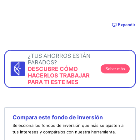
Expandir
¿TUS AHORROS ESTÁN
PARADOS?
DESCUBRE CÓMO
Saber más
HACERLOS TRABAJAR
PARA TI ESTE MES
Compara este fondo de inversión
Selecciona los fondos de inversión que más se ajusten a
tus intereses y compáralos con nuestra herramienta.