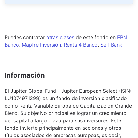
Puedes contratar
otras clases
de este
fondo
en
EBN
Banco
,
Mapfre Inversión
,
Renta 4 Banco
,
Self Bank
Información
El Jupiter Global Fund - Jupiter European Select (ISIN:
LU1074971299) es un fondo de inversión clasificado
como Renta Variable Europa de Capitalización Grande
Blend. Su objetivo principal es lograr un crecimiento
del capital a largo plazo para sus inversores. Este
fondo invierte principalmente en acciones y otros
títulos asociados de empresas europeas, es decir,