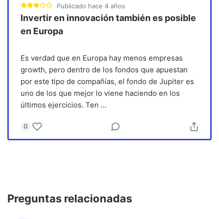
Publicado
hace 4 años
Invertir en innovación también es posible
en Europa
Es verdad que en Europa hay menos empresas
growth, pero dentro de los fondos que apuestan
por este tipo de compañías, el fondo de Jupiter es
uno de los que mejor lo viene haciendo en los
últimos ejercicios. Ten
...
0
Preguntas relacionadas