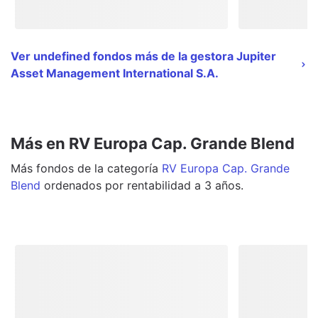
Ver undefined fondos más de la gestora Jupiter
Asset Management International S.A.
Más en RV Europa Cap. Grande Blend
Más
fondos
de la categoría
RV Europa Cap. Grande
Blend
ordenados por rentabilidad a 3 años.