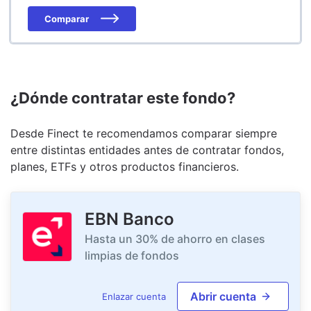
Comparar
¿Dónde contratar este fondo?
Desde Finect te recomendamos comparar siempre
entre distintas entidades antes de contratar fondos,
planes, ETFs y otros productos financieros.
EBN Banco
Hasta un 30% de ahorro en clases
limpias de fondos
Abrir cuenta
Enlazar cuenta