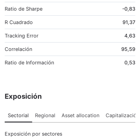
Ratio de Sharpe
-0,83
R Cuadrado
91,37
Tracking Error
4,63
Correlación
95,59
Ratio de Información
0,53
Exposición
Sectorial
Regional
Asset allocation
Capitalización
Exposición por sectores