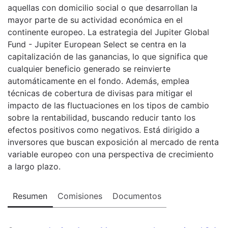
aquellas con domicilio social o que desarrollan la
mayor parte de su actividad económica en el
continente europeo. La estrategia del Jupiter Global
Fund - Jupiter European Select se centra en la
capitalización de las ganancias, lo que significa que
cualquier beneficio generado se reinvierte
automáticamente en el fondo. Además, emplea
técnicas de cobertura de divisas para mitigar el
impacto de las fluctuaciones en los tipos de cambio
sobre la rentabilidad, buscando reducir tanto los
efectos positivos como negativos. Está dirigido a
inversores que buscan exposición al mercado de renta
variable europeo con una perspectiva de crecimiento
a largo plazo.
Resumen
Comisiones
Documentos