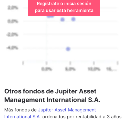
Regístrate o inicia sesión
para usar esta herramienta
Otros fondos de Jupiter Asset
Management International S.A.
Más
fondos
de
Jupiter Asset Management
International S.A.
ordenados por rentabilidad a 3 años.