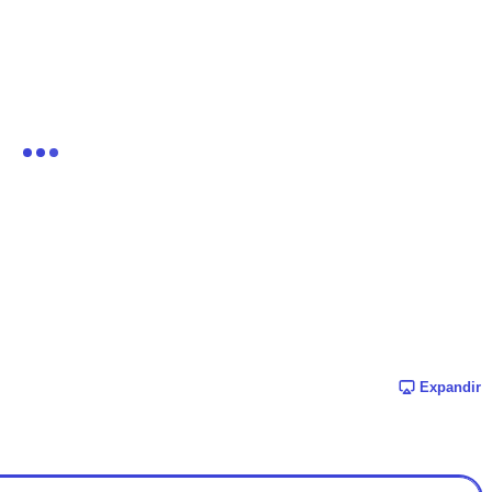
Expandir