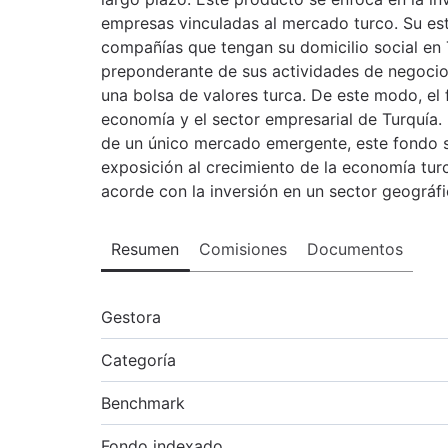
empresas vinculadas al mercado turco. Su est
compañías que tengan su domicilio social en 
preponderante de sus actividades de negocio 
una bolsa de valores turca. De este modo, el 
economía y el sector empresarial de Turquía. 
de un único mercado emergente, este fondo s
exposición al crecimiento de la economía tur
acorde con la inversión en un sector geográfi
Resumen
Comisiones
Documentos
Gestora
Categoría
Benchmark
Fondo indexado