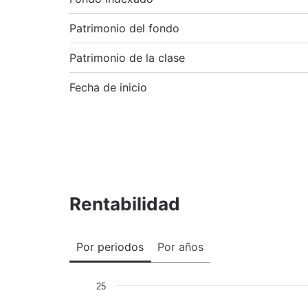
Patrimonio del fondo
Patrimonio de la clase
Fecha de inicio
Rentabilidad
Por periodos
Por años
25