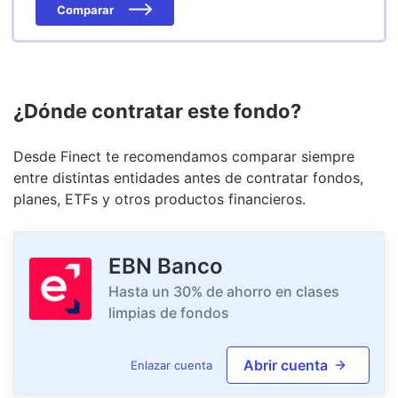
Comparar
¿Dónde contratar este fondo?
Desde Finect te recomendamos comparar siempre
entre distintas entidades antes de contratar fondos,
planes, ETFs y otros productos financieros.
EBN Banco
Hasta un 30% de ahorro en clases
limpias de fondos
Abrir cuenta
Enlazar cuenta