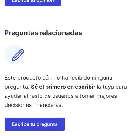
Preguntas relacionadas
Este producto aún no ha recibido ninguna
pregunta.
Sé el primero en escribir
la tuya para
ayudar al resto de usuarios a tomar mejores
decisiones financieras.
Escribe tu pregunta