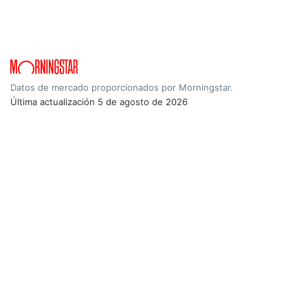
Datos de mercado proporcionados por Morningstar.
Última actualización
5 de agosto de 2026