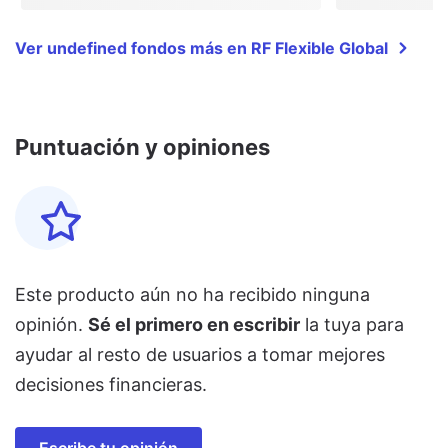
Ver undefined fondos más en RF Flexible Global
Puntuación y opiniones
Este producto aún no ha recibido ninguna
opinión.
Sé el primero en escribir
la tuya para
ayudar al resto de usuarios a tomar mejores
decisiones financieras.
Escribe tu opinión