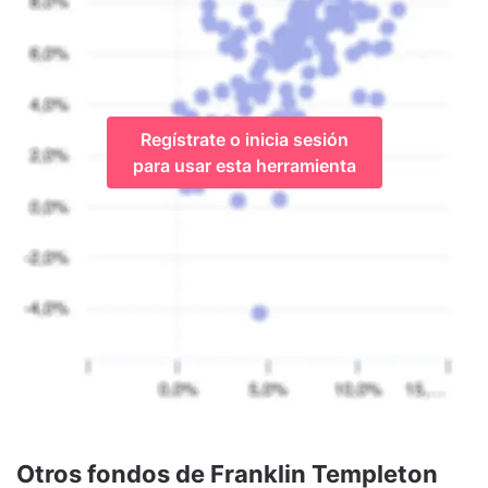
Regístrate o inicia sesión
para usar esta herramienta
Otros fondos de Franklin Templeton