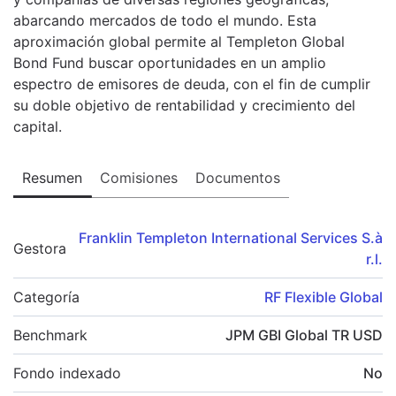
abarcando mercados de todo el mundo. Esta
aproximación global permite al Templeton Global
Bond Fund buscar oportunidades en un amplio
espectro de emisores de deuda, con el fin de cumplir
su doble objetivo de rentabilidad y crecimiento del
capital.
Resumen
Comisiones
Documentos
Franklin Templeton International Services S.à
Gestora
r.l.
Categoría
RF Flexible Global
Benchmark
JPM GBI Global TR USD
Fondo indexado
No