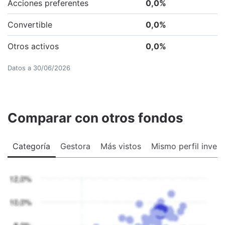
Acciones preferentes
0,0
%
Convertible
0,0
%
Otros activos
0,0
%
Datos a
30/06/2026
Comparar con otros fondos
Categoría
Gestora
Más vistos
Mismo perfil invers