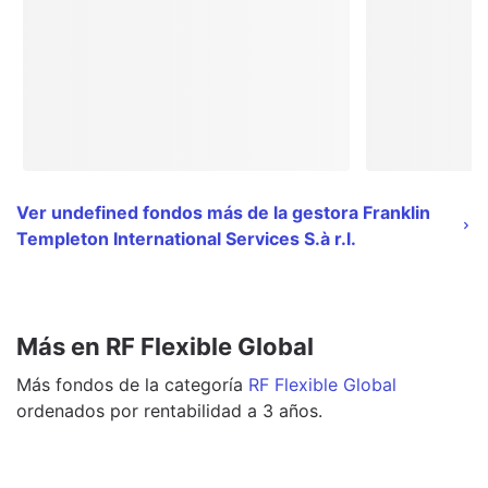
Ver undefined fondos más de la gestora Franklin
Templeton International Services S.à r.l.
Más en RF Flexible Global
Más
fondos
de la categoría
RF Flexible Global
ordenados por rentabilidad a 3 años.