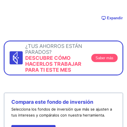
Expandir
¿TUS AHORROS ESTÁN
PARADOS?
DESCUBRE CÓMO
Saber más
HACERLOS TRABAJAR
PARA TI ESTE MES
Compara este fondo de inversión
Selecciona los fondos de inversión que más se ajusten a
tus intereses y compáralos con nuestra herramienta.