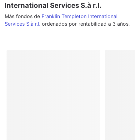
International Services S.à r.l.
Más
fondos
de
Franklin Templeton International
Services S.à r.l.
ordenados por rentabilidad a 3 años.