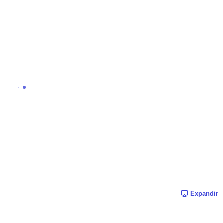
Expandir