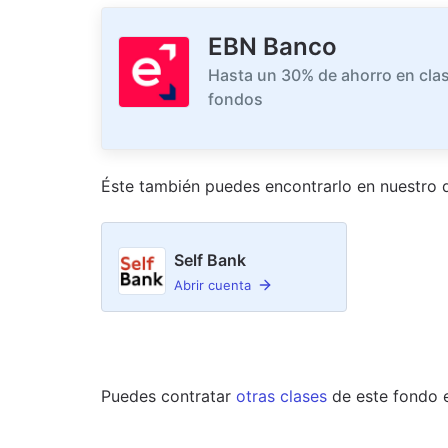
EBN Banco
Hasta un 30% de ahorro en clas
fondos
Éste también puedes encontrarlo en nuestro
d
Self Bank
Abrir cuenta
Puedes contratar
otras clases
de este
fondo