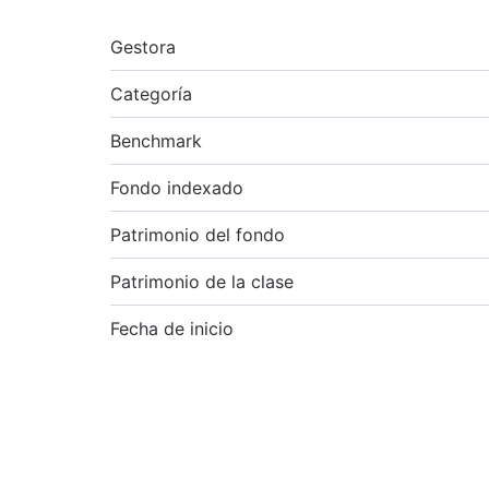
Gestora
Categoría
Benchmark
Fondo indexado
Patrimonio del fondo
Patrimonio de la clase
Fecha de inicio