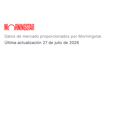
Datos de mercado proporcionados por Morningstar.
Última actualización
27 de julio de 2026