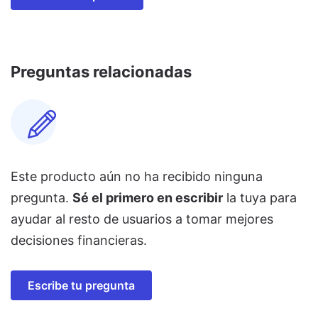
Preguntas relacionadas
Este producto aún no ha recibido ninguna
pregunta.
Sé el primero en escribir
la tuya para
ayudar al resto de usuarios a tomar mejores
decisiones financieras.
Escribe tu pregunta