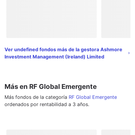
Ver undefined fondos más de la gestora Ashmore
Investment Management (Ireland) Limited
Más en RF Global Emergente
Más
fondos
de la categoría
RF Global Emergente
ordenados por rentabilidad a 3 años.