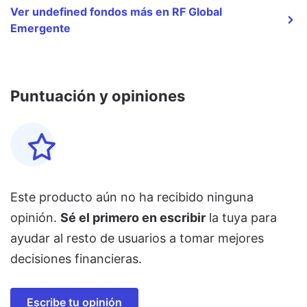
Ver undefined fondos más en RF Global
Emergente
Puntuación y opiniones
Este producto aún no ha recibido ninguna
opinión.
Sé el primero en escribir
la tuya para
ayudar al resto de usuarios a tomar mejores
decisiones financieras.
Escribe tu opinión