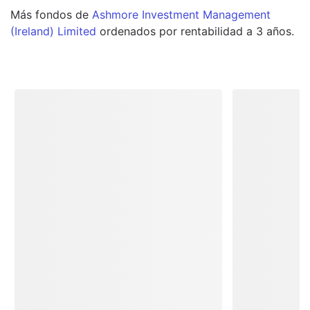
Más
fondos
de
Ashmore Investment Management
(Ireland) Limited
ordenados por rentabilidad a 3 años.