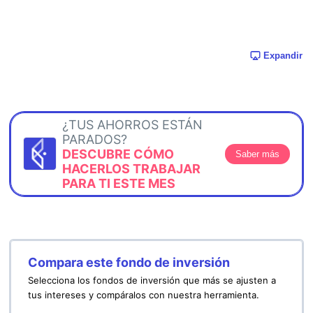
Expandir
¿TUS AHORROS ESTÁN
PARADOS?
DESCUBRE CÓMO
Saber más
HACERLOS TRABAJAR
PARA TI ESTE MES
Compara este fondo de inversión
Selecciona los fondos de inversión que más se ajusten a
tus intereses y compáralos con nuestra herramienta.