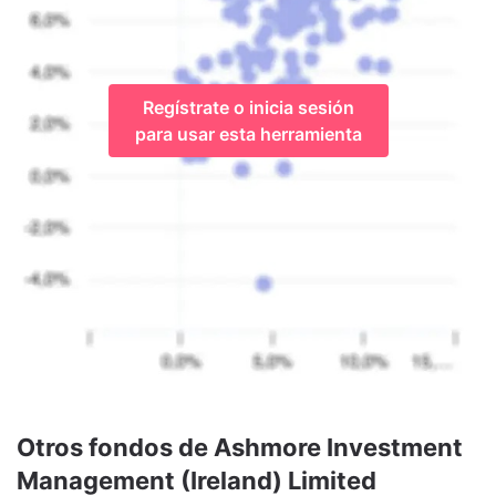
Regístrate o inicia sesión
para usar esta herramienta
Otros fondos de Ashmore Investment
Management (Ireland) Limited