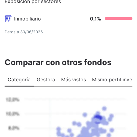
Exposición por sectores
Inmobiliario
0,1
%
Datos a
30/06/2026
Comparar con otros fondos
Categoría
Gestora
Más vistos
Mismo perfil invers