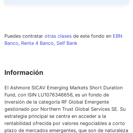
Puedes contratar
otras clases
de este
fondo
en
EBN
Banco
,
Renta 4 Banco
,
Self Bank
Información
El Ashmore SICAV Emerging Markets Short Duration
Fund, con ISIN LU1076346656, es un fondo de
inversión de la categoría RF Global Emergente
gestionado por Northern Trust Global Services SE. Su
estrategia principal se centra en acceder a la
rentabilidad ofrecida por valores negociables a corto
plazo de mercados emergentes, que son de naturaleza