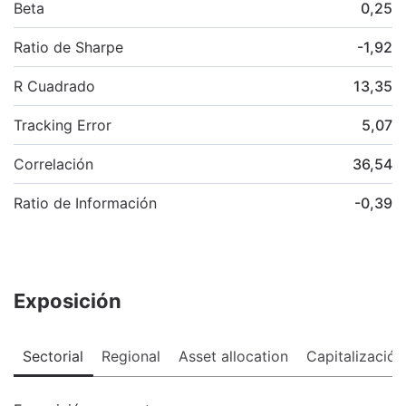
Beta
0,25
Ratio de Sharpe
-1,92
R Cuadrado
13,35
Tracking Error
5,07
Correlación
36,54
Ratio de Información
-0,39
Exposición
Sectorial
Regional
Asset allocation
Capitalización