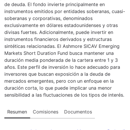
de deuda. El fondo invierte principalmente en
instrumentos emitidos por entidades soberanas, cuasi-
soberanas y corporativas, denominados
exclusivamente en dólares estadounidenses y otras
divisas fuertes. Adicionalmente, puede invertir en
instrumentos financieros derivados y estructuras
sintéticas relacionadas. El Ashmore SICAV Emerging
Markets Short Duration Fund busca mantener una
duración media ponderada de la cartera entre 1 y 3
años. Este perfil de inversión lo hace adecuado para
inversores que buscan exposición a la deuda de
mercados emergentes, pero con un enfoque en la
duración corta, lo que puede implicar una menor
sensibilidad a las fluctuaciones de los tipos de interés.
Resumen
Comisiones
Documentos