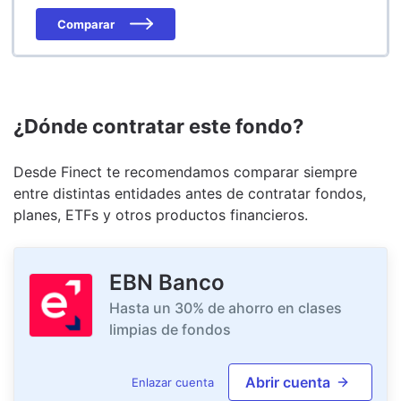
Comparar
¿Dónde contratar este fondo?
Desde Finect te recomendamos comparar siempre
entre distintas entidades antes de contratar fondos,
planes, ETFs y otros productos financieros.
EBN Banco
Hasta un 30% de ahorro en clases
limpias de fondos
Abrir cuenta
Enlazar cuenta