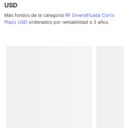
USD
Más
fondos
de la categoría
RF Diversificada Corto
Plazo USD
ordenados por rentabilidad a 3 años.