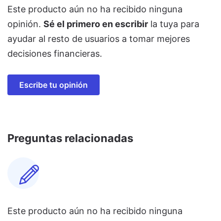
Este producto aún no ha recibido ninguna
opinión.
Sé el primero en escribir
la tuya para
ayudar al resto de usuarios a tomar mejores
decisiones financieras.
Escribe tu opinión
Preguntas relacionadas
Este producto aún no ha recibido ninguna