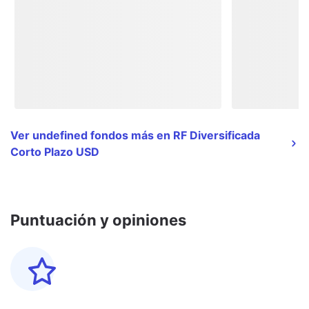
Ver undefined fondos más en RF Diversificada
Corto Plazo USD
Puntuación y opiniones