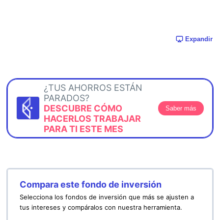
Expandir
¿TUS AHORROS ESTÁN
PARADOS?
DESCUBRE CÓMO
Saber más
HACERLOS TRABAJAR
PARA TI ESTE MES
Compara este fondo de inversión
Selecciona los fondos de inversión que más se ajusten a
tus intereses y compáralos con nuestra herramienta.