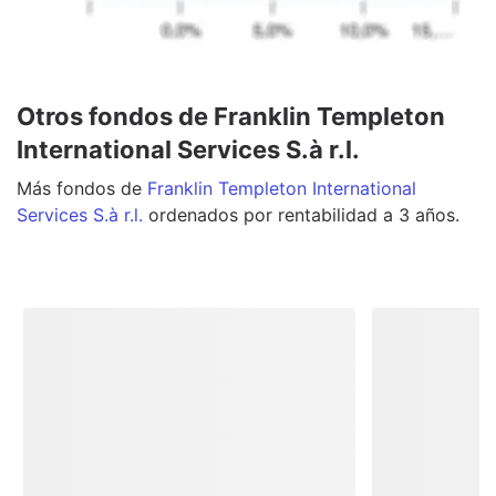
Otros fondos de Franklin Templeton
International Services S.à r.l.
Más
fondos
de
Franklin Templeton International
Services S.à r.l.
ordenados por rentabilidad a 3 años.