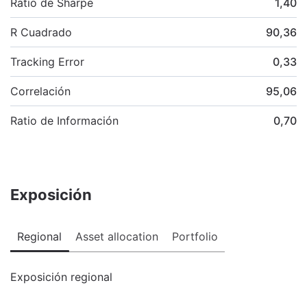
Ratio de Sharpe
1,40
R Cuadrado
90,36
Tracking Error
0,33
Correlación
95,06
Ratio de Información
0,70
Exposición
Regional
Asset allocation
Portfolio
Exposición regional