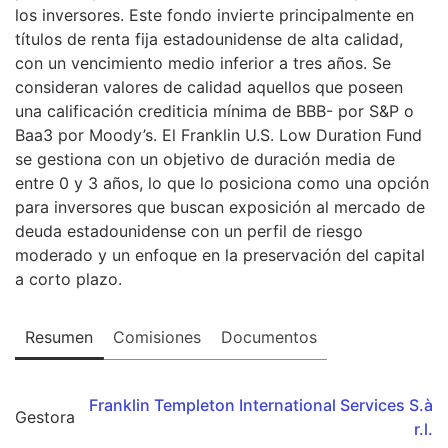
los inversores. Este fondo invierte principalmente en
títulos de renta fija estadounidense de alta calidad,
con un vencimiento medio inferior a tres años. Se
consideran valores de calidad aquellos que poseen
una calificación crediticia mínima de BBB- por S&P o
Baa3 por Moody’s. El Franklin U.S. Low Duration Fund
se gestiona con un objetivo de duración media de
entre 0 y 3 años, lo que lo posiciona como una opción
para inversores que buscan exposición al mercado de
deuda estadounidense con un perfil de riesgo
moderado y un enfoque en la preservación del capital
a corto plazo.
Resumen
Comisiones
Documentos
Franklin Templeton International Services S.à
Gestora
r.l.