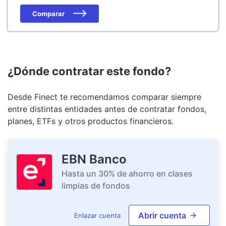
Comparar
¿Dónde contratar este fondo?
Desde Finect te recomendamos comparar siempre
entre distintas entidades antes de contratar fondos,
planes, ETFs y otros productos financieros.
EBN Banco
Hasta un 30% de ahorro en clases
limpias de fondos
Abrir cuenta
Enlazar cuenta