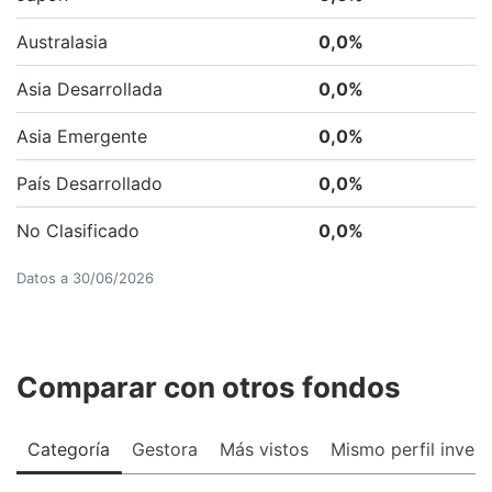
Australasia
0,0
%
Asia Desarrollada
0,0
%
Asia Emergente
0,0
%
País Desarrollado
0,0
%
No Clasificado
0,0
%
Datos a
30/06/2026
Comparar con otros fondos
Categoría
Gestora
Más vistos
Mismo perfil invers