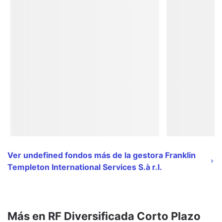
Ver undefined fondos más de la gestora Franklin
Templeton International Services S.à r.l.
Más en RF Diversificada Corto Plazo