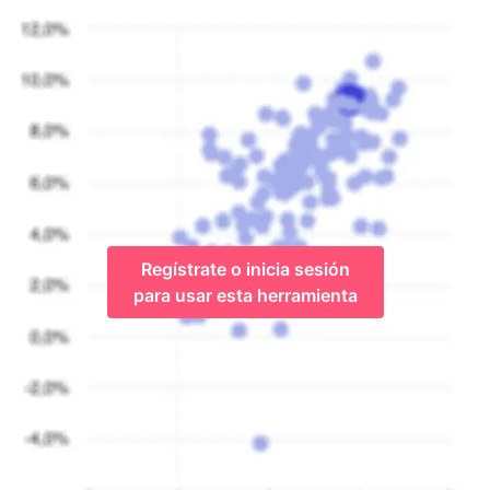
Regístrate o inicia sesión
para usar esta herramienta