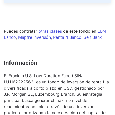
Puedes contratar
otras clases
de este
fondo
en
EBN
Banco
,
Mapfre Inversión
,
Renta 4 Banco
,
Self Bank
Información
El Franklin U.S. Low Duration Fund (ISIN:
LU1162222563) es un fondo de inversión de renta fija
diversificada a corto plazo en USD, gestionado por
J.P. Morgan SE, Luxembourg Branch. Su estrategia
principal busca generar el máximo nivel de
rendimientos posible a través de una inversión
prudente, priorizando la conservación del capital de