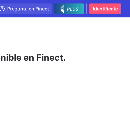
Pregunta en Finect
Identifícate
nible en Finect.