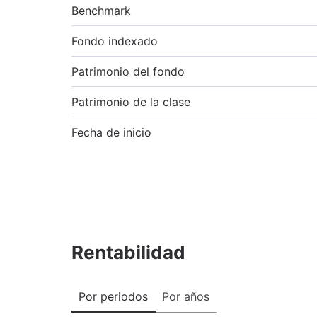
Benchmark
Fondo indexado
Patrimonio del fondo
Patrimonio de la clase
Fecha de inicio
Rentabilidad
Por periodos
Por años