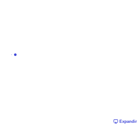
Expandir