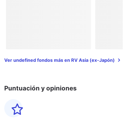
Ver undefined fondos más en RV Asia (ex-Japón)
Puntuación y opiniones