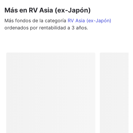
Más en RV Asia (ex-Japón)
Más
fondos
de la categoría
RV Asia (ex-Japón)
ordenados por rentabilidad a 3 años.