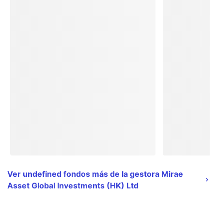
Ver undefined fondos más de la gestora Mirae
Asset Global Investments (HK) Ltd