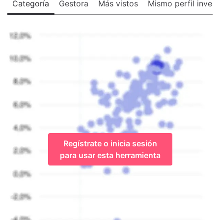
Categoría
Gestora
Más vistos
Mismo perfil invers
Regístrate o inicia sesión
para usar esta herramienta