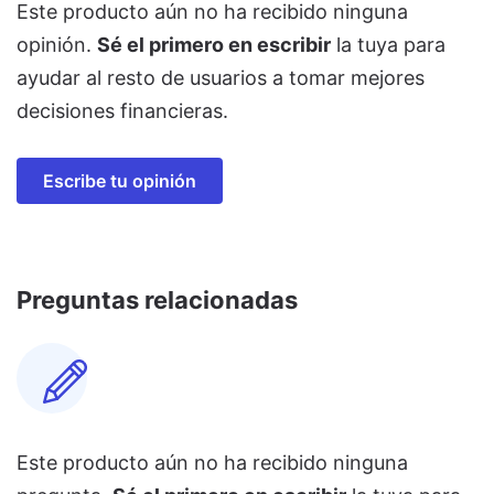
Este producto aún no ha recibido ninguna
opinión.
Sé el primero en escribir
la tuya para
ayudar al resto de usuarios a tomar mejores
decisiones financieras.
Escribe tu opinión
Preguntas relacionadas
Este producto aún no ha recibido ninguna