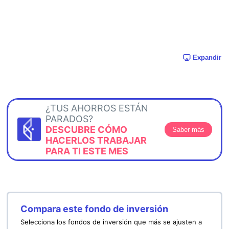
Expandir
¿TUS AHORROS ESTÁN
PARADOS?
DESCUBRE CÓMO
Saber más
HACERLOS TRABAJAR
PARA TI ESTE MES
Compara este fondo de inversión
Selecciona los fondos de inversión que más se ajusten a