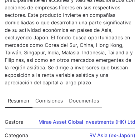
acciones de empresas líderes en sus respectivos
sectores. Este producto invierte en compañías
domiciliadas o que desarrollan una parte significativa
de su actividad económica en países de Asia,
excluyendo Japón. El fondo busca oportunidades en
mercados como Corea del Sur, China, Hong Kong,
Taiwán, Singapur, India, Malasia, Indonesia, Tailandia y
Filipinas, así como en otros mercados emergentes de
la región asiática. Se dirige a inversores que buscan
exposición a la renta variable asiática y una
apreciación del capital a largo plazo.
Resumen
Comisiones
Documentos
Gestora
Mirae Asset Global Investments (HK) Ltd
Categoría
RV Asia (ex-Japón)