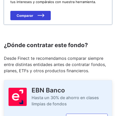
tus intereses y compáralos con nuestra herramienta.
Comparar
¿Dónde contratar este fondo?
Desde Finect te recomendamos comparar siempre
entre distintas entidades antes de contratar fondos,
planes, ETFs y otros productos financieros.
EBN Banco
Hasta un 30% de ahorro en clases
limpias de fondos