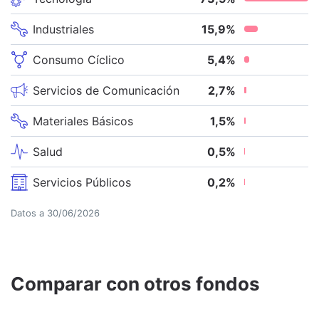
Industriales
15,9
%
Consumo Cíclico
5,4
%
Servicios de Comunicación
2,7
%
Materiales Básicos
1,5
%
Salud
0,5
%
Servicios Públicos
0,2
%
Datos a
30/06/2026
Comparar con otros fondos