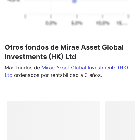
Otros fondos de Mirae Asset Global
Investments (HK) Ltd
Más
fondos
de
Mirae Asset Global Investments (HK)
Ltd
ordenados por rentabilidad a 3 años.