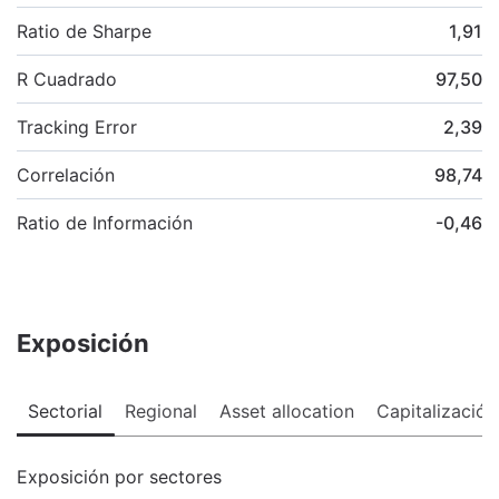
Ratio de Sharpe
1,91
R Cuadrado
97,50
Tracking Error
2,39
Correlación
98,74
Ratio de Información
-0,46
Exposición
Sectorial
Regional
Asset allocation
Capitalización
Exposición por sectores