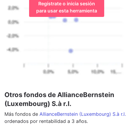
Regístrate o inicia sesión
para usar esta herramienta
Otros fondos de AllianceBernstein
(Luxembourg) S.à r.l.
Más
fondos
de
AllianceBernstein (Luxembourg) S.à r.l.
ordenados por rentabilidad a 3 años.