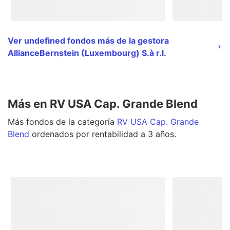
Ver undefined fondos más de la gestora
AllianceBernstein (Luxembourg) S.à r.l.
Más en RV USA Cap. Grande Blend
Más
fondos
de la categoría
RV USA Cap. Grande
Blend
ordenados por rentabilidad a 3 años.