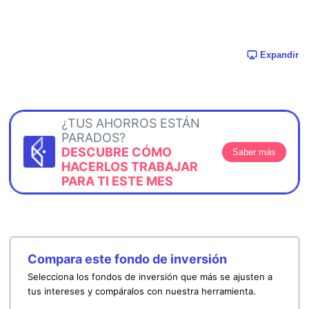
Expandir
¿TUS AHORROS ESTÁN
PARADOS?
DESCUBRE CÓMO
Saber más
HACERLOS TRABAJAR
PARA TI ESTE MES
Compara este fondo de inversión
Selecciona los fondos de inversión que más se ajusten a
tus intereses y compáralos con nuestra herramienta.