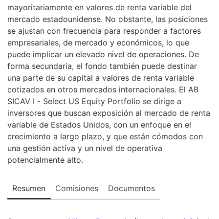
mayoritariamente en valores de renta variable del
mercado estadounidense. No obstante, las posiciones
se ajustan con frecuencia para responder a factores
empresariales, de mercado y económicos, lo que
puede implicar un elevado nivel de operaciones. De
forma secundaria, el fondo también puede destinar
una parte de su capital a valores de renta variable
cotizados en otros mercados internacionales. El AB
SICAV I - Select US Equity Portfolio se dirige a
inversores que buscan exposición al mercado de renta
variable de Estados Unidos, con un enfoque en el
crecimiento a largo plazo, y que están cómodos con
una gestión activa y un nivel de operativa
potencialmente alto.
Resumen
Comisiones
Documentos