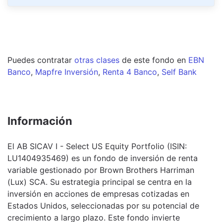
Puedes contratar
otras clases
de este
fondo
en
EBN
Banco
,
Mapfre Inversión
,
Renta 4 Banco
,
Self Bank
Información
El AB SICAV I - Select US Equity Portfolio (ISIN:
LU1404935469) es un fondo de inversión de renta
variable gestionado por Brown Brothers Harriman
(Lux) SCA. Su estrategia principal se centra en la
inversión en acciones de empresas cotizadas en
Estados Unidos, seleccionadas por su potencial de
crecimiento a largo plazo. Este fondo invierte