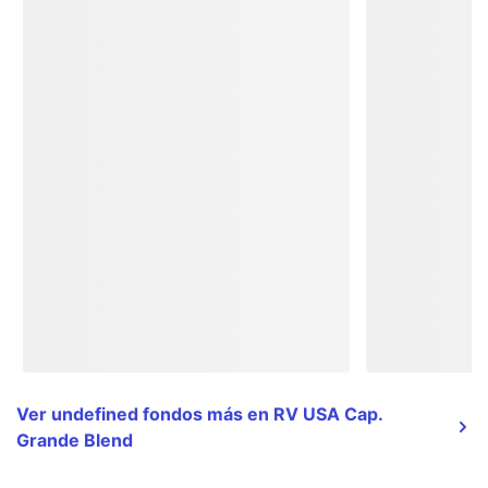
Ver undefined fondos más en RV USA Cap.
Grande Blend