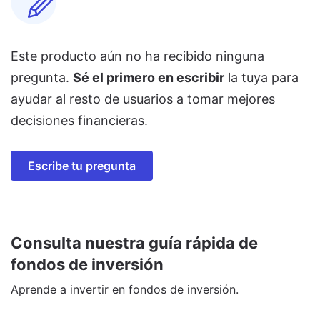
Este producto aún no ha recibido ninguna
pregunta.
Sé el primero en escribir
la tuya para
ayudar al resto de usuarios a tomar mejores
decisiones financieras.
Escribe tu pregunta
Consulta nuestra guía rápida de
fondos de inversión
Aprende a invertir en fondos de inversión.