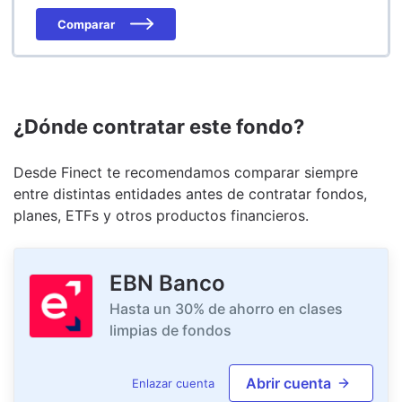
Comparar
¿Dónde contratar este fondo?
Desde Finect te recomendamos comparar siempre
entre distintas entidades antes de contratar fondos,
planes, ETFs y otros productos financieros.
EBN Banco
Hasta un 30% de ahorro en clases
limpias de fondos
Abrir cuenta
Enlazar cuenta