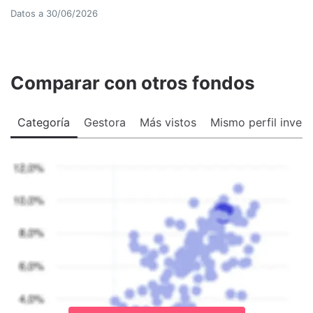
Datos a
30/06/2026
Comparar con otros fondos
Categoría
Gestora
Más vistos
Mismo perfil invers