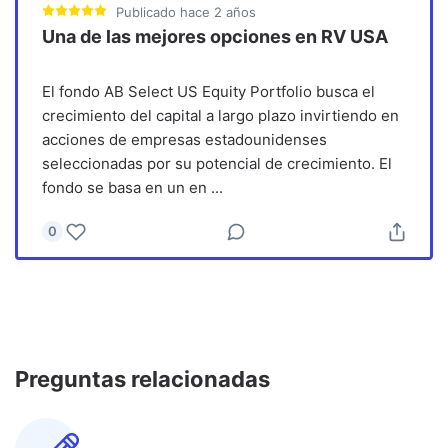
Publicado
hace 2 años
Una de las mejores opciones en RV USA
El fondo AB Select US Equity Portfolio busca el
crecimiento del capital a largo plazo invirtiendo en
acciones de empresas estadounidenses
seleccionadas por su potencial de crecimiento. El
fondo se basa en un en
...
0
Preguntas relacionadas