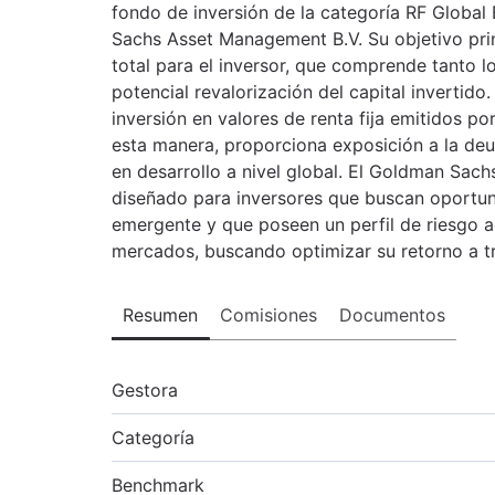
fondo de inversión de la categoría RF Globa
Sachs Asset Management B.V. Su objetivo prin
total para el inversor, que comprende tanto 
potencial revalorización del capital invertido
inversión en valores de renta fija emitidos 
esta manera, proporciona exposición a la de
en desarrollo a nivel global. El Goldman Sac
diseñado para inversores que buscan oportuni
emergente y que poseen un perfil de riesgo a
mercados, buscando optimizar su retorno a tr
Resumen
Comisiones
Documentos
Gestora
Categoría
Benchmark