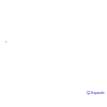
Expandir