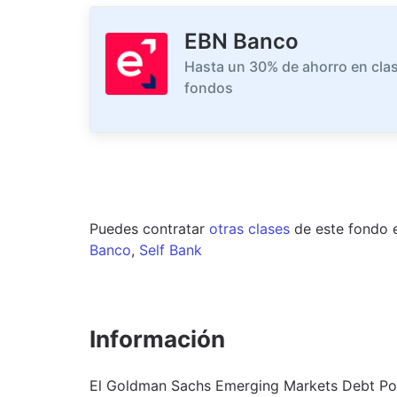
EBN Banco
Hasta un 30% de ahorro en clas
fondos
Puedes contratar
otras clases
de este
fondo
Banco
,
Self Bank
Información
El Goldman Sachs Emerging Markets Debt Por