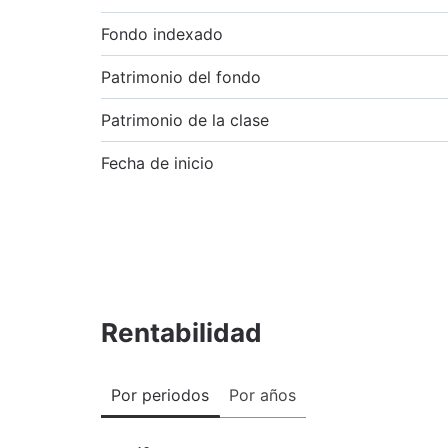
Fondo indexado
Patrimonio del fondo
Patrimonio de la clase
Fecha de inicio
Rentabilidad
Por periodos
Por años