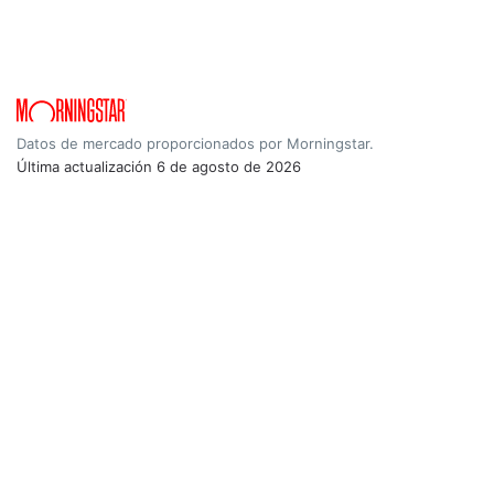
Datos de mercado proporcionados por Morningstar.
Última actualización
6 de agosto de 2026