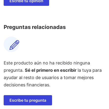
Escribe tu opinión
Preguntas relacionadas
Este producto aún no ha recibido ninguna
pregunta.
Sé el primero en escribir
la tuya para
ayudar al resto de usuarios a tomar mejores
decisiones financieras.
Escribe tu pregunta