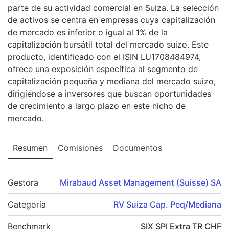
parte de su actividad comercial en Suiza. La selección
de activos se centra en empresas cuya capitalización
de mercado es inferior o igual al 1% de la
capitalización bursátil total del mercado suizo. Este
producto, identificado con el ISIN LU1708484974,
ofrece una exposición específica al segmento de
capitalización pequeña y mediana del mercado suizo,
dirigiéndose a inversores que buscan oportunidades
de crecimiento a largo plazo en este nicho de
mercado.
Resumen
Comisiones
Documentos
Gestora
Mirabaud Asset Management (Suisse) SA
Categoría
RV Suiza Cap. Peq/Mediana
Benchmark
SIX SPI Extra TR CHF