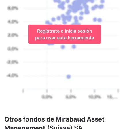
Regístrate o inicia sesión
para usar esta herramienta
Otros fondos de Mirabaud Asset
Management (Suisse) SA