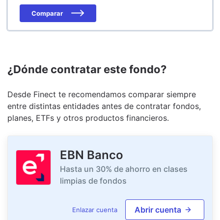
Comparar
¿Dónde contratar este fondo?
Desde Finect te recomendamos comparar siempre
entre distintas entidades antes de contratar fondos,
planes, ETFs y otros productos financieros.
EBN Banco
Hasta un 30% de ahorro en clases
limpias de fondos
Abrir cuenta
Enlazar cuenta