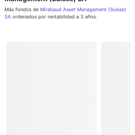
Más
fondos
de
Mirabaud Asset Management (Suisse)
SA
ordenados por rentabilidad a 3 años.