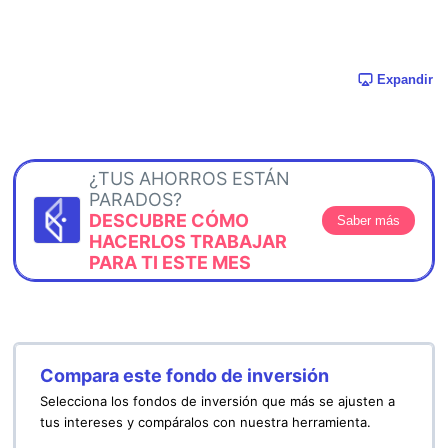
Expandir
¿TUS AHORROS ESTÁN
PARADOS?
DESCUBRE CÓMO
Saber más
HACERLOS TRABAJAR
PARA TI ESTE MES
Compara este fondo de inversión
Selecciona los fondos de inversión que más se ajusten a
tus intereses y compáralos con nuestra herramienta.