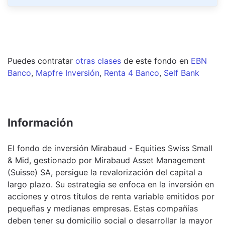
Puedes contratar
otras clases
de este
fondo
en
EBN
Banco
,
Mapfre Inversión
,
Renta 4 Banco
,
Self Bank
Información
El fondo de inversión Mirabaud - Equities Swiss Small
& Mid, gestionado por Mirabaud Asset Management
(Suisse) SA, persigue la revalorización del capital a
largo plazo. Su estrategia se enfoca en la inversión en
acciones y otros títulos de renta variable emitidos por
pequeñas y medianas empresas. Estas compañías
deben tener su domicilio social o desarrollar la mayor