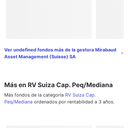
Ver undefined fondos más de la gestora Mirabaud
Asset Management (Suisse) SA
Más en RV Suiza Cap. Peq/Mediana
Más
fondos
de la categoría
RV Suiza Cap.
Peq/Mediana
ordenados por rentabilidad a 3 años.