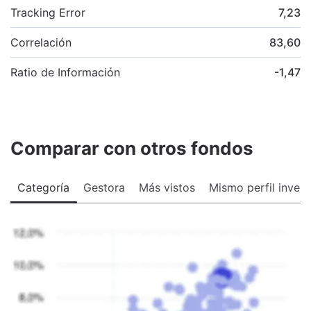
Tracking Error
7,23
Correlación
83,60
Ratio de Información
-1,47
Comparar con otros fondos
Categoría
Gestora
Más vistos
Mismo perfil invers