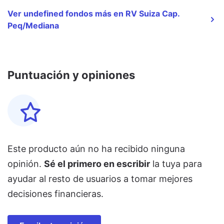
Ver undefined fondos más en RV Suiza Cap.
Peq/Mediana
Puntuación y opiniones
Este producto aún no ha recibido ninguna
opinión.
Sé el primero en escribir
la tuya para
ayudar al resto de usuarios a tomar mejores
decisiones financieras.