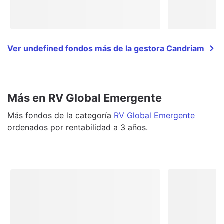
Ver undefined fondos más de la gestora Candriam
Más en RV Global Emergente
Más
fondos
de la categoría
RV Global Emergente
ordenados por rentabilidad a 3 años.