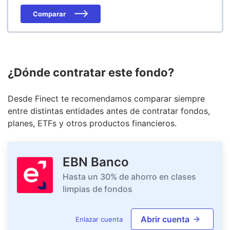
Comparar
¿Dónde contratar este fondo?
Desde Finect te recomendamos comparar siempre
entre distintas entidades antes de contratar fondos,
planes, ETFs y otros productos financieros.
EBN Banco
Hasta un 30% de ahorro en clases
limpias de fondos
Abrir cuenta
Enlazar cuenta