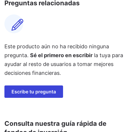
Preguntas relacionadas
Este producto aún no ha recibido ninguna
pregunta.
Sé el primero en escribir
la tuya para
ayudar al resto de usuarios a tomar mejores
decisiones financieras.
Escribe tu pregunta
Consulta nuestra guía rápida de