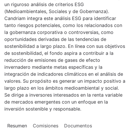
un riguroso análisis de criterios ESG
(Medioambientales, Sociales y de Gobernanza).
Candriam integra este análisis ESG para identificar
tanto riesgos potenciales, como los relacionados con
la gobernanza corporativa o controversias, como
oportunidades derivadas de las tendencias de
sostenibilidad a largo plazo. En línea con sus objetivos
de sostenibilidad, el fondo aspira a contribuir a la
reducción de emisiones de gases de efecto
invernadero mediante metas específicas y la
integración de indicadores climáticos en el análisis de
valores. Su propósito es generar un impacto positivo a
largo plazo en los ámbitos medioambiental y social.
Se dirige a inversores interesados en la renta variable
de mercados emergentes con un enfoque en la
inversión sostenible y responsable.
Resumen
Comisiones
Documentos