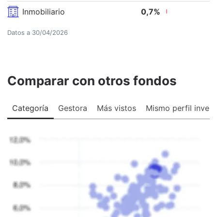
Inmobiliario
0,7
%
Datos a
30/04/2026
Comparar con otros fondos
Categoría
Gestora
Más vistos
Mismo perfil invers