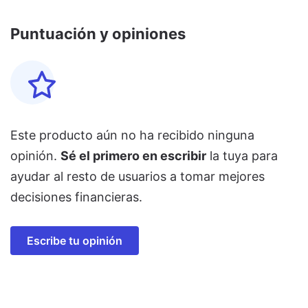
Puntuación y opiniones
Este producto aún no ha recibido ninguna
opinión.
Sé el primero en escribir
la tuya para
ayudar al resto de usuarios a tomar mejores
decisiones financieras.
Escribe tu opinión