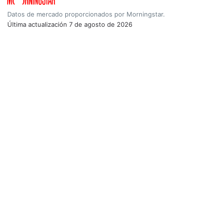
Datos de mercado proporcionados por Morningstar.
Última actualización
7 de agosto de 2026