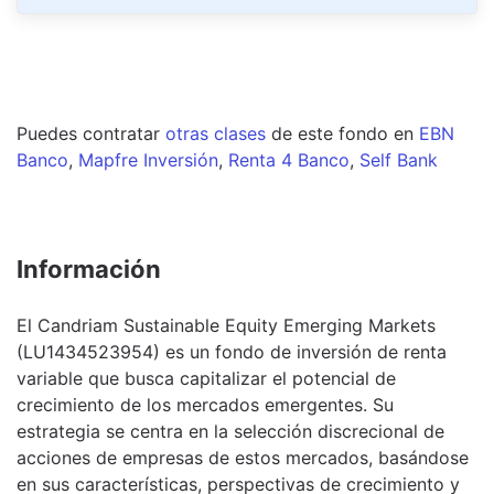
Puedes contratar
otras clases
de este
fondo
en
EBN
Banco
,
Mapfre Inversión
,
Renta 4 Banco
,
Self Bank
Información
El Candriam Sustainable Equity Emerging Markets
(LU1434523954) es un fondo de inversión de renta
variable que busca capitalizar el potencial de
crecimiento de los mercados emergentes. Su
estrategia se centra en la selección discrecional de
acciones de empresas de estos mercados, basándose
en sus características, perspectivas de crecimiento y