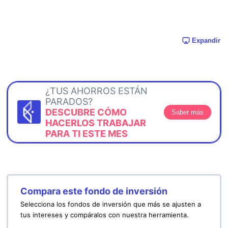
Expandir
¿TUS AHORROS ESTÁN
PARADOS?
DESCUBRE CÓMO
Saber más
HACERLOS TRABAJAR
PARA TI ESTE MES
Compara este fondo de inversión
Selecciona los fondos de inversión que más se ajusten a
tus intereses y compáralos con nuestra herramienta.