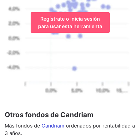
Regístrate o inicia sesión
para usar esta herramienta
Otros fondos de Candriam
Más
fondos
de
Candriam
ordenados por rentabilidad a
3 años.