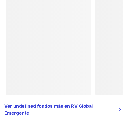
Ver undefined fondos más en RV Global
Emergente