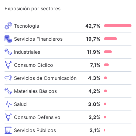
Exposición por sectores
Tecnología
42,7
%
Servicios Financieros
19,7
%
Industriales
11,9
%
Consumo Cíclico
7,1
%
Servicios de Comunicación
4,3
%
Materiales Básicos
4,2
%
Salud
3,0
%
Consumo Defensivo
2,2
%
Servicios Públicos
2,1
%