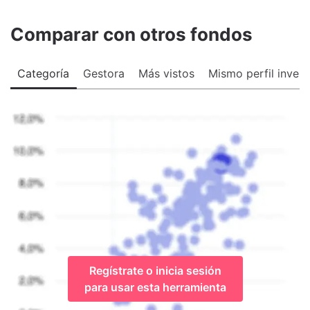
Comparar con otros fondos
Categoría
Gestora
Más vistos
Mismo perfil invers
Regístrate o inicia sesión
para usar esta herramienta