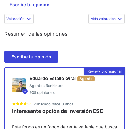
Escribe tu opinión
Valoración
Más valoradas
Resumen de las opiniones
Escribe tu opinión
Review profesional
Eduardo Estallo Giral
Agente
Agentes Bankinter
935
opiniones
Publicado
hace 3 años
Interesante opción de inversión ESG
Este fondo es un fondo de renta variable que busca