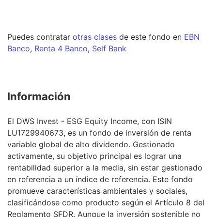
Puedes contratar
otras clases
de este
fondo
en
EBN
Banco
,
Renta 4 Banco
,
Self Bank
Información
El DWS Invest - ESG Equity Income, con ISIN
LU1729940673, es un fondo de inversión de renta
variable global de alto dividendo. Gestionado
activamente, su objetivo principal es lograr una
rentabilidad superior a la media, sin estar gestionado
en referencia a un índice de referencia. Este fondo
promueve características ambientales y sociales,
clasificándose como producto según el Artículo 8 del
Reglamento SFDR. Aunque la inversión sostenible no