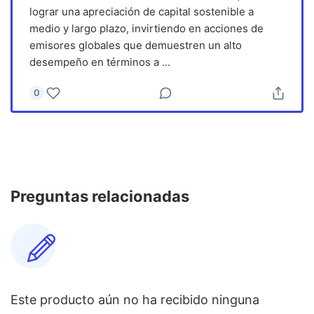
lograr una apreciación de capital sostenible a
medio y largo plazo, invirtiendo en acciones de
emisores globales que demuestren un alto
desempeño en términos a
...
0
Preguntas relacionadas
Este producto aún no ha recibido ninguna