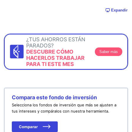
Expandir
¿TUS AHORROS ESTÁN
PARADOS?
DESCUBRE CÓMO
Saber más
HACERLOS TRABAJAR
PARA TI ESTE MES
Compara este fondo de inversión
Selecciona los fondos de inversión que más se ajusten a
tus intereses y compáralos con nuestra herramienta.
Comparar