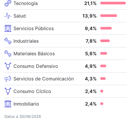
Tecnología
21,1
%
Salud
13,9
%
Servicios Públicos
9,4
%
Industriales
7,8
%
Materiales Básicos
5,6
%
Consumo Defensivo
4,9
%
Servicios de Comunicación
4,3
%
Consumo Cíclico
2,4
%
Inmobiliario
2,4
%
Datos a
30/06/2026