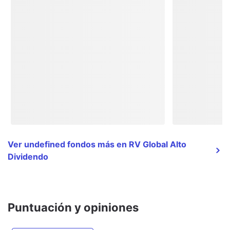
Ver undefined fondos más en RV Global Alto
Dividendo
Puntuación y opiniones