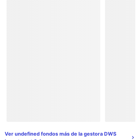
Ver undefined fondos más de la gestora DWS