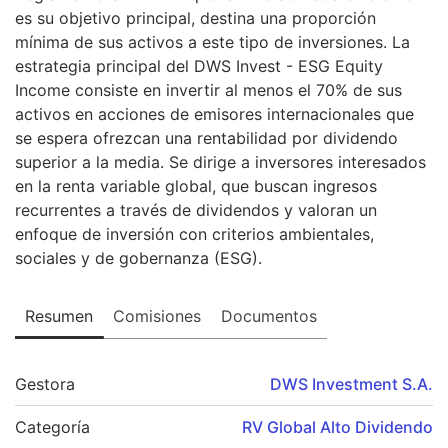
es su objetivo principal, destina una proporción
mínima de sus activos a este tipo de inversiones. La
estrategia principal del DWS Invest - ESG Equity
Income consiste en invertir al menos el 70% de sus
activos en acciones de emisores internacionales que
se espera ofrezcan una rentabilidad por dividendo
superior a la media. Se dirige a inversores interesados
en la renta variable global, que buscan ingresos
recurrentes a través de dividendos y valoran un
enfoque de inversión con criterios ambientales,
sociales y de gobernanza (ESG).
Resumen
Comisiones
Documentos
Gestora
DWS Investment S.A.
Categoría
RV Global Alto Dividendo