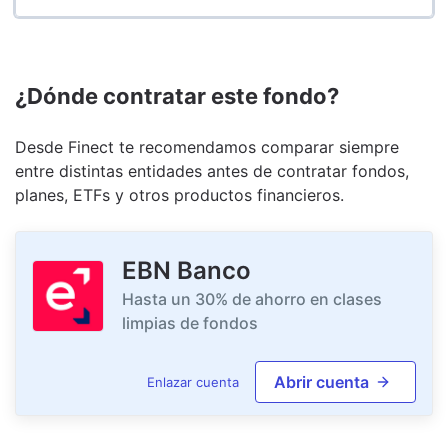
¿Dónde contratar este fondo?
Desde Finect te recomendamos comparar siempre
entre distintas entidades antes de contratar fondos,
planes, ETFs y otros productos financieros.
EBN Banco
Hasta un 30% de ahorro en clases
limpias de fondos
Abrir cuenta
Enlazar cuenta