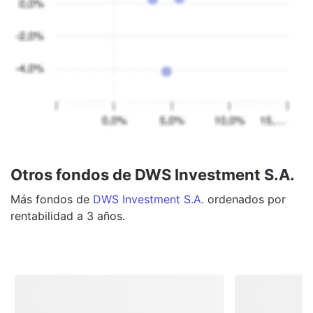
Otros fondos de DWS Investment S.A.
Más
fondos
de
DWS Investment S.A.
ordenados por
rentabilidad a 3 años.