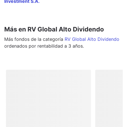
Investment S.A.
Más en RV Global Alto Dividendo
Más
fondos
de la categoría
RV Global Alto Dividendo
ordenados por rentabilidad a 3 años.