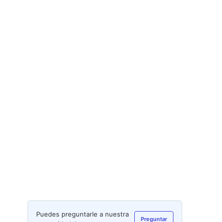
Puedes preguntarle a nuestra
Preguntar