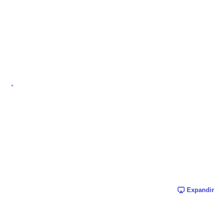
Expandir