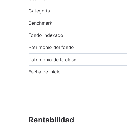
Categoría
Benchmark
Fondo indexado
Patrimonio del fondo
Patrimonio de la clase
Fecha de inicio
Rentabilidad