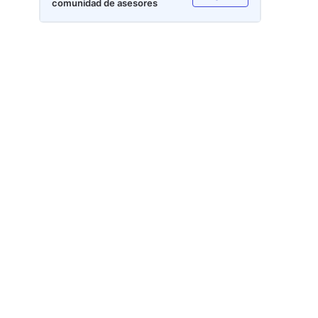
comunidad de asesores