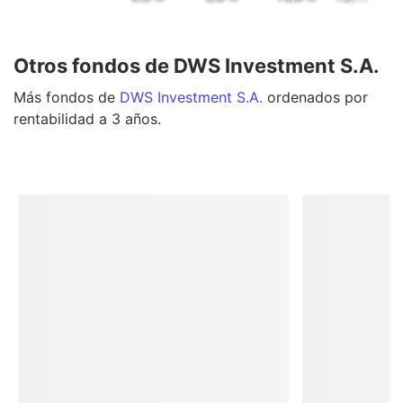
Otros fondos de DWS Investment S.A.
Más
fondos
de
DWS Investment S.A.
ordenados por
rentabilidad a 3 años.