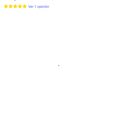
Ver
1
opinión