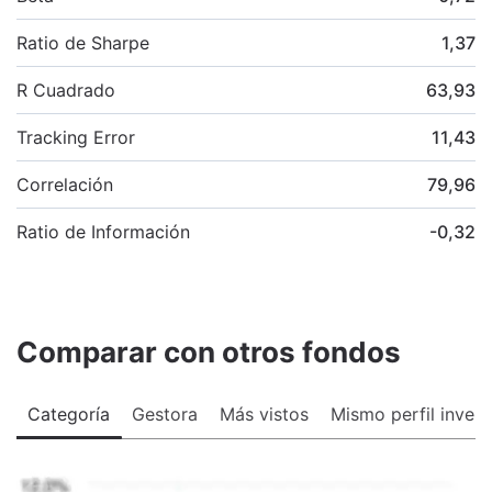
Ratio de Sharpe
1,37
R Cuadrado
63,93
Tracking Error
11,43
Correlación
79,96
Ratio de Información
-0,32
Comparar con otros fondos
Categoría
Gestora
Más vistos
Mismo perfil invers