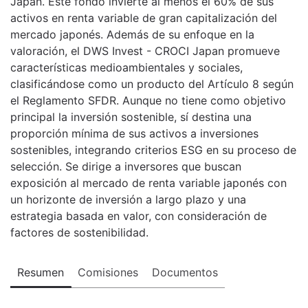
Japan. Este fondo invierte al menos el 60% de sus
activos en renta variable de gran capitalización del
mercado japonés. Además de su enfoque en la
valoración, el DWS Invest - CROCI Japan promueve
características medioambientales y sociales,
clasificándose como un producto del Artículo 8 según
el Reglamento SFDR. Aunque no tiene como objetivo
principal la inversión sostenible, sí destina una
proporción mínima de sus activos a inversiones
sostenibles, integrando criterios ESG en su proceso de
selección. Se dirige a inversores que buscan
exposición al mercado de renta variable japonés con
un horizonte de inversión a largo plazo y una
estrategia basada en valor, con consideración de
factores de sostenibilidad.
Resumen
Comisiones
Documentos