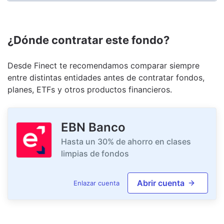
¿Dónde contratar este fondo?
Desde Finect te recomendamos comparar siempre
entre distintas entidades antes de contratar fondos,
planes, ETFs y otros productos financieros.
EBN Banco
Hasta un 30% de ahorro en clases
limpias de fondos
Abrir cuenta
Enlazar cuenta