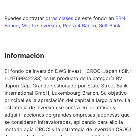
Puedes contratar
otras clases
de este
fondo
en
EBN
Banco
,
Mapfre Inversión
,
Renta 4 Banco
,
Self Bank
Información
El fondo de inversión DWS Invest - CROCI Japan (ISIN:
LU1769942233) es un producto de la categoría RV
Japón Cap. Grande gestionado por State Street Bank
International GmbH, Luxembourg Branch. Su objetivo
principal es la apreciación del capital a largo plazo. La
estrategia de inversión se centra en identificar y
adquirir acciones de grandes empresas japonesas que
se consideran infravaloradas, aplicando para ello la
metodología CROCI y la estrategia de inversión CROCI