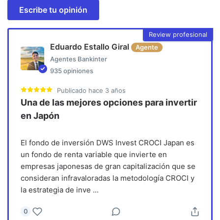
Escribe tu opinión
Review profesional
Eduardo Estallo Giral
Agente
Agentes Bankinter
935
opiniones
Publicado
hace 3 años
Una de las mejores opciones para invertir
en Japón
El fondo de inversión DWS Invest CROCI Japan es
un fondo de renta variable que invierte en
empresas japonesas de gran capitalización que se
consideran infravaloradas la metodología CROCI y
la estrategia de inve
...
0