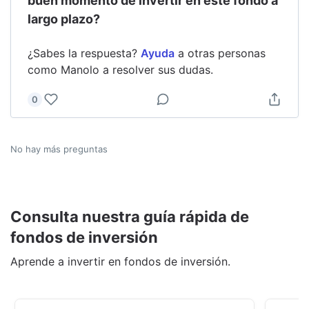
buen momento de invertir en este fondo a
largo plazo?
¿Sabes la respuesta?
Ayuda
a otras personas
como
Manolo
a resolver sus dudas.
0
No hay más preguntas
Consulta nuestra guía rápida de
fondos de inversión
Aprende a invertir en fondos de inversión.