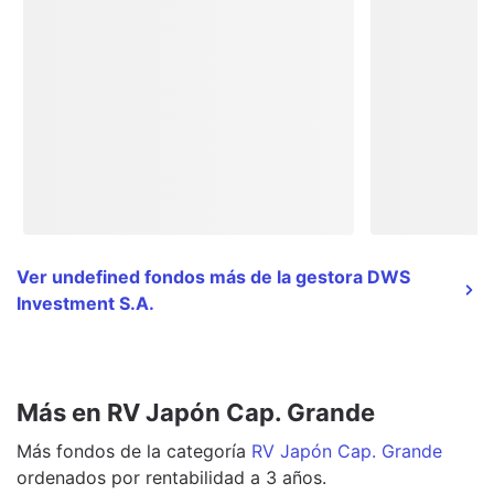
Ver undefined fondos más de la gestora DWS
Investment S.A.
Más en RV Japón Cap. Grande
Más
fondos
de la categoría
RV Japón Cap. Grande
ordenados por rentabilidad a 3 años.