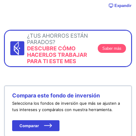
Expandir
¿TUS AHORROS ESTÁN
PARADOS?
DESCUBRE CÓMO
Saber más
HACERLOS TRABAJAR
PARA TI ESTE MES
Compara este fondo de inversión
Selecciona los fondos de inversión que más se ajusten a
tus intereses y compáralos con nuestra herramienta.
Comparar