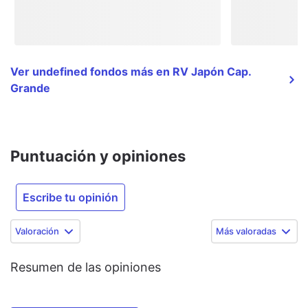
Ver undefined fondos más en RV Japón Cap.
Grande
Puntuación y opiniones
Escribe tu opinión
Valoración
Más valoradas
Resumen de las opiniones