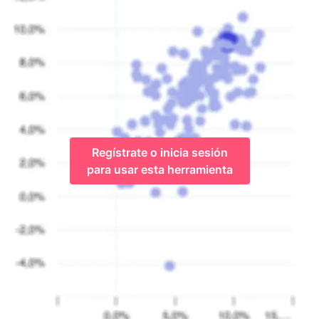
Regístrate o inicia sesión
para usar esta herramienta