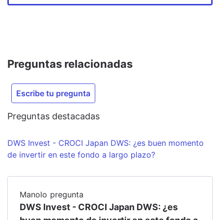
Preguntas relacionadas
Escribe tu pregunta
Preguntas destacadas
DWS Invest - CROCI Japan DWS: ¿es buen momento
de invertir en este fondo a largo plazo?
Manolo
pregunta
DWS Invest - CROCI Japan DWS: ¿es