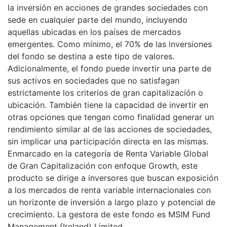
la inversión en acciones de grandes sociedades con
sede en cualquier parte del mundo, incluyendo
aquellas ubicadas en los países de mercados
emergentes. Como mínimo, el 70% de las inversiones
del fondo se destina a este tipo de valores.
Adicionalmente, el fondo puede invertir una parte de
sus activos en sociedades que no satisfagan
estrictamente los criterios de gran capitalización o
ubicación. También tiene la capacidad de invertir en
otras opciones que tengan como finalidad generar un
rendimiento similar al de las acciones de sociedades,
sin implicar una participación directa en las mismas.
Enmarcado en la categoría de Renta Variable Global
de Gran Capitalización con enfoque Growth, este
producto se dirige a inversores que buscan exposición
a los mercados de renta variable internacionales con
un horizonte de inversión a largo plazo y potencial de
crecimiento. La gestora de este fondo es MSIM Fund
Management (Ireland) Limited.