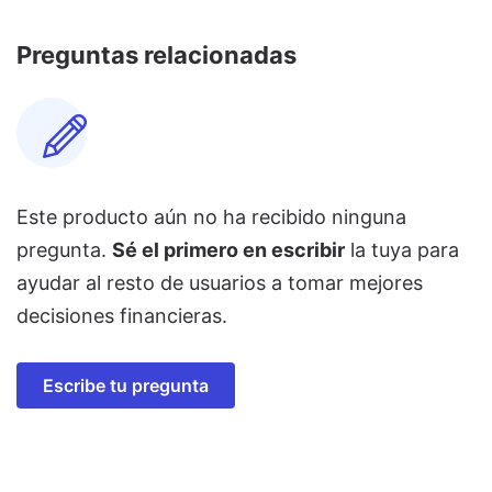
Preguntas relacionadas
Este producto aún no ha recibido ninguna
pregunta.
Sé el primero en escribir
la tuya para
ayudar al resto de usuarios a tomar mejores
decisiones financieras.
Escribe tu pregunta