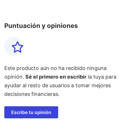
Puntuación y opiniones
Este producto aún no ha recibido ninguna
opinión.
Sé el primero en escribir
la tuya para
ayudar al resto de usuarios a tomar mejores
decisiones financieras.
Escribe tu opinión