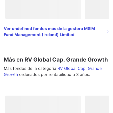
Ver undefined fondos más de la gestora MSIM
Fund Management (Ireland) Limited
Más en RV Global Cap. Grande Growth
Más
fondos
de la categoría
RV Global Cap. Grande
Growth
ordenados por rentabilidad a 3 años.