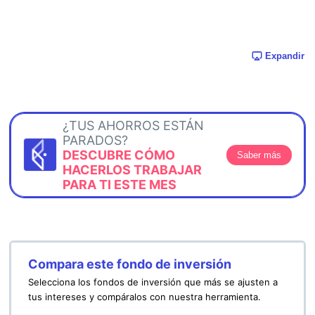
Expandir
¿TUS AHORROS ESTÁN
PARADOS?
DESCUBRE CÓMO
Saber más
HACERLOS TRABAJAR
PARA TI ESTE MES
Compara este fondo de inversión
Selecciona los fondos de inversión que más se ajusten a
tus intereses y compáralos con nuestra herramienta.