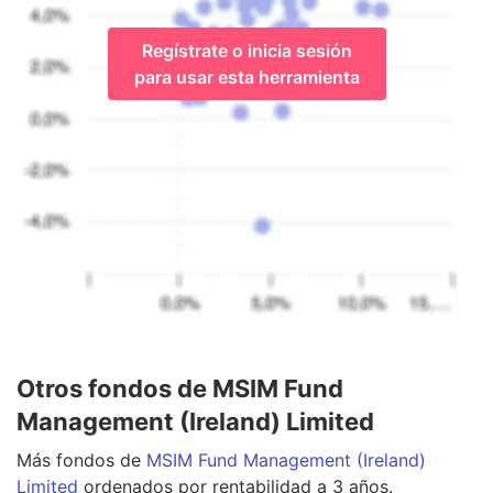
Regístrate o inicia sesión
para usar esta herramienta
Otros fondos de MSIM Fund
Management (Ireland) Limited
Más
fondos
de
MSIM Fund Management (Ireland)
Limited
ordenados por rentabilidad a 3 años.