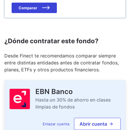
Comparar
¿Dónde contratar este fondo?
Desde Finect te recomendamos comparar siempre
entre distintas entidades antes de contratar fondos,
planes, ETFs y otros productos financieros.
EBN Banco
Hasta un 30% de ahorro en clases
limpias de fondos
Abrir cuenta
Enlazar cuenta