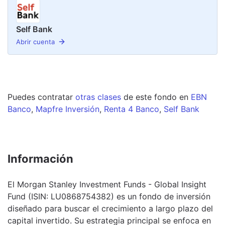
Self Bank
Abrir cuenta
Puedes contratar
otras clases
de este
fondo
en
EBN
Banco
,
Mapfre Inversión
,
Renta 4 Banco
,
Self Bank
Información
El Morgan Stanley Investment Funds - Global Insight
Fund (ISIN: LU0868754382) es un fondo de inversión
diseñado para buscar el crecimiento a largo plazo del
capital invertido. Su estrategia principal se enfoca en