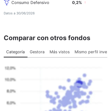
Consumo Defensivo
0,2
%
Datos a
30/06/2026
Comparar con otros fondos
Categoría
Gestora
Más vistos
Mismo perfil invers