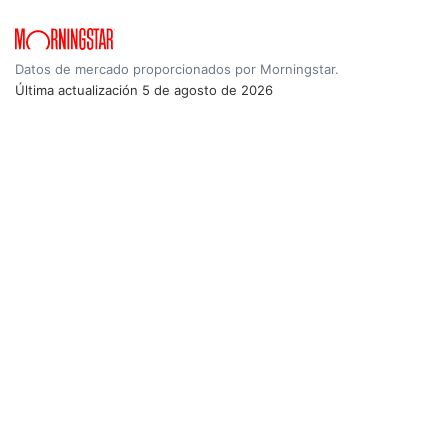
Datos de mercado proporcionados por Morningstar.
Última actualización
5 de agosto de 2026