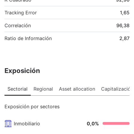
Tracking Error
1,65
Correlación
96,38
Ratio de Información
2,87
Exposición
Sectorial
Regional
Asset allocation
Capitalización
Exposición por sectores
Inmobiliario
0,0
%