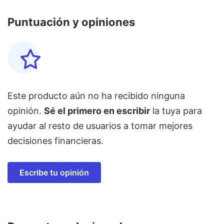
Puntuación y opiniones
Este producto aún no ha recibido ninguna
opinión.
Sé el primero en escribir
la tuya para
ayudar al resto de usuarios a tomar mejores
decisiones financieras.
Escribe tu opinión