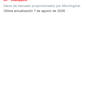
Datos de mercado proporcionados por Morningstar.
Última actualización
7 de agosto de 2026