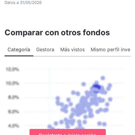
Datos a
31/05/2026
Comparar con otros fondos
Categoría
Gestora
Más vistos
Mismo perfil invers