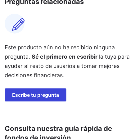
Preguntas relacionadas
Este producto aún no ha recibido ninguna
pregunta.
Sé el primero en escribir
la tuya para
ayudar al resto de usuarios a tomar mejores
decisiones financieras.
Escribe tu pregunta
Consulta nuestra guía rápida de
fondos de inversión