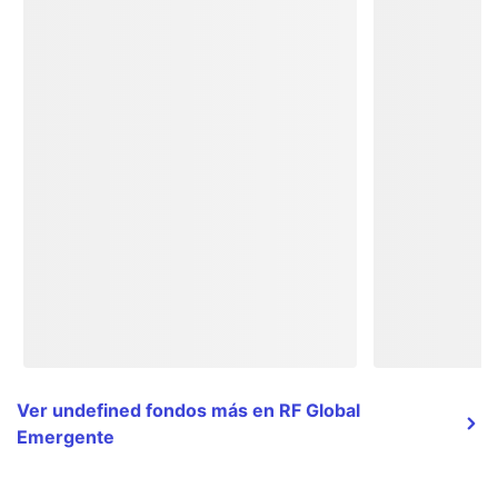
Ver undefined fondos más en RF Global
Emergente