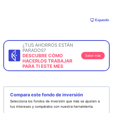
Expandir
¿TUS AHORROS ESTÁN
PARADOS?
DESCUBRE CÓMO
Saber más
HACERLOS TRABAJAR
PARA TI ESTE MES
Compara este fondo de inversión
Selecciona los fondos de inversión que más se ajusten a
tus intereses y compáralos con nuestra herramienta.