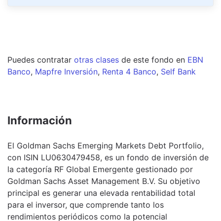
Puedes contratar
otras clases
de este
fondo
en
EBN
Banco
,
Mapfre Inversión
,
Renta 4 Banco
,
Self Bank
Información
El Goldman Sachs Emerging Markets Debt Portfolio,
con ISIN LU0630479458, es un fondo de inversión de
la categoría RF Global Emergente gestionado por
Goldman Sachs Asset Management B.V. Su objetivo
principal es generar una elevada rentabilidad total
para el inversor, que comprende tanto los
rendimientos periódicos como la potencial