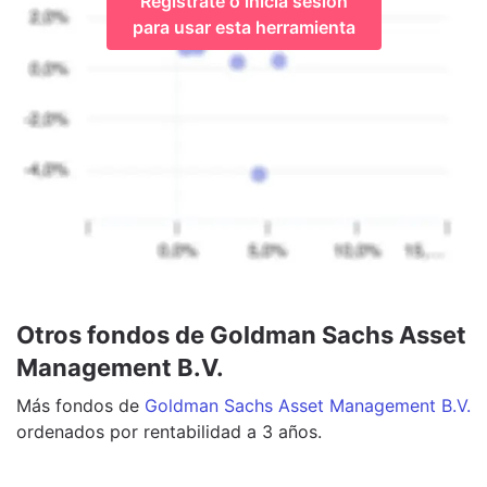
Regístrate o inicia sesión
para usar esta herramienta
Otros fondos de Goldman Sachs Asset
Management B.V.
Más
fondos
de
Goldman Sachs Asset Management B.V.
ordenados por rentabilidad a 3 años.