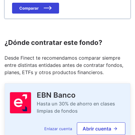
Comparar
¿Dónde contratar este fondo?
Desde Finect te recomendamos comparar siempre
entre distintas entidades antes de contratar fondos,
planes, ETFs y otros productos financieros.
EBN Banco
Hasta un 30% de ahorro en clases
limpias de fondos
Abrir cuenta
Enlazar cuenta