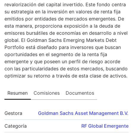
revalorización del capital invertido. Este fondo centra
su estrategia en la inversión en valores de renta fija
emitidos por entidades de mercados emergentes. De
esta manera, proporciona exposición a la deuda de
emisores bursátiles de economías en desarrollo a nivel
global. El Goldman Sachs Emerging Markets Debt
Portfolio está diseñado para inversores que buscan
oportunidades en el segmento de la renta fija
emergente y que poseen un perfil de riesgo acorde
con las particularidades de estos mercados, buscando
optimizar su retorno a través de esta clase de activos.
Resumen
Comisiones
Documentos
Gestora
Goldman Sachs Asset Management B.V.
Categoría
RF Global Emergente