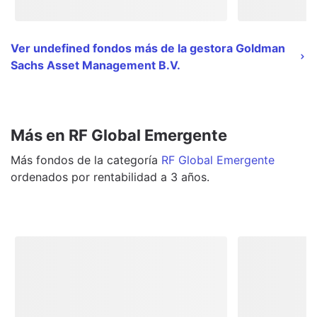
Ver undefined fondos más de la gestora Goldman
Sachs Asset Management B.V.
Más en RF Global Emergente
Más
fondos
de la categoría
RF Global Emergente
ordenados por rentabilidad a 3 años.