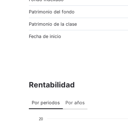
Patrimonio del fondo
Patrimonio de la clase
Fecha de inicio
Rentabilidad
Por periodos
Por años
20