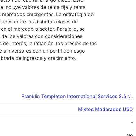
e incluye valores de renta fija y renta
os mercados emergentes. La estrategia de
iones entre las distintas clases de
en el mercado o sector. Para ello, se
 de los valores con consideraciones
 interés, la inflación, los precios de las
e a inversores con un perfil de riesgo
brada de ingresos y crecimiento.
Franklin Templeton International Services S.à r.l.
Mixtos Moderados USD
-
No