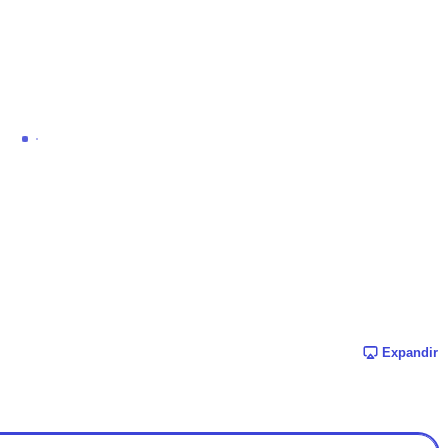
Expandir