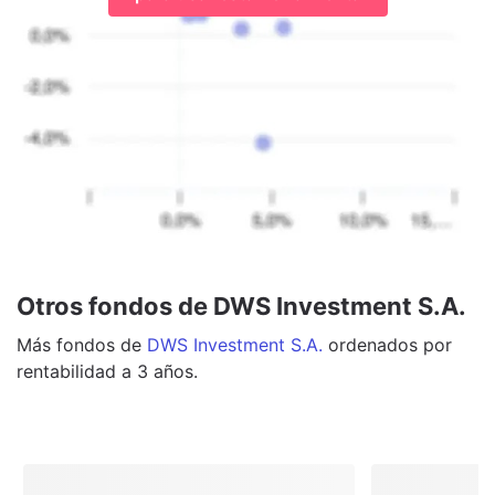
Otros fondos de DWS Investment S.A.
Más
fondos
de
DWS Investment S.A.
ordenados por
rentabilidad a 3 años.