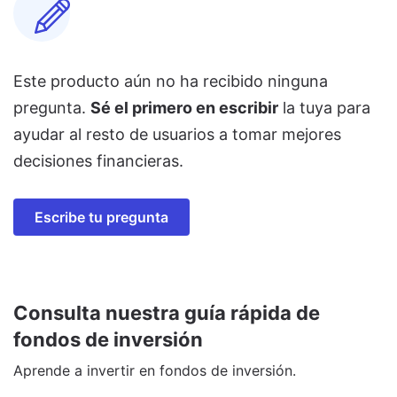
Este producto aún no ha recibido ninguna
pregunta.
Sé el primero en escribir
la tuya para
ayudar al resto de usuarios a tomar mejores
decisiones financieras.
Escribe tu pregunta
Consulta nuestra guía rápida de
fondos de inversión
Aprende a invertir en fondos de inversión.