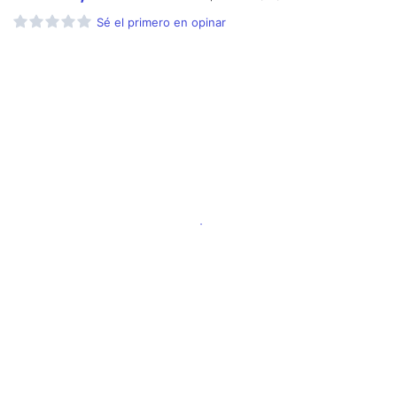
Sé el primero en opinar