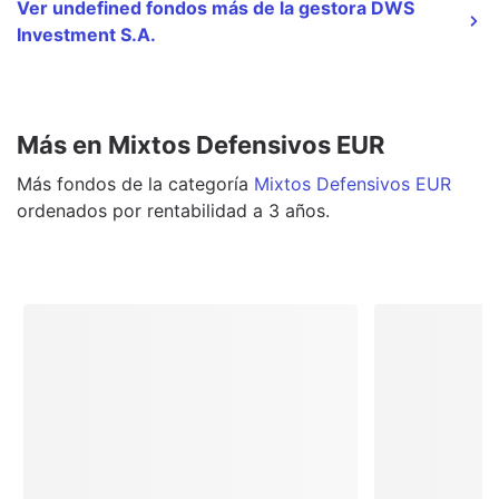
Ver undefined fondos más de la gestora DWS
Investment S.A.
Más en Mixtos Defensivos EUR
Más
fondos
de la categoría
Mixtos Defensivos EUR
ordenados por rentabilidad a 3 años.