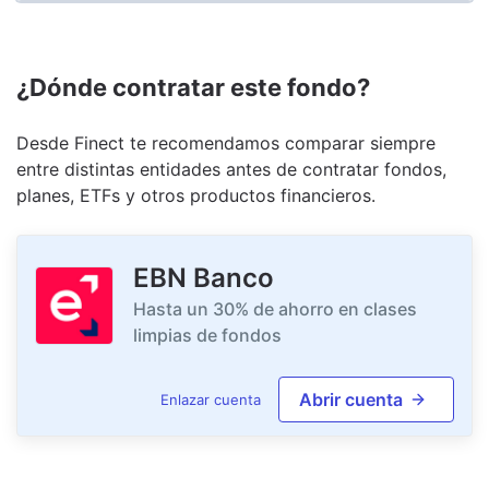
¿Dónde contratar este fondo?
Desde Finect te recomendamos comparar siempre
entre distintas entidades antes de contratar fondos,
planes, ETFs y otros productos financieros.
EBN Banco
Hasta un 30% de ahorro en clases
limpias de fondos
Abrir cuenta
Enlazar cuenta