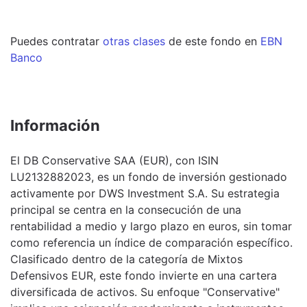
Puedes contratar
otras clases
de este
fondo
en
EBN
Banco
Información
El DB Conservative SAA (EUR), con ISIN
LU2132882023, es un fondo de inversión gestionado
activamente por DWS Investment S.A. Su estrategia
principal se centra en la consecución de una
rentabilidad a medio y largo plazo en euros, sin tomar
como referencia un índice de comparación específico.
Clasificado dentro de la categoría de Mixtos
Defensivos EUR, este fondo invierte en una cartera
diversificada de activos. Su enfoque "Conservative"