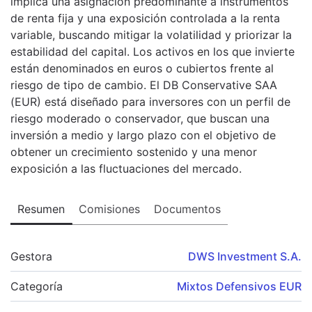
implica una asignación predominante a instrumentos
de renta fija y una exposición controlada a la renta
variable, buscando mitigar la volatilidad y priorizar la
estabilidad del capital. Los activos en los que invierte
están denominados en euros o cubiertos frente al
riesgo de tipo de cambio. El DB Conservative SAA
(EUR) está diseñado para inversores con un perfil de
riesgo moderado o conservador, que buscan una
inversión a medio y largo plazo con el objetivo de
obtener un crecimiento sostenido y una menor
exposición a las fluctuaciones del mercado.
Resumen
Comisiones
Documentos
Gestora
DWS Investment S.A.
Categoría
Mixtos Defensivos EUR