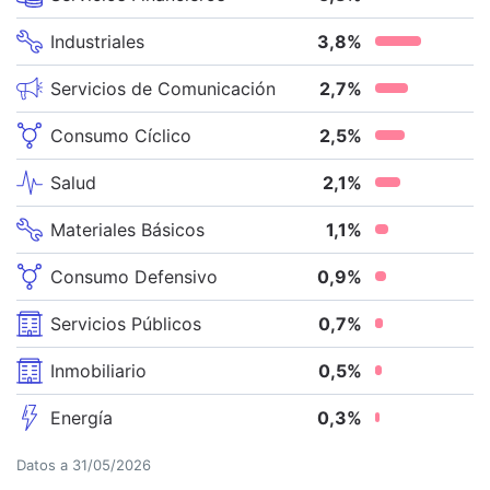
Industriales
3,8
%
Servicios de Comunicación
2,7
%
Consumo Cíclico
2,5
%
Salud
2,1
%
Materiales Básicos
1,1
%
Consumo Defensivo
0,9
%
Servicios Públicos
0,7
%
Inmobiliario
0,5
%
Energía
0,3
%
Datos a
31/05/2026