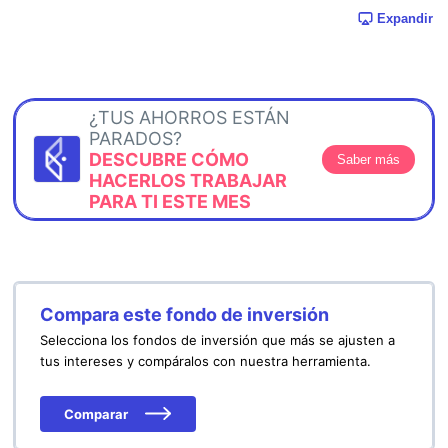
Expandir
¿TUS AHORROS ESTÁN
PARADOS?
DESCUBRE CÓMO
Saber más
HACERLOS TRABAJAR
PARA TI ESTE MES
Compara este fondo de inversión
Selecciona los fondos de inversión que más se ajusten a
tus intereses y compáralos con nuestra herramienta.
Comparar