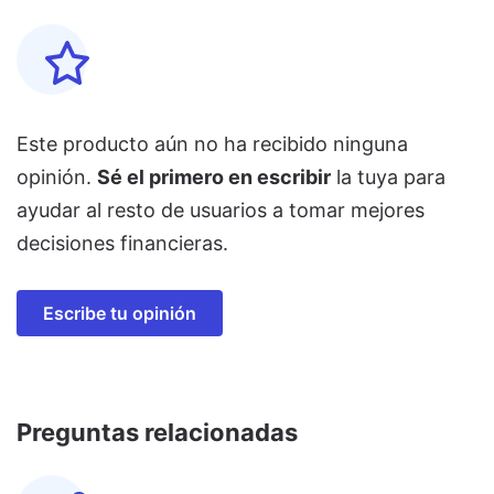
Este producto aún no ha recibido ninguna
opinión.
Sé el primero en escribir
la tuya para
ayudar al resto de usuarios a tomar mejores
decisiones financieras.
Escribe tu opinión
Preguntas relacionadas