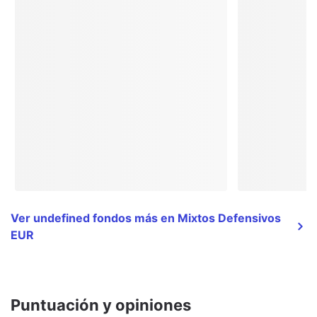
Ver undefined fondos más en Mixtos Defensivos
EUR
Puntuación y opiniones