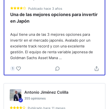
Publicado
hace 3 años
Una de las mejores opciones para invertir
en Japón
Aquí tiene una de las 3 mejores opciones para
invertir en el mercado japonés. Avalado por un
excelente track record y con una excelente
gestión. El equipo de renta variable japonesa de
Goldman Sachs Asset Mana
...
1
Antonio Jiménez Colilla
355
opiniones
Publicado
hace 11 meses