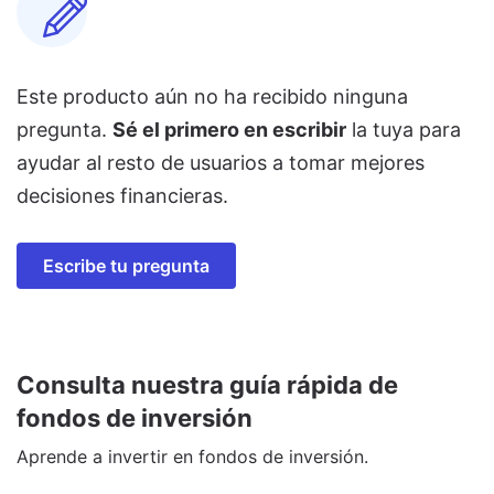
Este producto aún no ha recibido ninguna
pregunta.
Sé el primero en escribir
la tuya para
ayudar al resto de usuarios a tomar mejores
decisiones financieras.
Escribe tu pregunta
Consulta nuestra guía rápida de
fondos de inversión
Aprende a invertir en fondos de inversión.