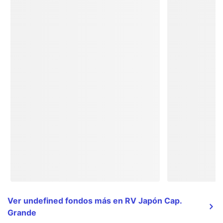
Ver undefined fondos más en RV Japón Cap.
Grande