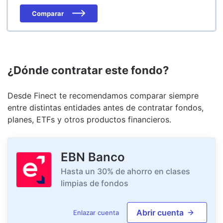
Comparar
¿Dónde contratar este fondo?
Desde Finect te recomendamos comparar siempre
entre distintas entidades antes de contratar fondos,
planes, ETFs y otros productos financieros.
EBN Banco
Hasta un 30% de ahorro en clases
limpias de fondos
Abrir cuenta
Enlazar cuenta