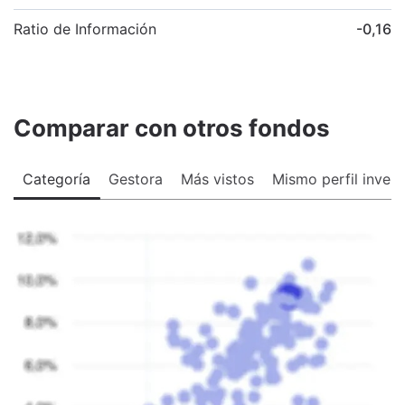
Ratio de Información
-0,16
Comparar con otros fondos
Categoría
Gestora
Más vistos
Mismo perfil invers