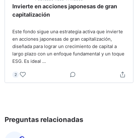
Invierte en acciones japonesas de gran
capitalización
Este fondo sigue una estrategia activa que invierte
en acciones japonesas de gran capitalización,
diseñada para lograr un crecimiento de capital a
largo plazo con un enfoque fundamental y un toque
ESG. Es ideal
...
2
Preguntas relacionadas