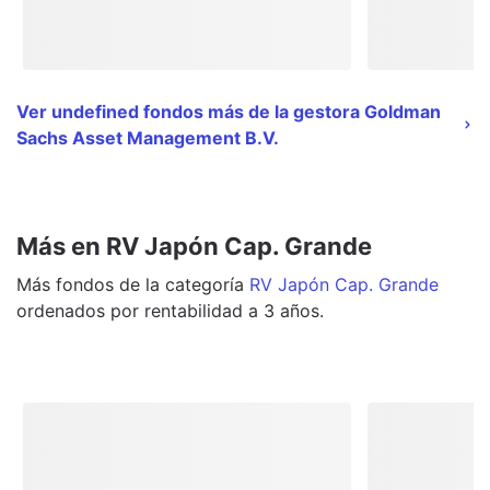
Ver undefined fondos más de la gestora Goldman
Sachs Asset Management B.V.
Más en RV Japón Cap. Grande
Más
fondos
de la categoría
RV Japón Cap. Grande
ordenados por rentabilidad a 3 años.