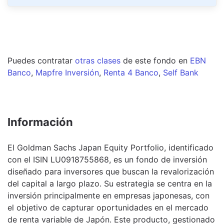
Puedes contratar
otras clases
de este
fondo
en
EBN
Banco
,
Mapfre Inversión
,
Renta 4 Banco
,
Self Bank
Información
El Goldman Sachs Japan Equity Portfolio, identificado
con el ISIN LU0918755868, es un fondo de inversión
diseñado para inversores que buscan la revalorización
del capital a largo plazo. Su estrategia se centra en la
inversión principalmente en empresas japonesas, con
el objetivo de capturar oportunidades en el mercado
de renta variable de Japón. Este producto, gestionado