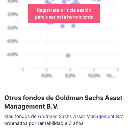
Regístrate o inicia sesión
para usar esta herramienta
Otros fondos de Goldman Sachs Asset
Management B.V.
Más
fondos
de
Goldman Sachs Asset Management B.V.
ordenados por rentabilidad a 3 años.