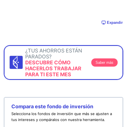
Expandir
¿TUS AHORROS ESTÁN
PARADOS?
DESCUBRE CÓMO
Saber más
HACERLOS TRABAJAR
PARA TI ESTE MES
Compara este fondo de inversión
Selecciona los fondos de inversión que más se ajusten a
tus intereses y compáralos con nuestra herramienta.