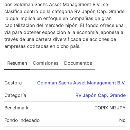
por Goldman Sachs Asset Management B.V., se
clasifica dentro de la categoría RV Japón Cap. Grande,
lo que implica un enfoque en compañías de gran
capitalización del mercado nipón. El fondo ofrece una
vía para obtener exposición a la economía japonesa a
través de una cartera diversificada de acciones de
empresas cotizadas en dicho país.
Resumen
Comisiones
Documentos
Gestora
Goldman Sachs Asset Management B.V.
Categoría
RV Japón Cap. Grande
Benchmark
TOPIX NR JPY
Fondo indexado
No