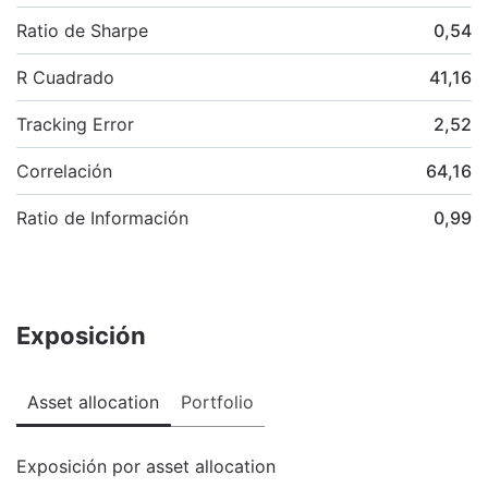
Ratio de Sharpe
0,54
R Cuadrado
41,16
Tracking Error
2,52
Correlación
64,16
Ratio de Información
0,99
Exposición
Asset allocation
Portfolio
Exposición por asset allocation