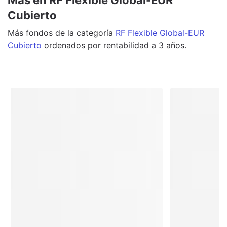
Cubierto
Más
fondos
de la categoría
RF Flexible Global-EUR
Cubierto
ordenados por rentabilidad a 3 años.