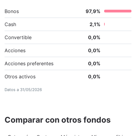
Bonos
97,9
%
Cash
2,1
%
Convertible
0,0
%
Acciones
0,0
%
Acciones preferentes
0,0
%
Otros activos
0,0
%
Datos a
31/05/2026
Comparar con otros fondos