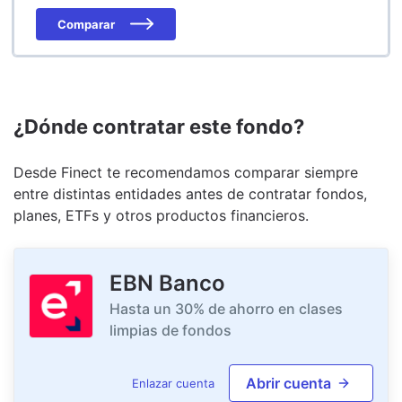
Comparar
¿Dónde contratar este fondo?
Desde Finect te recomendamos comparar siempre
entre distintas entidades antes de contratar fondos,
planes, ETFs y otros productos financieros.
EBN Banco
Hasta un 30% de ahorro en clases
limpias de fondos
Abrir cuenta
Enlazar cuenta