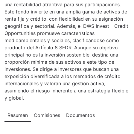
una rentabilidad atractiva para sus participaciones.
Este fondo invierte en una amplia gama de activos de
renta fija y crédito, con flexibilidad en su asignación
geográfica y sectorial. Además, el DWS Invest - Credit
Opportunities promueve características
medioambientales y sociales, clasificándose como
producto del Artículo 8 SFDR. Aunque su objetivo
principal no es la inversión sostenible, destina una
proporción mínima de sus activos a este tipo de
inversiones. Se dirige a inversores que buscan una
exposición diversificada a los mercados de crédito
internacionales y valoran una gestión activa,
asumiendo el riesgo inherente a una estrategia flexible
y global.
Resumen
Comisiones
Documentos