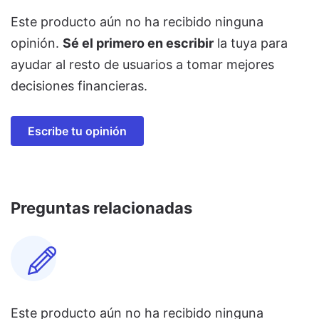
Este producto aún no ha recibido ninguna
opinión.
Sé el primero en escribir
la tuya para
ayudar al resto de usuarios a tomar mejores
decisiones financieras.
Escribe tu opinión
Preguntas relacionadas
Este producto aún no ha recibido ninguna