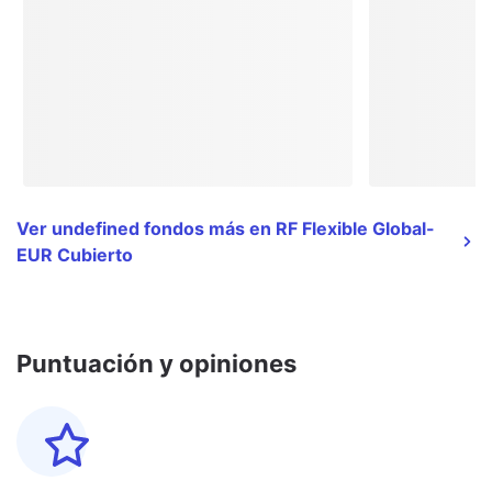
Ver undefined fondos más en RF Flexible Global-
EUR Cubierto
Puntuación y opiniones