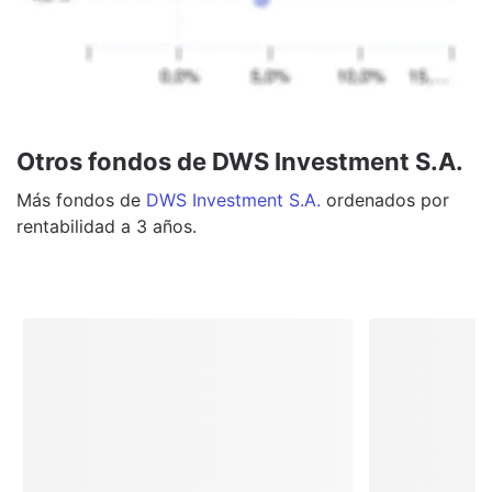
Otros fondos de DWS Investment S.A.
Más
fondos
de
DWS Investment S.A.
ordenados por
rentabilidad a 3 años.