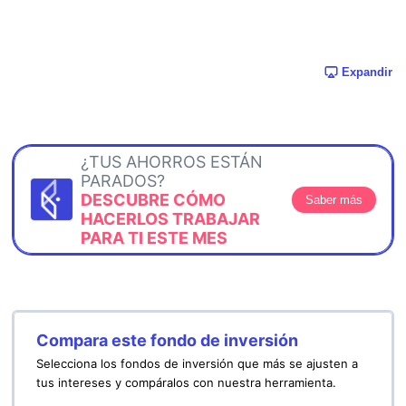
Expandir
¿TUS AHORROS ESTÁN
PARADOS?
DESCUBRE CÓMO
Saber más
HACERLOS TRABAJAR
PARA TI ESTE MES
Compara este fondo de inversión
Selecciona los fondos de inversión que más se ajusten a
tus intereses y compáralos con nuestra herramienta.