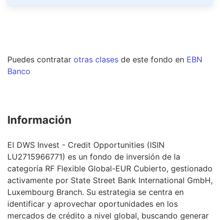
Puedes contratar
otras clases
de este
fondo
en
EBN
Banco
Información
El DWS Invest - Credit Opportunities (ISIN
LU2715966771) es un fondo de inversión de la
categoría RF Flexible Global-EUR Cubierto, gestionado
activamente por State Street Bank International GmbH,
Luxembourg Branch. Su estrategia se centra en
identificar y aprovechar oportunidades en los
mercados de crédito a nivel global, buscando generar