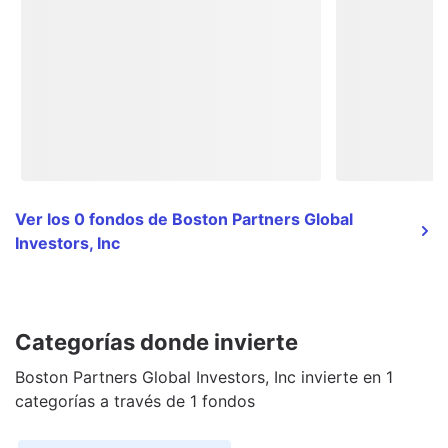
Ver los 0 fondos de Boston Partners Global
Investors, Inc
Categorías donde invierte
Boston Partners Global Investors, Inc invierte en 1
categorías a través de 1 fondos