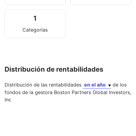
1
Categorías
Distribución de rentabilidades
Distribución de las rentabilidades
en el año
de los
fondos
de la gestora
Boston Partners Global Investors,
Inc