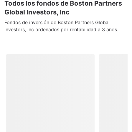
Todos los fondos de Boston Partners
Global Investors, Inc
Fondos de inversión de Boston Partners Global
Investors, Inc ordenados por rentabilidad a 3 años.