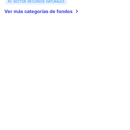
rv sector recursos naturales
Ver más categorías de fondos