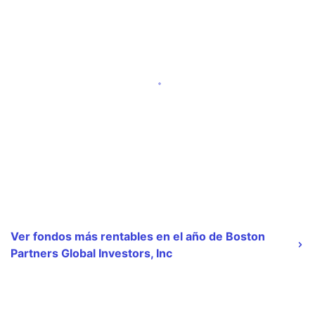
Ver fondos más rentables en el año de Boston
Partners Global Investors, Inc