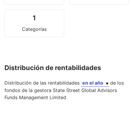
1
Categorías
Distribución de rentabilidades
Distribución de las rentabilidades
en el año
de los
fondos
de la gestora
State Street Global Advisors
Funds Management Limited