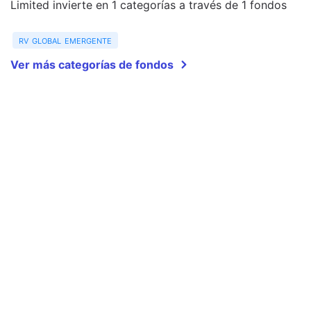
Limited invierte en 1 categorías a través de 1 fondos
rv global emergente
Ver más categorías de fondos