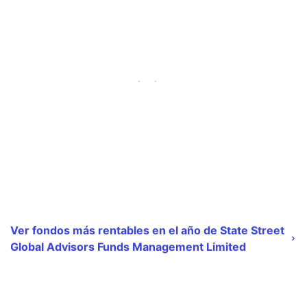
Ver fondos más rentables en el año de State Street
Global Advisors Funds Management Limited