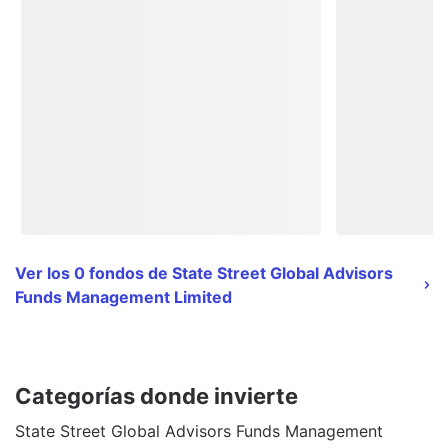
Ver los 0 fondos de State Street Global Advisors
Funds Management Limited
Categorías donde invierte
State Street Global Advisors Funds Management