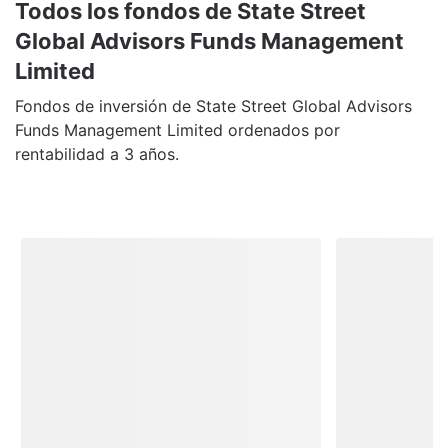
Todos los fondos de State Street
Global Advisors Funds Management
Limited
Fondos de inversión de State Street Global Advisors
Funds Management Limited ordenados por
rentabilidad a 3 años.