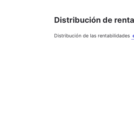
Distribución de rent
Distribución de las rentabilidades