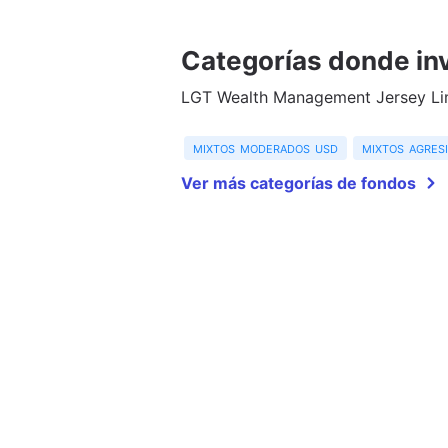
Categorías donde inv
LGT Wealth Management Jersey Limi
mixtos moderados usd
mixtos agres
Ver más categorías de fondos