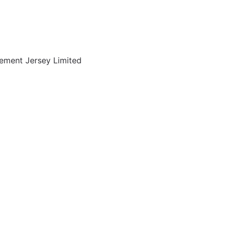
ment Jersey Limited