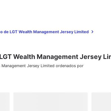
año de LGT Wealth Management Jersey Limited
 LGT Wealth Management Jersey Li
h Management Jersey Limited ordenados por