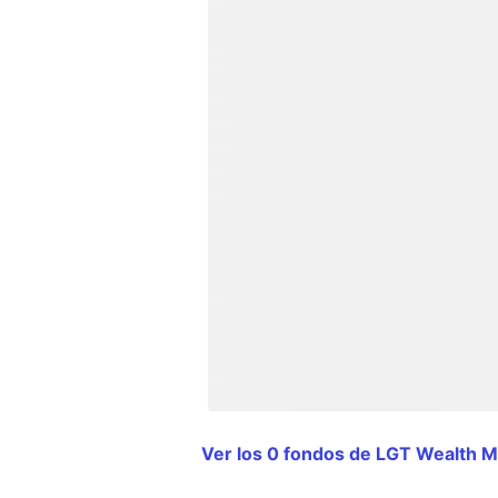
Ver los 0 fondos de LGT Wealth 