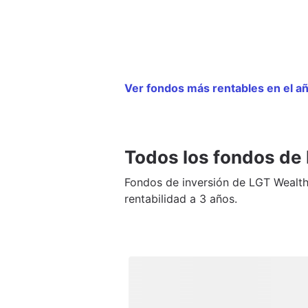
Ver fondos más rentables en el 
Todos los fondos de
Fondos de inversión de LGT Wealt
rentabilidad a 3 años.