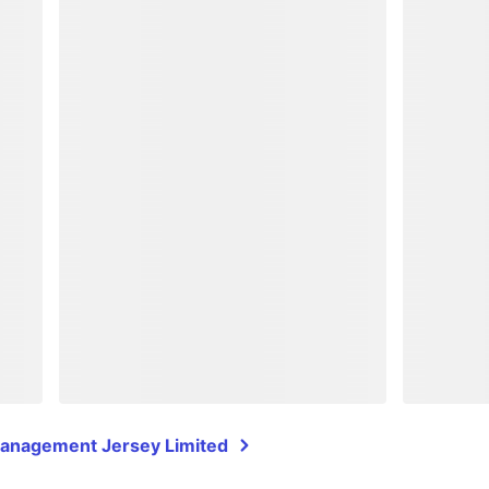
Management Jersey Limited