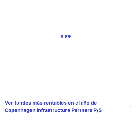
Ver fondos más rentables en el año de
Copenhagen Infrastructure Partners P/S