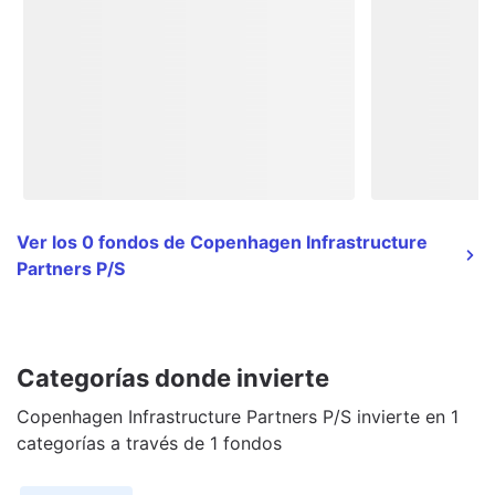
Ver los 0 fondos de Copenhagen Infrastructure
Partners P/S
Categorías donde invierte
Copenhagen Infrastructure Partners P/S invierte en 1
categorías a través de 1 fondos