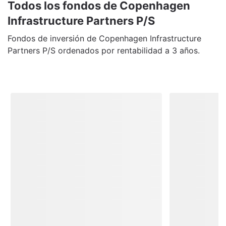
Todos los fondos de Copenhagen
Infrastructure Partners P/S
Fondos de inversión de Copenhagen Infrastructure
Partners P/S ordenados por rentabilidad a 3 años.