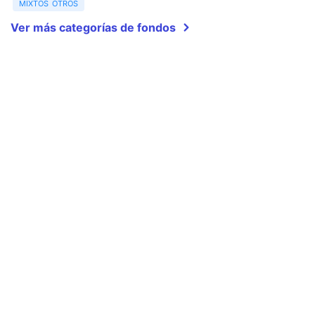
mixtos otros
Ver más categorías de fondos