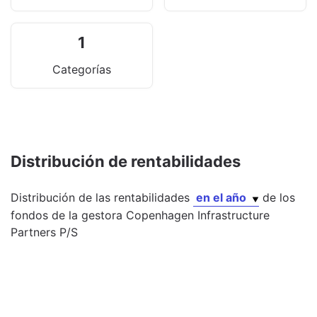
1
Categorías
Distribución de rentabilidades
Distribución de las rentabilidades
en el año
de los
fondos
de la gestora
Copenhagen Infrastructure
Partners P/S