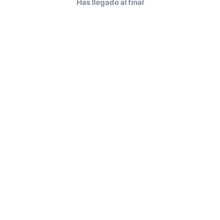
Has llegado al final