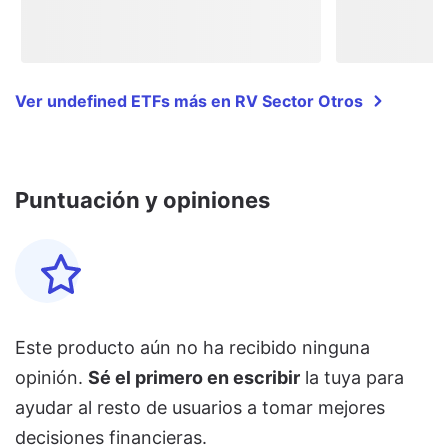
Ver undefined ETFs más en RV Sector Otros
Puntuación y opiniones
Este producto aún no ha recibido ninguna
opinión.
Sé el primero en escribir
la tuya para
ayudar al resto de usuarios a tomar mejores
decisiones financieras.