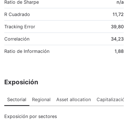
Ratio de Sharpe
n/a
R Cuadrado
11,72
Tracking Error
39,80
Correlación
34,23
Ratio de Información
1,88
Exposición
Sectorial
Regional
Asset allocation
Capitalización
Exposición por sectores