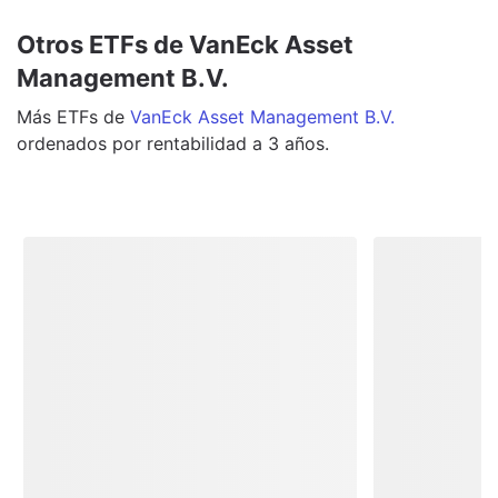
Otros ETFs de VanEck Asset
Management B.V.
Más
ETFs
de
VanEck Asset Management B.V.
ordenados por rentabilidad a 3 años.