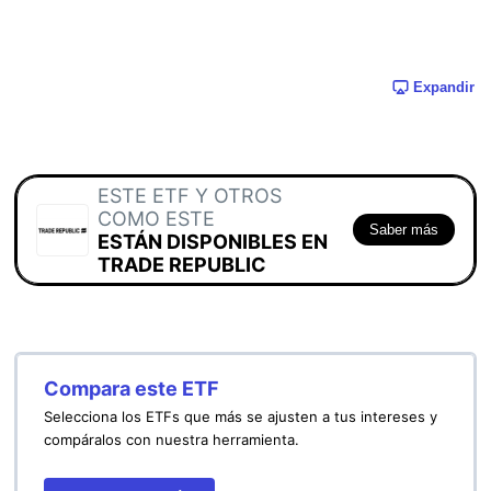
Expandir
ESTE ETF Y OTROS
COMO ESTE
Saber más
ESTÁN DISPONIBLES EN
TRADE REPUBLIC
Compara este ETF
Selecciona los ETFs que más se ajusten a tus intereses y
compáralos con nuestra herramienta.