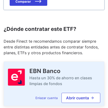
Comparar
¿Dónde contratar este ETF?
Desde Finect te recomendamos comparar siempre
entre distintas entidades antes de contratar fondos,
planes, ETFs y otros productos financieros.
EBN Banco
Hasta un 30% de ahorro en clases
limpias de fondos
Abrir cuenta
Enlazar cuenta