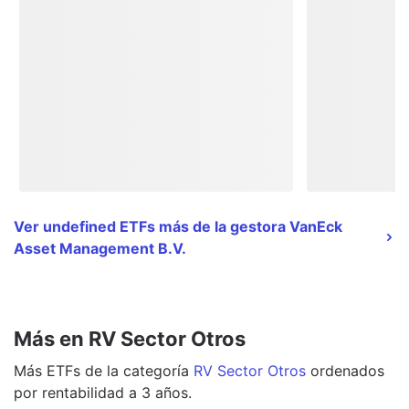
Ver undefined ETFs más de la gestora VanEck
Asset Management B.V.
Más en RV Sector Otros
Más
ETFs
de la categoría
RV Sector Otros
ordenados
por rentabilidad a 3 años.