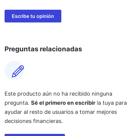
Escribe tu opinión
Preguntas relacionadas
Este producto aún no ha recibido ninguna
pregunta.
Sé el primero en escribir
la tuya para
ayudar al resto de usuarios a tomar mejores
decisiones financieras.