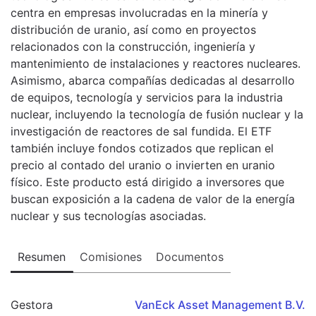
centra en empresas involucradas en la minería y
distribución de uranio, así como en proyectos
relacionados con la construcción, ingeniería y
mantenimiento de instalaciones y reactores nucleares.
Asimismo, abarca compañías dedicadas al desarrollo
de equipos, tecnología y servicios para la industria
nuclear, incluyendo la tecnología de fusión nuclear y la
investigación de reactores de sal fundida. El ETF
también incluye fondos cotizados que replican el
precio al contado del uranio o invierten en uranio
físico. Este producto está dirigido a inversores que
buscan exposición a la cadena de valor de la energía
nuclear y sus tecnologías asociadas.
Resumen
Comisiones
Documentos
Gestora
VanEck Asset Management B.V.