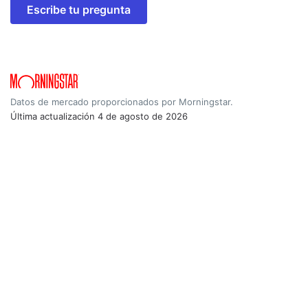
Escribe tu pregunta
Datos de mercado proporcionados por Morningstar.
Última actualización
4 de agosto de 2026