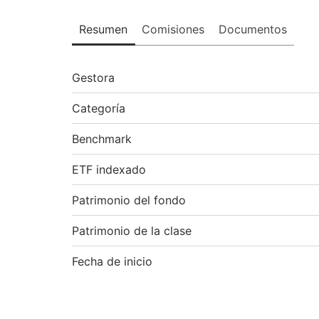
Resumen
Comisiones
Documentos
Gestora
Categoría
Benchmark
ETF indexado
Patrimonio del fondo
Patrimonio de la clase
Fecha de inicio