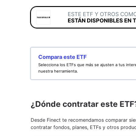
ESTE ETF Y OTROS COM
ESTÁN DISPONIBLES EN 
Compara este ETF
Selecciona los ETFs que más se ajusten a tus inte
nuestra herramienta.
¿Dónde contratar este ETF
Desde Finect te recomendamos comparar siem
contratar fondos, planes, ETFs y otros produc