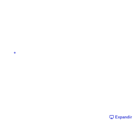
Expandir