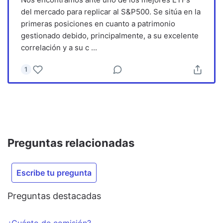
del mercado para replicar al S&P500. Se sitúa en la
primeras posiciones en cuanto a patrimonio
gestionado debido, principalmente, a su excelente
correlación y a su c
...
1
Preguntas relacionadas
Escribe tu pregunta
Preguntas destacadas
¿Cuánto de comisión?