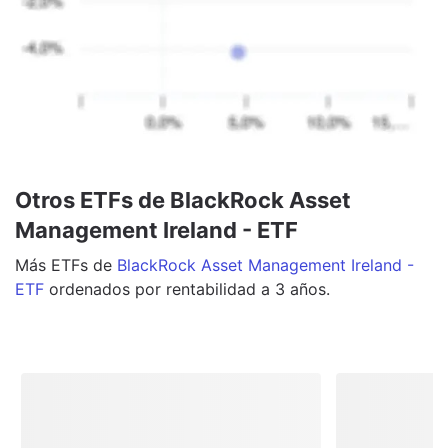
Otros ETFs de BlackRock Asset
Management Ireland - ETF
Más
ETFs
de
BlackRock Asset Management Ireland -
ETF
ordenados por rentabilidad a 3 años.