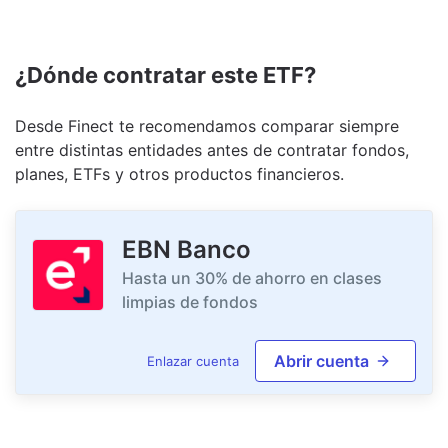
¿Dónde contratar este ETF?
Desde Finect te recomendamos comparar siempre
entre distintas entidades antes de contratar fondos,
planes, ETFs y otros productos financieros.
EBN Banco
Hasta un 30% de ahorro en clases
limpias de fondos
Abrir cuenta
Enlazar cuenta