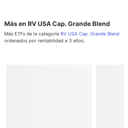
Más en RV USA Cap. Grande Blend
Más
ETFs
de la categoría
RV USA Cap. Grande Blend
ordenados por rentabilidad a 3 años.