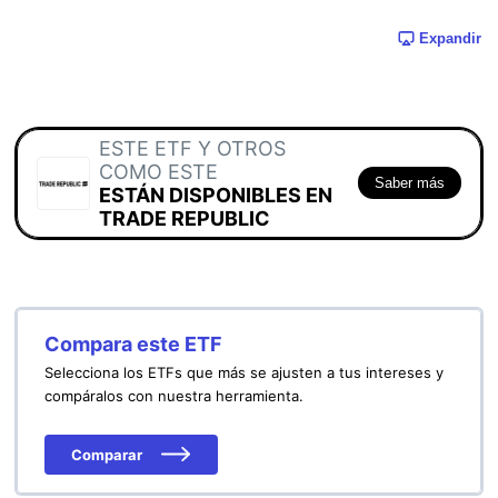
Expandir
ESTE ETF Y OTROS
COMO ESTE
Saber más
ESTÁN DISPONIBLES EN
TRADE REPUBLIC
Compara este ETF
Selecciona los ETFs que más se ajusten a tus intereses y
compáralos con nuestra herramienta.
Comparar