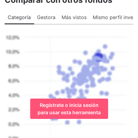
Categoría
Gestora
Más vistos
Mismo perfil invers
Regístrate o inicia sesión
para usar esta herramienta