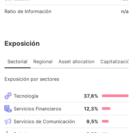
Ratio de Información
n/a
Exposición
Sectorial
Regional
Asset allocation
Capitalización
Exposición por sectores
Tecnología
37,8
%
Servicios Financieros
12,3
%
Servicios de Comunicación
9,5
%