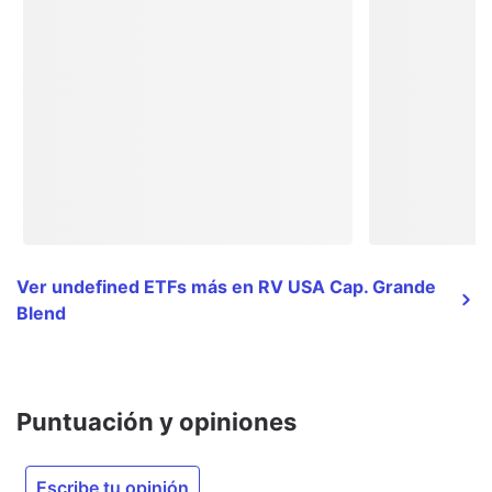
Ver undefined ETFs más en RV USA Cap. Grande
Blend
Puntuación y opiniones
Escribe tu opinión