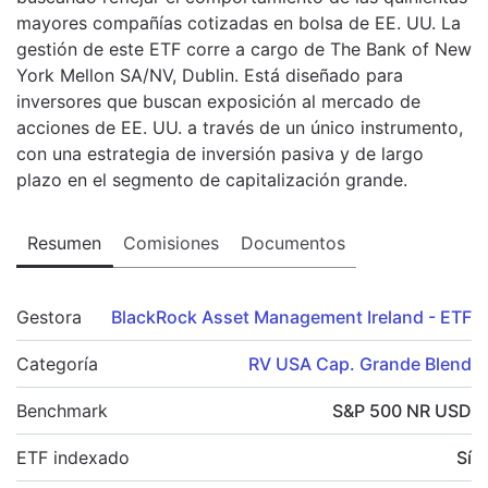
mayores compañías cotizadas en bolsa de EE. UU. La
gestión de este ETF corre a cargo de The Bank of New
York Mellon SA/NV, Dublin. Está diseñado para
inversores que buscan exposición al mercado de
acciones de EE. UU. a través de un único instrumento,
con una estrategia de inversión pasiva y de largo
plazo en el segmento de capitalización grande.
Resumen
Comisiones
Documentos
Gestora
BlackRock Asset Management Ireland - ETF
Categoría
RV USA Cap. Grande Blend
Benchmark
S&P 500 NR USD
ETF indexado
Sí