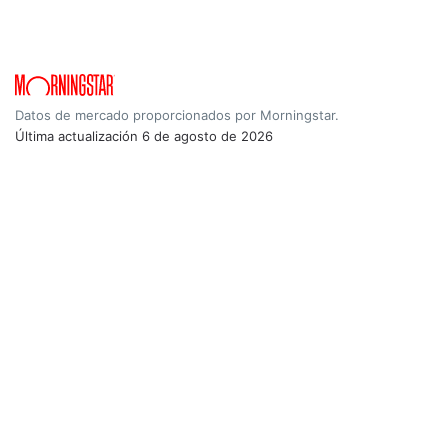
Datos de mercado proporcionados por Morningstar.
Última actualización
6 de agosto de 2026