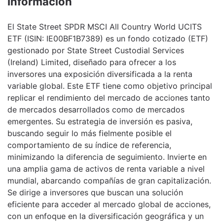
Información
El State Street SPDR MSCI All Country World UCITS
ETF (ISIN: IE00BF1B7389) es un fondo cotizado (ETF)
gestionado por State Street Custodial Services
(Ireland) Limited, diseñado para ofrecer a los
inversores una exposición diversificada a la renta
variable global. Este ETF tiene como objetivo principal
replicar el rendimiento del mercado de acciones tanto
de mercados desarrollados como de mercados
emergentes. Su estrategia de inversión es pasiva,
buscando seguir lo más fielmente posible el
comportamiento de su índice de referencia,
minimizando la diferencia de seguimiento. Invierte en
una amplia gama de activos de renta variable a nivel
mundial, abarcando compañías de gran capitalización.
Se dirige a inversores que buscan una solución
eficiente para acceder al mercado global de acciones,
con un enfoque en la diversificación geográfica y un