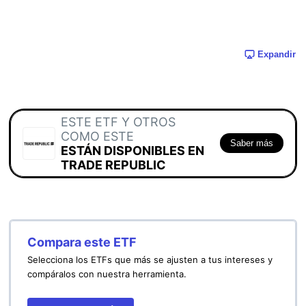
Expandir
ESTE ETF Y OTROS
COMO ESTE
Saber más
ESTÁN DISPONIBLES EN
TRADE REPUBLIC
Compara este ETF
Selecciona los ETFs que más se ajusten a tus intereses y
compáralos con nuestra herramienta.