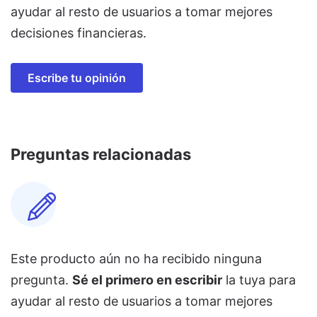
ayudar al resto de usuarios a tomar mejores
decisiones financieras.
Escribe tu opinión
Preguntas relacionadas
Este producto aún no ha recibido ninguna
pregunta.
Sé el primero en escribir
la tuya para
ayudar al resto de usuarios a tomar mejores