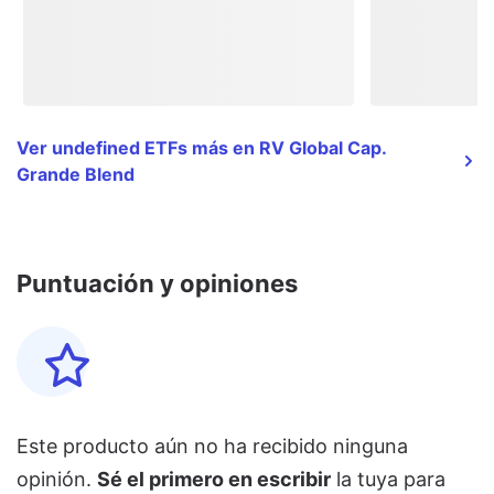
Ver undefined ETFs más en RV Global Cap.
Grande Blend
Puntuación y opiniones
Este producto aún no ha recibido ninguna
opinión.
Sé el primero en escribir
la tuya para