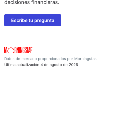
decisiones financieras.
Escribe tu pregunta
Datos de mercado proporcionados por Morningstar.
Última actualización
4 de agosto de 2026