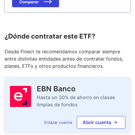
Comparar
¿Dónde contratar este ETF?
Desde Finect te recomendamos comparar siempre
entre distintas entidades antes de contratar fondos,
planes, ETFs y otros productos financieros.
EBN Banco
Hasta un 30% de ahorro en clases
limpias de fondos
Abrir cuenta
Enlazar cuenta