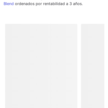
Blend
ordenados por rentabilidad a 3 años.