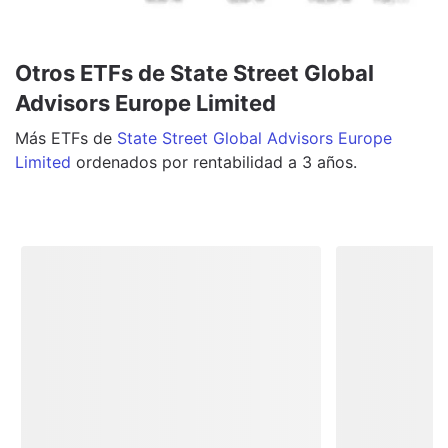
Otros ETFs de State Street Global
Advisors Europe Limited
Más
ETFs
de
State Street Global Advisors Europe
Limited
ordenados por rentabilidad a 3 años.