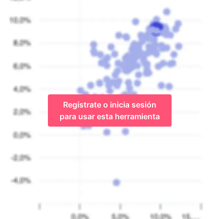
Regístrate o inicia sesión
para usar esta herramienta