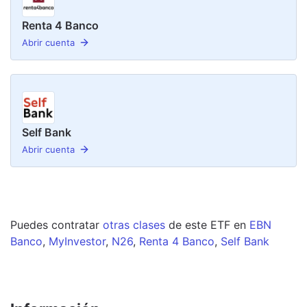
Renta 4 Banco
Abrir cuenta
Self Bank
Abrir cuenta
Puedes contratar
otras clases
de este
ETF
en
EBN
Banco
,
MyInvestor
,
N26
,
Renta 4 Banco
,
Self Bank