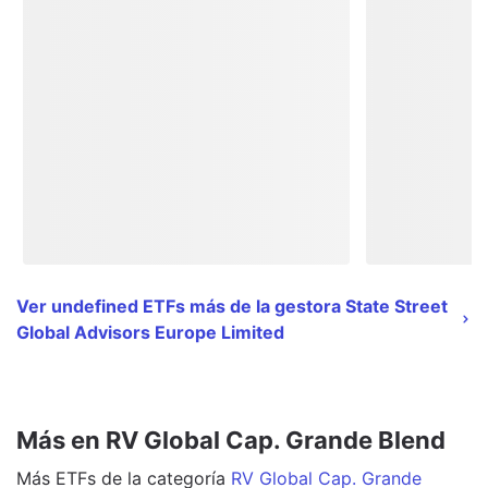
Ver undefined ETFs más de la gestora State Street
Global Advisors Europe Limited
Más en RV Global Cap. Grande Blend
Más
ETFs
de la categoría
RV Global Cap. Grande