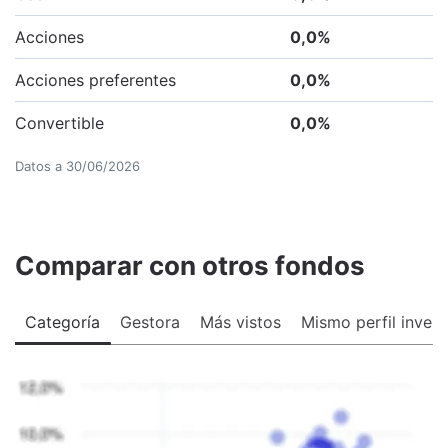
Acciones
0,0
%
Acciones preferentes
0,0
%
Convertible
0,0
%
Datos a
30/06/2026
Comparar con otros fondos
Categoría
Gestora
Más vistos
Mismo perfil invers