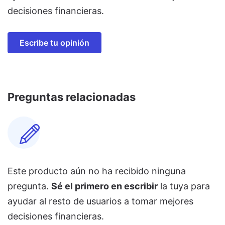
decisiones financieras.
Escribe tu opinión
Preguntas relacionadas
Este producto aún no ha recibido ninguna
pregunta.
Sé el primero en escribir
la tuya para
ayudar al resto de usuarios a tomar mejores
decisiones financieras.