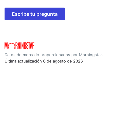
Escribe tu pregunta
Datos de mercado proporcionados por Morningstar.
Última actualización
6 de agosto de 2026