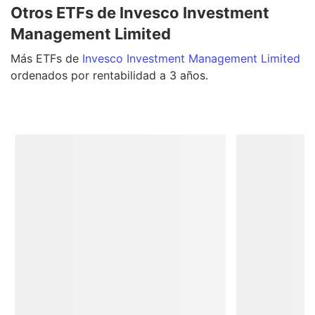
Otros ETFs de Invesco Investment
Management Limited
Más
ETFs
de
Invesco Investment Management Limited
ordenados por rentabilidad a 3 años.