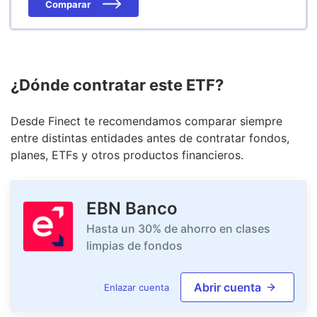
Comparar
¿Dónde contratar este ETF?
Desde Finect te recomendamos comparar siempre
entre distintas entidades antes de contratar fondos,
planes, ETFs y otros productos financieros.
EBN Banco
Hasta un 30% de ahorro en clases
limpias de fondos
Abrir cuenta
Enlazar cuenta