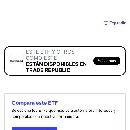
Expandir
ESTE ETF Y OTROS
COMO ESTE
Saber más
ESTÁN DISPONIBLES EN
TRADE REPUBLIC
Compara este ETF
Selecciona los ETFs que más se ajusten a tus intereses y
compáralos con nuestra herramienta.