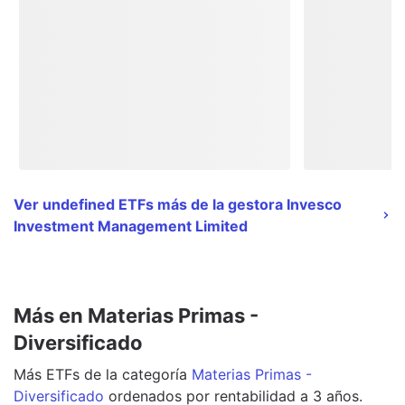
Ver undefined ETFs más de la gestora Invesco
Investment Management Limited
Más en Materias Primas -
Diversificado
Más
ETFs
de la categoría
Materias Primas -
Diversificado
ordenados por rentabilidad a 3 años.