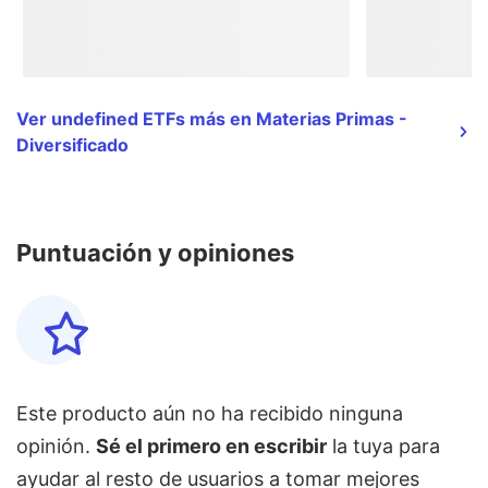
Ver undefined ETFs más en Materias Primas -
Diversificado
Puntuación y opiniones
Este producto aún no ha recibido ninguna
opinión.
Sé el primero en escribir
la tuya para
ayudar al resto de usuarios a tomar mejores