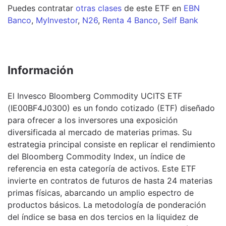
Puedes contratar
otras clases
de este
ETF
en
EBN
Banco
,
MyInvestor
,
N26
,
Renta 4 Banco
,
Self Bank
Información
El Invesco Bloomberg Commodity UCITS ETF
(IE00BF4J0300) es un fondo cotizado (ETF) diseñado
para ofrecer a los inversores una exposición
diversificada al mercado de materias primas. Su
estrategia principal consiste en replicar el rendimiento
del Bloomberg Commodity Index, un índice de
referencia en esta categoría de activos. Este ETF
invierte en contratos de futuros de hasta 24 materias
primas físicas, abarcando un amplio espectro de
productos básicos. La metodología de ponderación
del índice se basa en dos tercios en la liquidez de