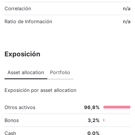
Correlación
n/a
Ratio de Información
n/a
Exposición
Asset allocation
Portfolio
Exposición por asset allocation
Otros activos
96,8
%
Bonos
3,2
%
Cash
0,0
%