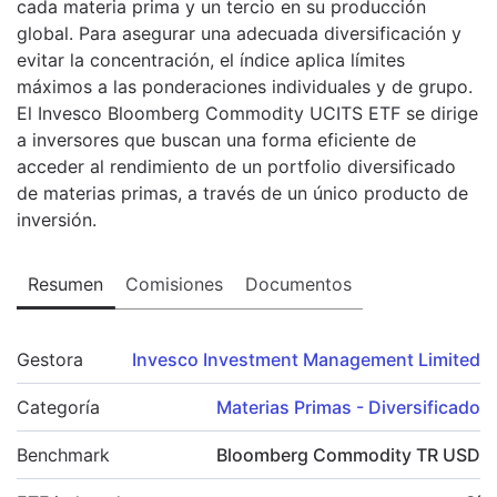
cada materia prima y un tercio en su producción
global. Para asegurar una adecuada diversificación y
evitar la concentración, el índice aplica límites
máximos a las ponderaciones individuales y de grupo.
El Invesco Bloomberg Commodity UCITS ETF se dirige
a inversores que buscan una forma eficiente de
acceder al rendimiento de un portfolio diversificado
de materias primas, a través de un único producto de
inversión.
Resumen
Comisiones
Documentos
Gestora
Invesco Investment Management Limited
Categoría
Materias Primas - Diversificado
Benchmark
Bloomberg Commodity TR USD