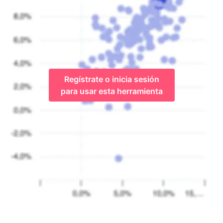
Regístrate o inicia sesión
para usar esta herramienta