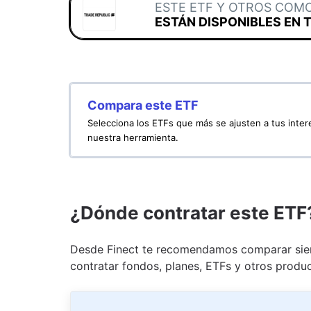
ESTE ETF Y OTROS COM
ESTÁN DISPONIBLES EN 
Compara este ETF
Selecciona los ETFs que más se ajusten a tus inte
nuestra herramienta.
¿Dónde contratar este ETF
Desde Finect te recomendamos comparar siem
contratar fondos, planes, ETFs y otros produc