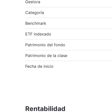
Gestora
Categoría
Benchmark
ETF indexado
Patrimonio del fondo
Patrimonio de la clase
Fecha de inicio
Rentabilidad