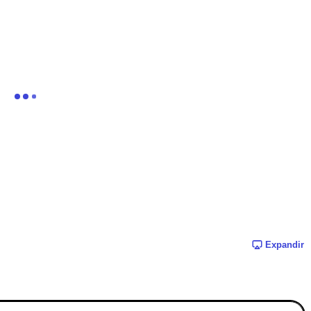
Expandir