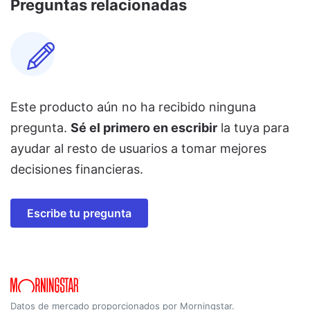
Preguntas relacionadas
Este producto aún no ha recibido ninguna
pregunta.
Sé el primero en escribir
la tuya para
ayudar al resto de usuarios a tomar mejores
decisiones financieras.
Escribe tu pregunta
Datos de mercado proporcionados por Morningstar.