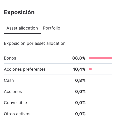
Exposición
Asset allocation
Portfolio
Exposición por asset allocation
Bonos
88,8
%
Acciones preferentes
10,4
%
Cash
0,8
%
Acciones
0,0
%
Convertible
0,0
%
Otros activos
0,0
%