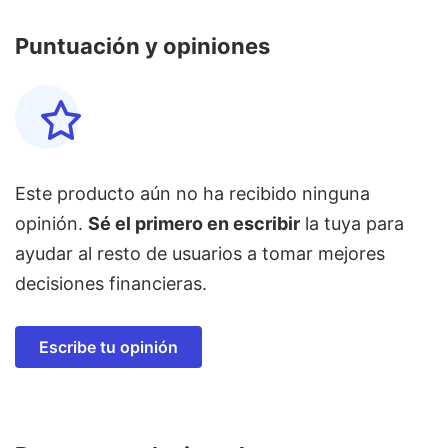
Puntuación y opiniones
Este producto aún no ha recibido ninguna
opinión.
Sé el primero en escribir
la tuya para
ayudar al resto de usuarios a tomar mejores
decisiones financieras.
Escribe tu opinión