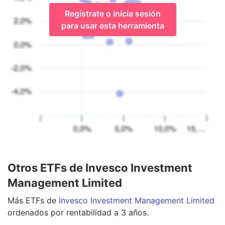
Regístrate o inicia sesión
para usar esta herramienta
Otros ETFs de Invesco Investment
Management Limited
Más
ETFs
de
Invesco Investment Management Limited
ordenados por rentabilidad a 3 años.