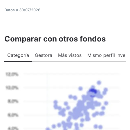
Datos a
30/07/2026
Comparar con otros fondos
Categoría
Gestora
Más vistos
Mismo perfil invers