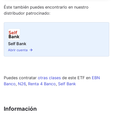
Éste también puedes encontrarlo en nuestro
distribudor
patrocinado
:
Self Bank
Abrir cuenta
Puedes contratar
otras clases
de este
ETF
en
EBN
Banco
,
N26
,
Renta 4 Banco
,
Self Bank
Información