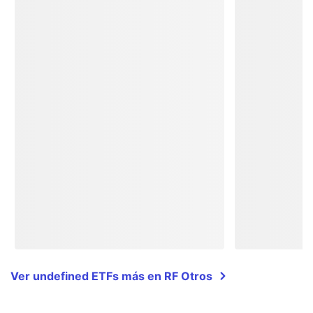
Ver undefined ETFs más en RF Otros