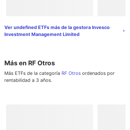
Ver undefined ETFs más de la gestora Invesco
Investment Management Limited
Más en RF Otros
Más
ETFs
de la categoría
RF Otros
ordenados por
rentabilidad a 3 años.