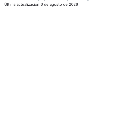
Última actualización
6 de agosto de 2026