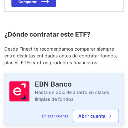
Comparar
¿Dónde contratar este ETF?
Desde Finect te recomendamos comparar siempre
entre distintas entidades antes de contratar fondos,
planes, ETFs y otros productos financieros.
EBN Banco
Hasta un 30% de ahorro en clases
limpias de fondos
Abrir cuenta
Enlazar cuenta