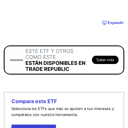
Expandir
ESTE ETF Y OTROS
COMO ESTE
Saber más
ESTÁN DISPONIBLES EN
TRADE REPUBLIC
Compara este ETF
Selecciona los ETFs que más se ajusten a tus intereses y
compáralos con nuestra herramienta.